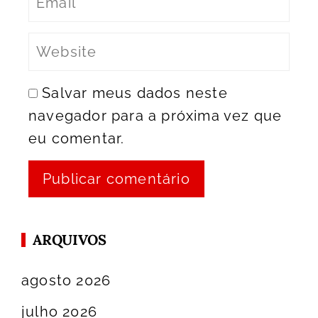
Salvar meus dados neste
navegador para a próxima vez que
eu comentar.
ARQUIVOS
agosto 2026
julho 2026