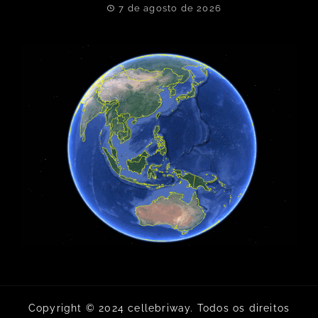
7 de agosto de 2026
Copyright © 2024 cellebriway. Todos os direitos