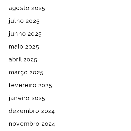
agosto 2025
julho 2025
junho 2025
maio 2025
abril 2025
março 2025
fevereiro 2025
janeiro 2025
dezembro 2024
novembro 2024