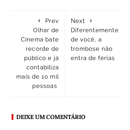
Prev
Next
Olhar de
Diferentemente
Cinema bate
de você, a
recorde de
trombose não
público e já
entra de férias
contabiliza
mais de 10 mil
pessoas
DEIXE UM COMENTÁRIO