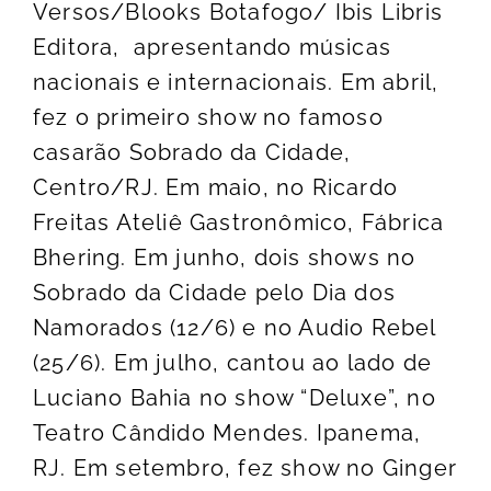
Versos/Blooks Botafogo/ Ibis Libris
Editora, apresentando músicas
nacionais e internacionais. Em abril,
fez o primeiro show no famoso
casarão Sobrado da Cidade,
Centro/RJ. Em maio, no Ricardo
Freitas Ateliê Gastronômico, Fábrica
Bhering. Em junho, dois shows no
Sobrado da Cidade pelo Dia dos
Namorados (12/6) e no Audio Rebel
(25/6). Em julho, cantou ao lado de
Luciano Bahia no show “Deluxe”, no
Teatro Cândido Mendes. Ipanema,
RJ. Em setembro, fez show no Ginger