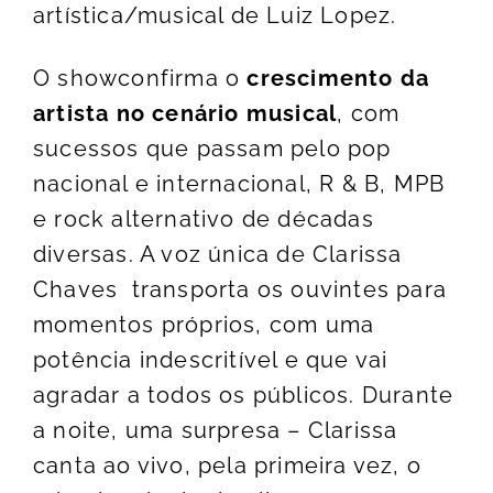
artística/musical de Luiz Lopez.
O showconfirma o
crescimento da
artista no cenário musical
, com
sucessos que passam pelo pop
nacional e internacional, R & B, MPB
e rock alternativo de décadas
diversas. A voz única de Clarissa
Chaves transporta os ouvintes para
momentos próprios, com uma
potência indescritível e que vai
agradar a todos os públicos. Durante
a noite, uma surpresa – Clarissa
canta ao vivo, pela primeira vez, o