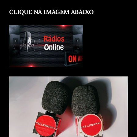
CLIQUE NA IMAGEM ABAIXO