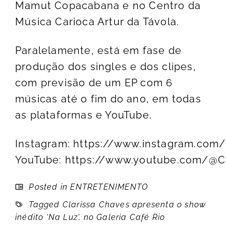
Mamut Copacabana e no Centro da
Música Carioca Artur da Távola.
Paralelamente, está em fase de
produção dos singles e dos clipes,
com previsão de um EP com 6
músicas até o fim do ano, em todas
as plataformas e YouTube.
Instagram:
https://www.instagram.com/
YouTube:
https://www.youtube.com/@C
Posted in
ENTRETENIMENTO
Tagged
Clarissa Chaves apresenta o show
inédito 'Na Luz'
,
no Galeria Café Rio