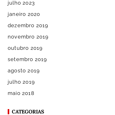
julho 2023
janeiro 2020
dezembro 2019
novembro 2019
outubro 2019
setembro 2019
agosto 2019
julho 2019
maio 2018
CATEGORIAS