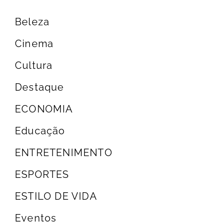
Beleza
Cinema
Cultura
Destaque
ECONOMIA
Educação
ENTRETENIMENTO
ESPORTES
ESTILO DE VIDA
Eventos