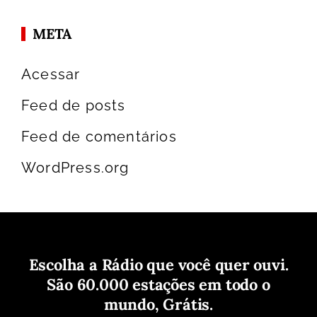
META
Acessar
Feed de posts
Feed de comentários
WordPress.org
Escolha a Rádio que você quer ouvi.
São 60.000 estações em todo o
mundo, Grátis.