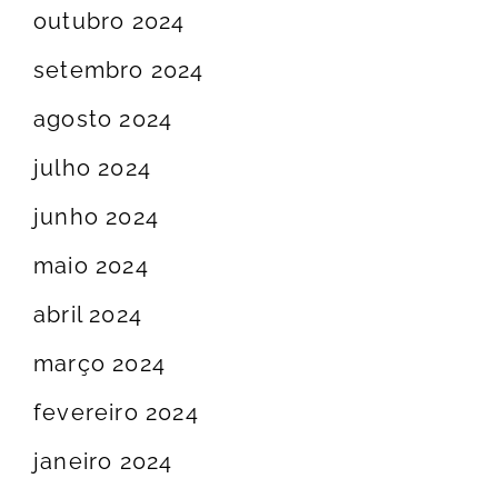
outubro 2024
setembro 2024
agosto 2024
julho 2024
junho 2024
maio 2024
abril 2024
março 2024
fevereiro 2024
janeiro 2024