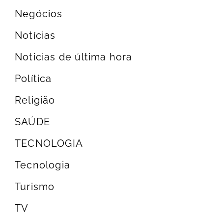
Negócios
Notícias
Noticias de última hora
Política
Religião
SAÚDE
TECNOLOGIA
Tecnologia
Turismo
TV