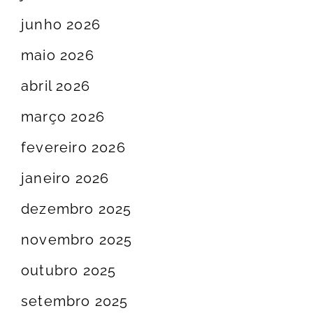
junho 2026
maio 2026
abril 2026
março 2026
fevereiro 2026
janeiro 2026
dezembro 2025
novembro 2025
outubro 2025
setembro 2025