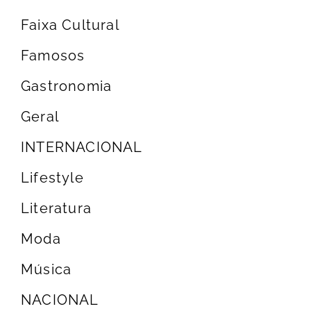
Faixa Cultural
Famosos
Gastronomia
Geral
INTERNACIONAL
Lifestyle
Literatura
Moda
Música
NACIONAL