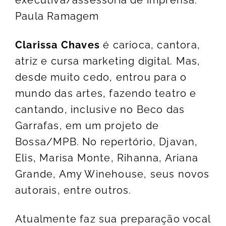
executiva/assessoria de imprensa:
Paula Ramagem
Clarissa Chaves
é carioca, cantora,
atriz e cursa marketing digital. Mas,
desde muito cedo, entrou para o
mundo das artes, fazendo teatro e
cantando, inclusive no Beco das
Garrafas, em um projeto de
Bossa/MPB. No repertório, Djavan,
Elis, Marisa Monte, Rihanna, Ariana
Grande, Amy Winehouse, seus novos
autorais, entre outros.
Atualmente faz sua preparação vocal