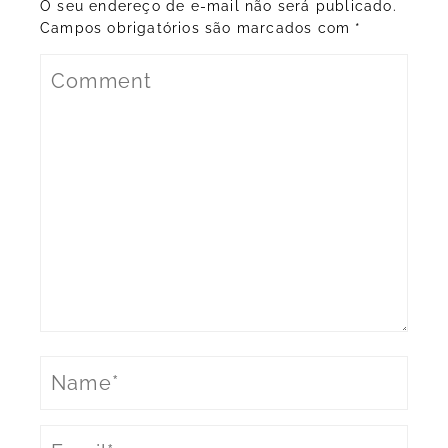
O seu endereço de e-mail não será publicado.
Campos obrigatórios são marcados com
*