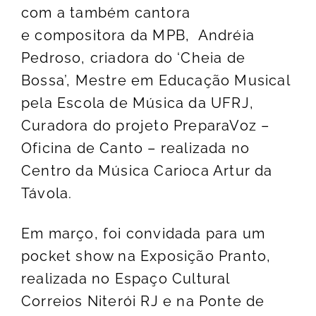
com a também cantora
e compositora da MPB, Andréia
Pedroso, criadora do ‘Cheia de
Bossa’, Mestre em Educação Musical
pela Escola de Música da UFRJ,
Curadora do projeto PreparaVoz –
Oficina de Canto – realizada no
Centro da Música Carioca Artur da
Távola.
Em março, foi convidada para um
pocket show na Exposição Pranto,
realizada no Espaço Cultural
Correios Niterói RJ e na Ponte de