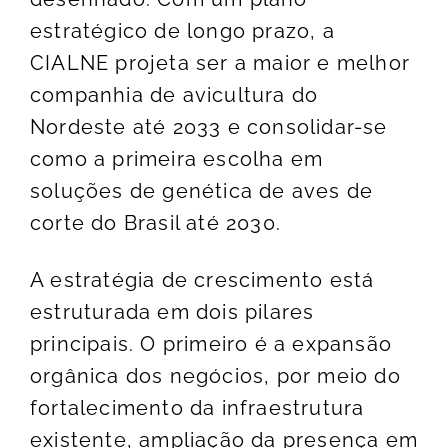
estratégico de longo prazo, a
CIALNE projeta ser a maior e melhor
companhia de avicultura do
Nordeste até 2033 e consolidar-se
como a primeira escolha em
soluções de genética de aves de
corte do Brasil até 2030.
A estratégia de crescimento está
estruturada em dois pilares
principais. O primeiro é a expansão
orgânica dos negócios, por meio do
fortalecimento da infraestrutura
existente, ampliação da presença em