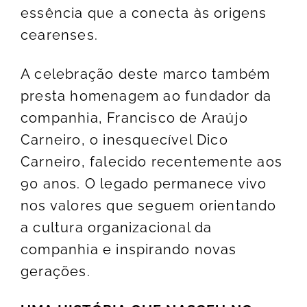
essência que a conecta às origens
cearenses.
A celebração deste marco também
presta homenagem ao fundador da
companhia, Francisco de Araújo
Carneiro, o inesquecível Dico
Carneiro, falecido recentemente aos
90 anos. O legado permanece vivo
nos valores que seguem orientando
a cultura organizacional da
companhia e inspirando novas
gerações.