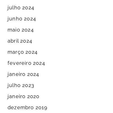
julho 2024
junho 2024
maio 2024
abril 2024
março 2024
fevereiro 2024
janeiro 2024
julho 2023
janeiro 2020
dezembro 2019