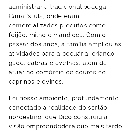
administrar a tradicional bodega
Canafístula, onde eram
comercializados produtos como
feijão, milho e mandioca. Com o
passar dos anos, a família ampliou as
atividades para a pecuária, criando
gado, cabras e ovelhas, além de
atuar no comércio de couros de
caprinos e ovinos.
Foi nesse ambiente, profundamente
conectado à realidade do sertão
nordestino, que Dico construiu a
visão empreendedora que mais tarde