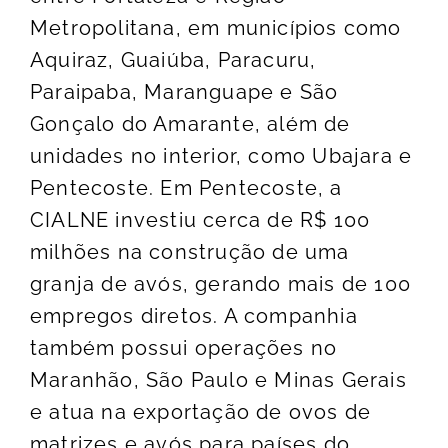
Metropolitana, em municípios como
Aquiraz, Guaiúba, Paracuru,
Paraipaba, Maranguape e São
Gonçalo do Amarante, além de
unidades no interior, como Ubajara e
Pentecoste. Em Pentecoste, a
CIALNE investiu cerca de R$ 100
milhões na construção de uma
granja de avós, gerando mais de 100
empregos diretos. A companhia
também possui operações no
Maranhão, São Paulo e Minas Gerais
e atua na exportação de ovos de
matrizes e avós para países do