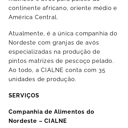
continente africano, oriente médio e
América Central.
Atualmente, é a única companhia do
Nordeste com granjas de avós
especializadas na produção de
pintos matrizes de pescoço pelado.
Ao todo, a CIALNE conta com 35
unidades de produção.
SERVIÇOS
Companhia de Alimentos do
Nordeste – CIALNE