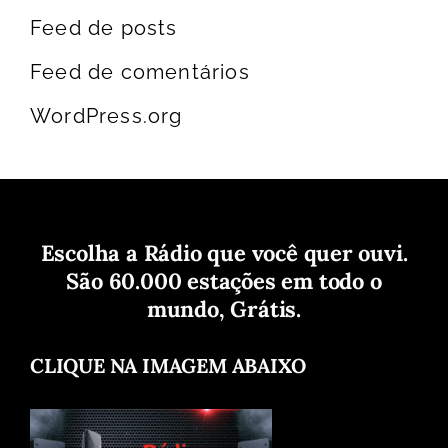
Feed de posts
Feed de comentários
WordPress.org
Escolha a Rádio que você quer ouvi.
São 60.000 estações em todo o
mundo, Grátis.
CLIQUE NA IMAGEM ABAIXO