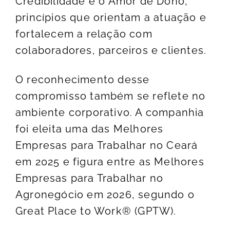
Credibilidade e o Amor de Dono,
princípios que orientam a atuação e
fortalecem a relação com
colaboradores, parceiros e clientes.
O reconhecimento desse
compromisso também se reflete no
ambiente corporativo. A companhia
foi eleita uma das Melhores
Empresas para Trabalhar no Ceará
em 2025 e figura entre as Melhores
Empresas para Trabalhar no
Agronegócio em 2026, segundo o
Great Place to Work® (GPTW).