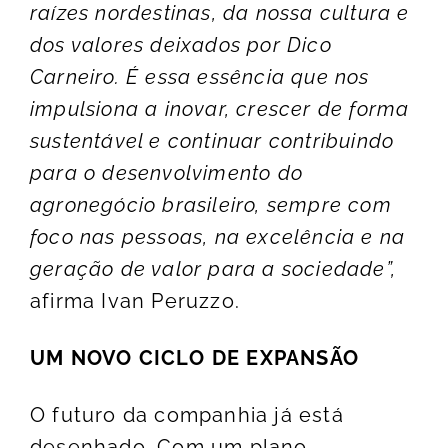
raízes nordestinas, da nossa cultura e
dos valores deixados por Dico
Carneiro. É essa essência que nos
impulsiona a inovar, crescer de forma
sustentável e continuar contribuindo
para o desenvolvimento do
agronegócio brasileiro, sempre com
foco nas pessoas, na excelência e na
geração de valor para a sociedade”,
afirma Ivan Peruzzo.
UM NOVO CICLO DE EXPANSÃO
O futuro da companhia já está
desenhado. Com um plano