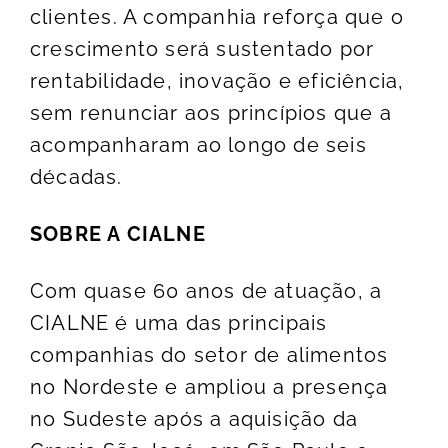
clientes. A companhia reforça que o
crescimento será sustentado por
rentabilidade, inovação e eficiência,
sem renunciar aos princípios que a
acompanharam ao longo de seis
décadas.
SOBRE A CIALNE
Com quase 60 anos de atuação, a
CIALNE é uma das principais
companhias do setor de alimentos
no Nordeste e ampliou a presença
no Sudeste após a aquisição da