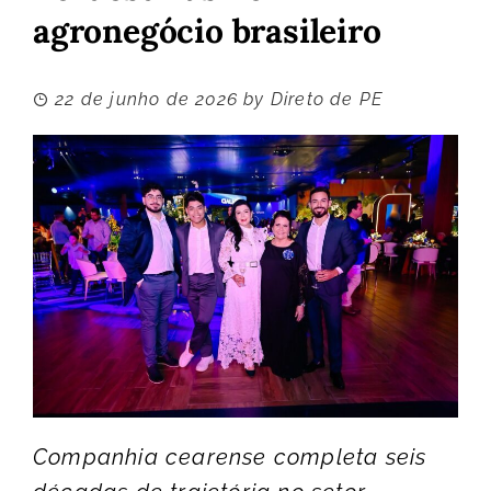
agronegócio brasileiro
22 de junho de 2026
by
Direto de PE
Companhia cearense completa seis