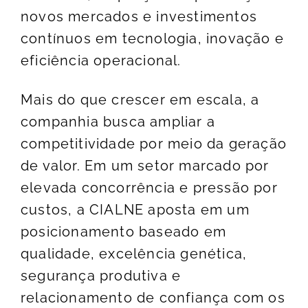
novos mercados e investimentos
contínuos em tecnologia, inovação e
eficiência operacional.
Mais do que crescer em escala, a
companhia busca ampliar a
competitividade por meio da geração
de valor. Em um setor marcado por
elevada concorrência e pressão por
custos, a CIALNE aposta em um
posicionamento baseado em
qualidade, excelência genética,
segurança produtiva e
relacionamento de confiança com os