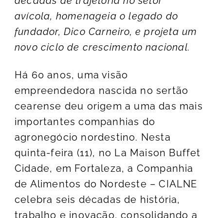
décadas de trajetória no setor
avícola, homenageia o legado do
fundador, Dico Carneiro, e projeta um
novo ciclo de crescimento nacional.
Há 60 anos, uma visão
empreendedora nascida no sertão
cearense deu origem a uma das mais
importantes companhias do
agronegócio nordestino. Nesta
quinta-feira (11), no La Maison Buffet
Cidade, em Fortaleza, a Companhia
de Alimentos do Nordeste – CIALNE
celebra seis décadas de história,
trabalho e inovação, consolidando a