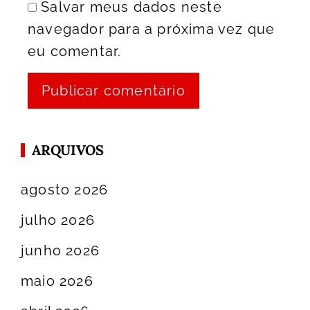
Salvar meus dados neste
navegador para a próxima vez que
eu comentar.
ARQUIVOS
agosto 2026
julho 2026
junho 2026
maio 2026