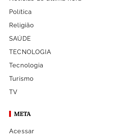
Política
Religião
SAÚDE
TECNOLOGIA
Tecnologia
Turismo
TV
META
Acessar