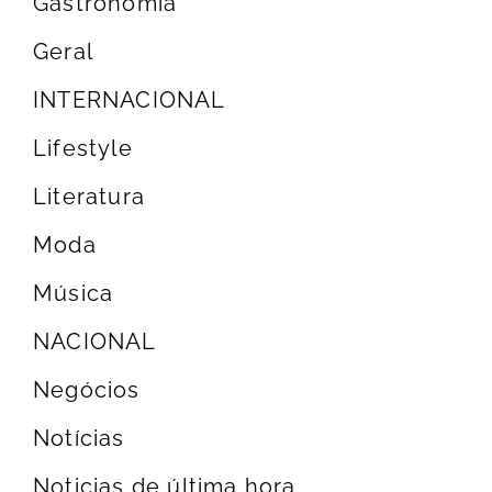
Gastronomia
Geral
INTERNACIONAL
Lifestyle
Literatura
Moda
Música
NACIONAL
Negócios
Notícias
Noticias de última hora