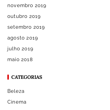
novembro 2019
outubro 2019
setembro 2019
agosto 2019
julho 2019
maio 2018
CATEGORIAS
Beleza
Cinema