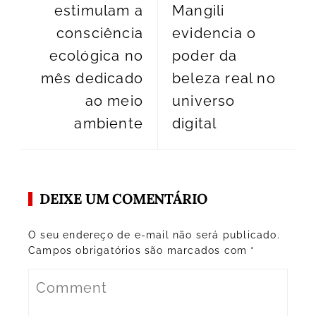
estimulam a
Mangili
consciência
evidencia o
ecológica no
poder da
mês dedicado
beleza real no
ao meio
universo
ambiente
digital
DEIXE UM COMENTÁRIO
O seu endereço de e-mail não será publicado.
Campos obrigatórios são marcados com
*