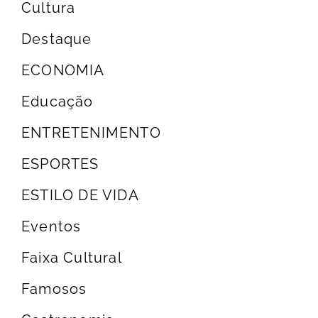
Cultura
Destaque
ECONOMIA
Educação
ENTRETENIMENTO
ESPORTES
ESTILO DE VIDA
Eventos
Faixa Cultural
Famosos