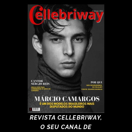
REVISTA CELLEBRIWAY,
O SEU CANAL DE