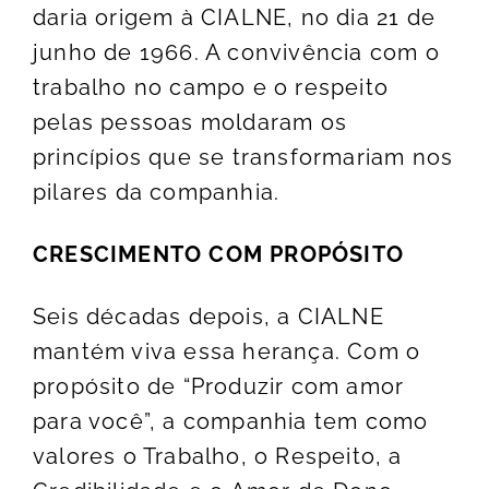
daria origem à CIALNE, no dia 21 de
junho de 1966. A convivência com o
trabalho no campo e o respeito
pelas pessoas moldaram os
princípios que se transformariam nos
pilares da companhia.
CRESCIMENTO COM PROPÓSITO
Seis décadas depois, a CIALNE
mantém viva essa herança. Com o
propósito de “Produzir com amor
para você”, a companhia tem como
valores o Trabalho, o Respeito, a