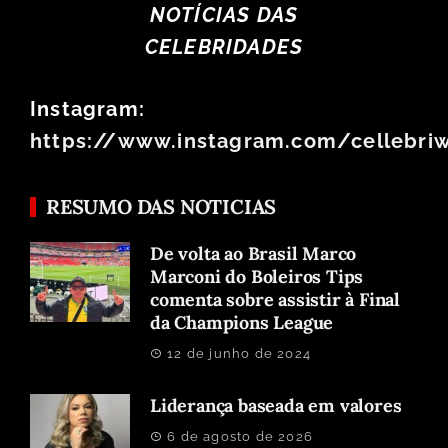
NOTÍCIAS DAS
CELEBRIDADES
Instagram:
https://www.instagram.com/cellebri
RESUMO DAS NOTICIAS
De volta ao Brasil Marco
Marconi do Boleiros Tips
comenta sobre assistir à Final
da Champions League
12 de junho de 2024
Liderança baseada em valores
6 de agosto de 2026