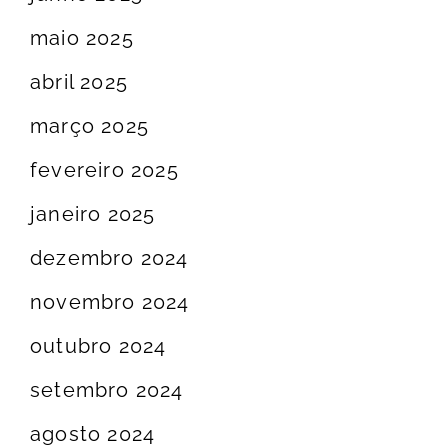
maio 2025
abril 2025
março 2025
fevereiro 2025
janeiro 2025
dezembro 2024
novembro 2024
outubro 2024
setembro 2024
agosto 2024