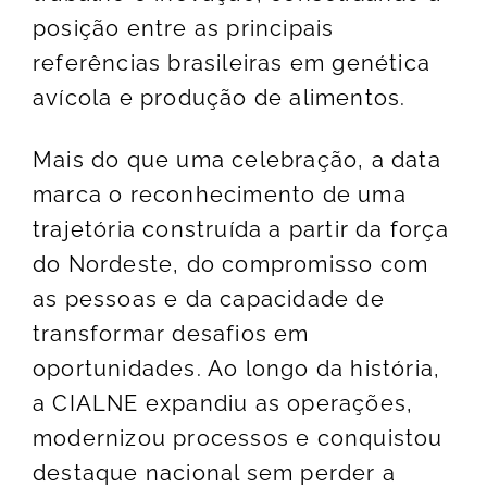
posição entre as principais
referências brasileiras em genética
avícola e produção de alimentos.
Mais do que uma celebração, a data
marca o reconhecimento de uma
trajetória construída a partir da força
do Nordeste, do compromisso com
as pessoas e da capacidade de
transformar desafios em
oportunidades. Ao longo da história,
a CIALNE expandiu as operações,
modernizou processos e conquistou
destaque nacional sem perder a