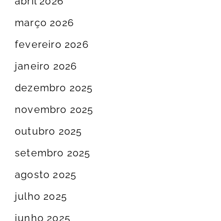
abril 2026
março 2026
fevereiro 2026
janeiro 2026
dezembro 2025
novembro 2025
outubro 2025
setembro 2025
agosto 2025
julho 2025
junho 2025