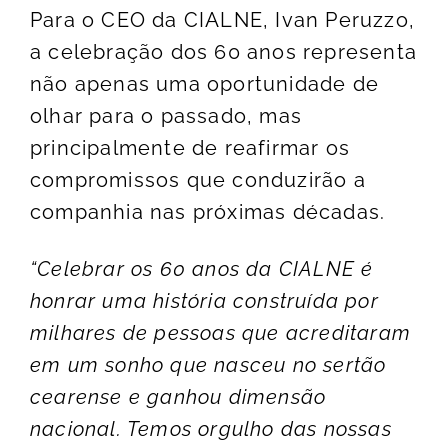
Para o CEO da CIALNE, Ivan Peruzzo,
a celebração dos 60 anos representa
não apenas uma oportunidade de
olhar para o passado, mas
principalmente de reafirmar os
compromissos que conduzirão a
companhia nas próximas décadas.
“Celebrar os 60 anos da CIALNE é
honrar uma história construída por
milhares de pessoas que acreditaram
em um sonho que nasceu no sertão
cearense e ganhou dimensão
nacional. Temos orgulho das nossas