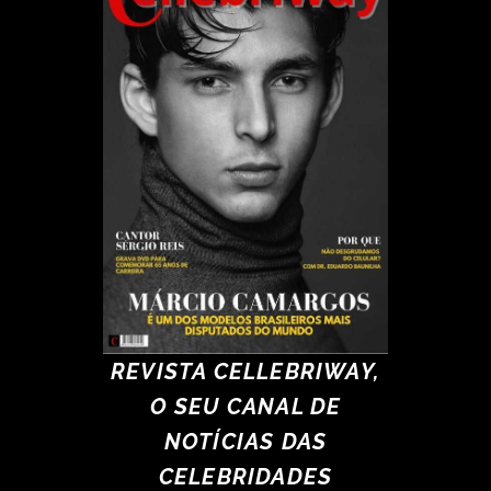
REVISTA CELLEBRIWAY,
O SEU CANAL DE
NOTÍCIAS DAS
CELEBRIDADES