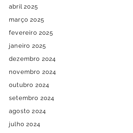
abril 2025
março 2025
fevereiro 2025
janeiro 2025
dezembro 2024
novembro 2024
outubro 2024
setembro 2024
agosto 2024
julho 2024