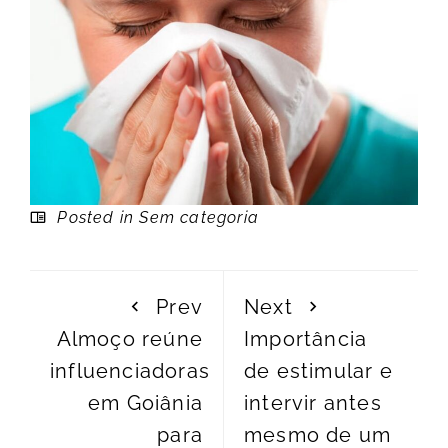
Posted in Sem categoria
Prev
Next
Almoço reúne
Importância
influenciadoras
de estimular e
em Goiânia
intervir antes
para
mesmo de um