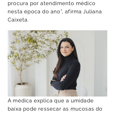
procura por atendimento médico
nesta época do ano”, afirma Juliana
Caixeta.
A médica explica que a umidade
baixa pode ressecar as mucosas do