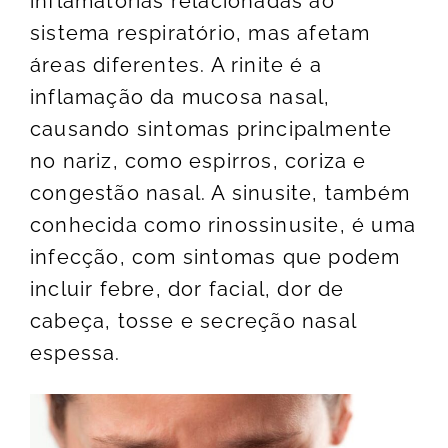
inflamatórias relacionadas ao
sistema respiratório, mas afetam
áreas diferentes. A rinite é a
inflamação da mucosa nasal,
causando sintomas principalmente
no nariz, como espirros, coriza e
congestão nasal. A sinusite, também
conhecida como rinossinusite, é uma
infecção, com sintomas que podem
incluir febre, dor facial, dor de
cabeça, tosse e secreção nasal
espessa.