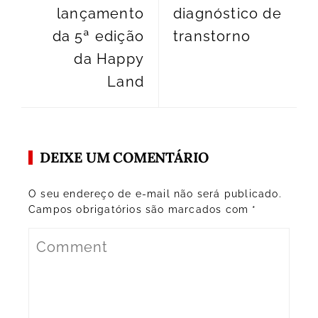
lançamento
diagnóstico de
da 5ª edição
transtorno
da Happy
Land
DEIXE UM COMENTÁRIO
O seu endereço de e-mail não será publicado.
Campos obrigatórios são marcados com
*