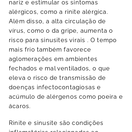
nariz e estimular os sintomas
alérgicos, como a rinite alérgica.
Além disso, a alta circulação de
vírus, como o da gripe, aumenta o
risco para sinusites virais . O tempo
mais frio também favorece
aglomerações em ambientes
fechados e mal ventilados, o que
eleva o risco de transmissão de
doenças infectocontagiosas e
acúmulo de alérgenos como poeira e
ácaros.
Rinite e sinusite são condições