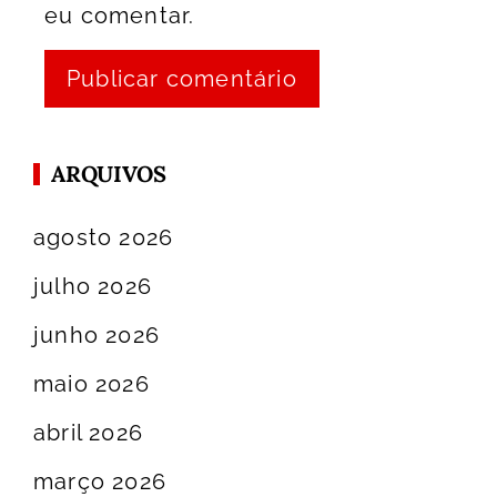
eu comentar.
ARQUIVOS
agosto 2026
julho 2026
junho 2026
maio 2026
abril 2026
março 2026