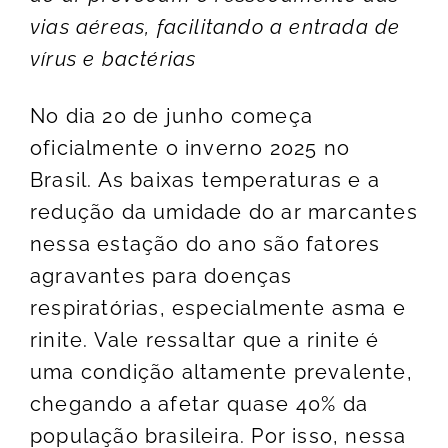
vias aéreas, facilitando a entrada de
vírus e bactérias
No dia 20 de junho começa
oficialmente o inverno 2025 no
Brasil. As baixas temperaturas e a
redução da umidade do ar marcantes
nessa estação do ano são fatores
agravantes para doenças
respiratórias, especialmente asma e
rinite. Vale ressaltar que a rinite é
uma condição altamente prevalente,
chegando a afetar quase 40% da
população brasileira. Por isso, nessa