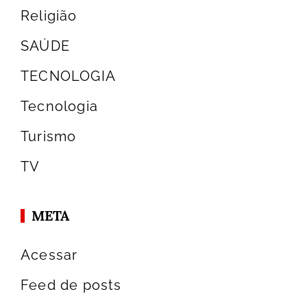
Religião
SAÚDE
TECNOLOGIA
Tecnologia
Turismo
TV
META
Acessar
Feed de posts