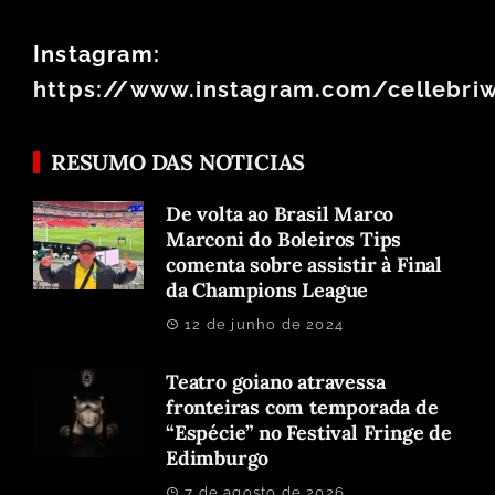
Instagram:
https://www.instagram.com/cellebri
RESUMO DAS NOTICIAS
De volta ao Brasil Marco
Marconi do Boleiros Tips
comenta sobre assistir à Final
da Champions League
12 de junho de 2024
Teatro goiano atravessa
fronteiras com temporada de
“Espécie” no Festival Fringe de
Edimburgo
7 de agosto de 2026