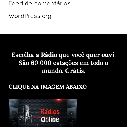
Feed de comentários
WordPress.org
Escolha a Rádio que você quer ouvi.
São 60.000 estações em todo o
mundo, Grátis.
CLIQUE NA IMAGEM ABAIXO