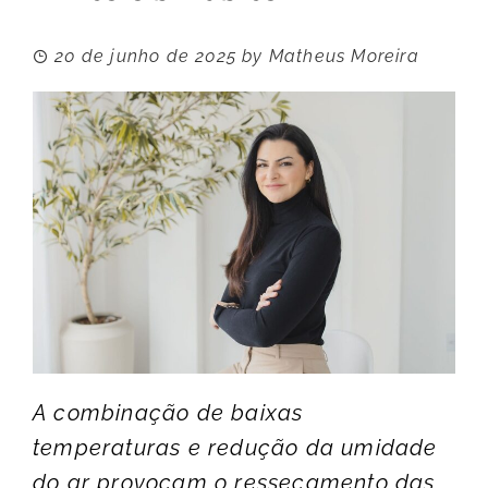
20 de junho de 2025
by
Matheus Moreira
A combinação de baixas
temperaturas e redução da umidade
do ar provocam o ressecamento das