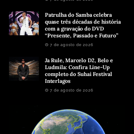
Patrulha do Samba celebra
quase três décadas de história
com a gravação do DVD
“Presente, Passado e Futuro”
7 de agosto de 2026
Ja Rule, Marcelo D2, Belo e
Ludmila: Confira Line-Up
completo do Suhai Festival
Interlagos
7 de agosto de 2026