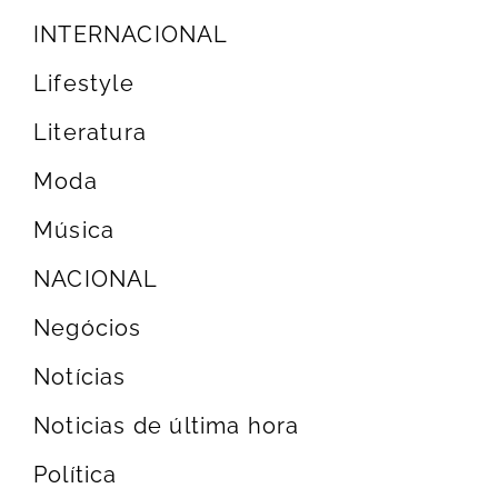
INTERNACIONAL
Lifestyle
Literatura
Moda
Música
NACIONAL
Negócios
Notícias
Noticias de última hora
Política