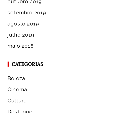
outubro 2019
setembro 2019
agosto 2019
julho 2019
maio 2018
CATEGORIAS
Beleza
Cinema
Cultura
Destaque