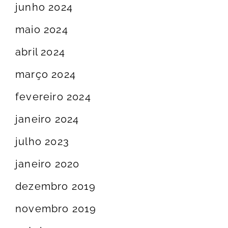
junho 2024
maio 2024
abril 2024
março 2024
fevereiro 2024
janeiro 2024
julho 2023
janeiro 2020
dezembro 2019
novembro 2019