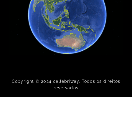
Copyright © 2024 cellebriway. Todos os direitos
reservados