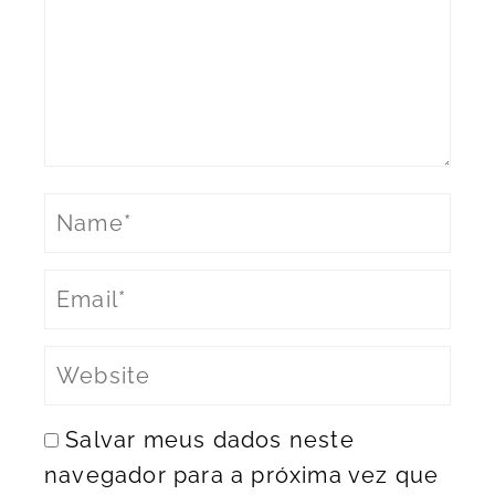
Salvar meus dados neste
navegador para a próxima vez que