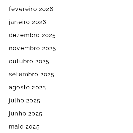
fevereiro 2026
janeiro 2026
dezembro 2025
novembro 2025
outubro 2025
setembro 2025
agosto 2025
julho 2025
junho 2025
maio 2025