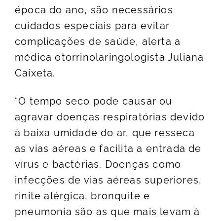
época do ano, são necessários
cuidados especiais para evitar
complicações de saúde, alerta a
médica otorrinolaringologista Juliana
Caixeta.
“O tempo seco pode causar ou
agravar doenças respiratórias devido
à baixa umidade do ar, que resseca
as vias aéreas e facilita a entrada de
vírus e bactérias. Doenças como
infecções de vias aéreas superiores,
rinite alérgica, bronquite e
pneumonia são as que mais levam à