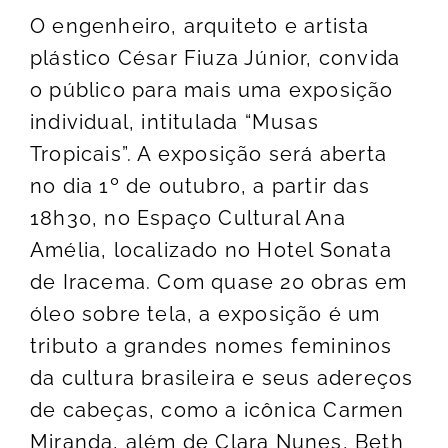
O engenheiro, arquiteto e artista
plástico César Fiuza Júnior, convida
o público para mais uma exposição
individual, intitulada “Musas
Tropicais”. A exposição será aberta
no dia 1º de outubro, a partir das
18h30, no Espaço Cultural Ana
Amélia, localizado no Hotel Sonata
de Iracema. Com quase 20 obras em
óleo sobre tela, a exposição é um
tributo a grandes nomes femininos
da cultura brasileira e seus adereços
de cabeças, como a icônica Carmen
Miranda, além de Clara Nunes, Beth