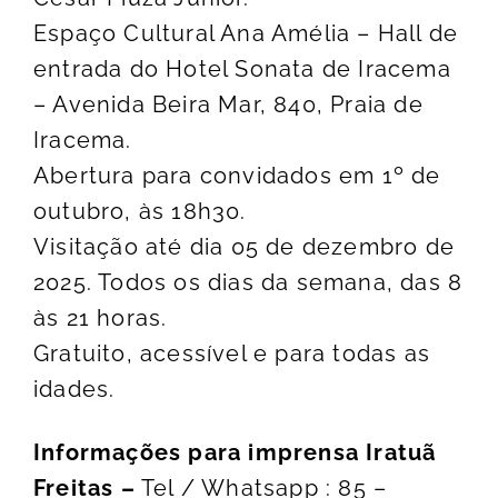
Espaço Cultural Ana Amélia – Hall de
entrada do Hotel Sonata de Iracema
– Avenida Beira Mar, 840, Praia de
Iracema.
Abertura para convidados em 1º de
outubro, às 18h30.
Visitação até dia 05 de dezembro de
2025. Todos os dias da semana, das 8
às 21 horas.
Gratuito, acessível e para todas as
idades.
Informações para imprensa Iratuã
Freitas –
Tel / Whatsapp : 85 –