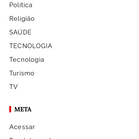
Política
Religião
SAÚDE
TECNOLOGIA
Tecnologia
Turismo
TV
META
Acessar