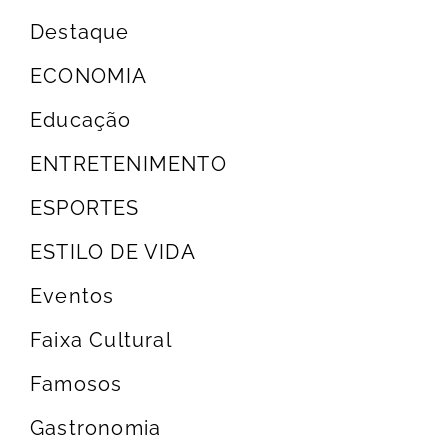
Destaque
ECONOMIA
Educação
ENTRETENIMENTO
ESPORTES
ESTILO DE VIDA
Eventos
Faixa Cultural
Famosos
Gastronomia