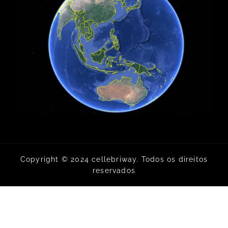
Copyright © 2024 cellebriway. Todos os direitos
reservados