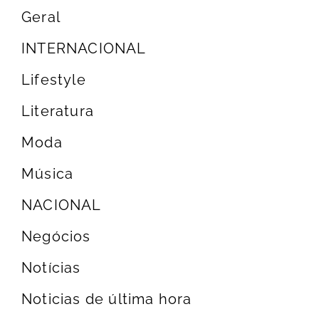
Geral
INTERNACIONAL
Lifestyle
Literatura
Moda
Música
NACIONAL
Negócios
Notícias
Noticias de última hora