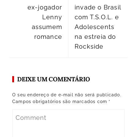
ex-jogador
invade o Brasil
Lenny
com T.S.O.L. e
assumem
Adolescents
romance
na estreia do
Rockside
DEIXE UM COMENTÁRIO
O seu endereço de e-mail não será publicado.
Campos obrigatórios são marcados com
*