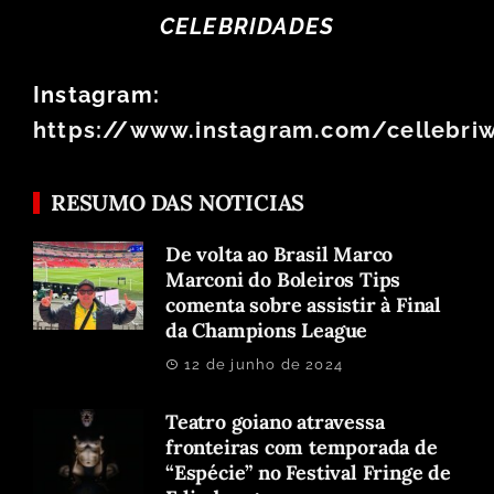
CELEBRIDADES
Instagram:
https://www.instagram.com/cellebri
RESUMO DAS NOTICIAS
De volta ao Brasil Marco
Marconi do Boleiros Tips
comenta sobre assistir à Final
da Champions League
12 de junho de 2024
Teatro goiano atravessa
fronteiras com temporada de
“Espécie” no Festival Fringe de