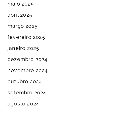
maio 2025
abril 2025
março 2025
fevereiro 2025
janeiro 2025
dezembro 2024
novembro 2024
outubro 2024
setembro 2024
agosto 2024