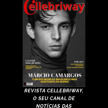
REVISTA CELLEBRIWAY,
O SEU CANAL DE
NOTÍCIAS DAS