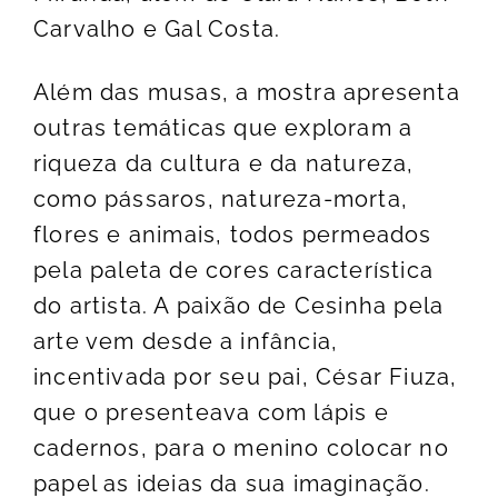
Carvalho e Gal Costa.
Além das musas, a mostra apresenta
outras temáticas que exploram a
riqueza da cultura e da natureza,
como pássaros, natureza-morta,
flores e animais, todos permeados
pela paleta de cores característica
do artista. A paixão de Cesinha pela
arte vem desde a infância,
incentivada por seu pai, César Fiuza,
que o presenteava com lápis e
cadernos, para o menino colocar no
papel as ideias da sua imaginação.