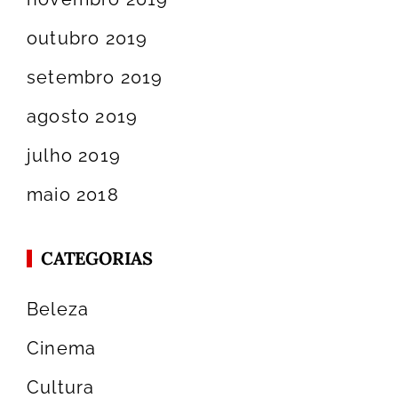
outubro 2019
setembro 2019
agosto 2019
julho 2019
maio 2018
CATEGORIAS
Beleza
Cinema
Cultura