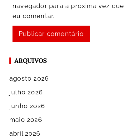
navegador para a próxima vez que
eu comentar.
ARQUIVOS
agosto 2026
julho 2026
junho 2026
maio 2026
abril 2026