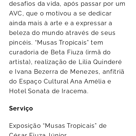
desafios da vida, após passar por um
AVC, que o motivou a se dedicar
ainda mais à arte e a expressar a
beleza do mundo através de seus
pincéis. “Musas Tropicais” tem
curadoria de Beta Fiuza (irmã do
artista), realização de Lilia Quinderé
e Ivana Bezerra de Menezes, anfitriã
do Espaço Cultural Ana Amélia e
Hotel Sonata de Iracema.
Serviço
Exposição “Musas Tropicais” de
César Fiuza Júnior.