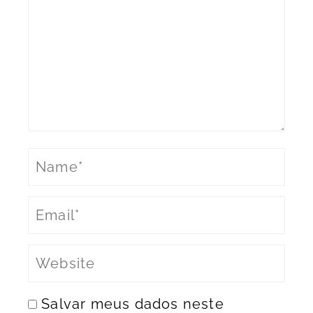
Salvar meus dados neste