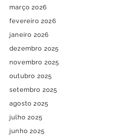
março 2026
fevereiro 2026
janeiro 2026
dezembro 2025
novembro 2025
outubro 2025
setembro 2025
agosto 2025
julho 2025
junho 2025