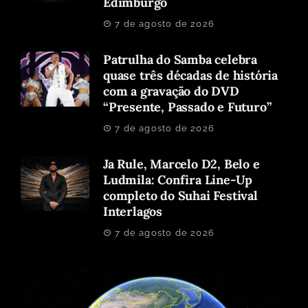
Edimburgo
7 de agosto de 2026
Patrulha do Samba celebra
quase três décadas de história
com a gravação do DVD
“Presente, Passado e Futuro”
7 de agosto de 2026
Ja Rule, Marcelo D2, Belo e
Ludmila: Confira Line-Up
completo do Suhai Festival
Interlagos
7 de agosto de 2026