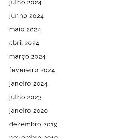
julho 2024
junho 2024
maio 2024
abril 2024
março 2024
fevereiro 2024
janeiro 2024
julho 2023
janeiro 2020
dezembro 2019
novembro 2019