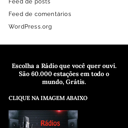
Feed de posts
Feed de comentários
WordPress.org
Escolha a Rádio que você quer ouvi.
São 60.000 estações em todo o
mundo, Grátis.
CLIQUE NA IMAGEM ABAIXO