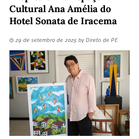
Cultural Ana Amélia do
Hotel Sonata de Iracema
29 de setembro de 2025
by
Direto de PE