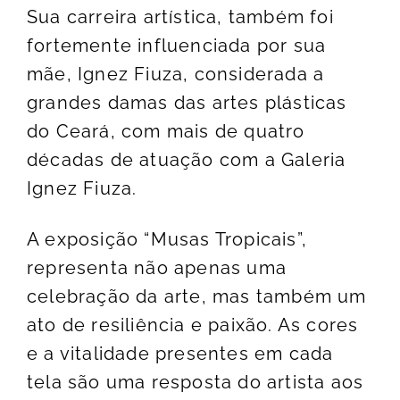
Sua carreira artística, também foi
fortemente influenciada por sua
mãe, Ignez Fiuza, considerada a
grandes damas das artes plásticas
do Ceará, com mais de quatro
décadas de atuação com a Galeria
Ignez Fiuza.
A exposição “Musas Tropicais”,
representa não apenas uma
celebração da arte, mas também um
ato de resiliência e paixão. As cores
e a vitalidade presentes em cada
tela são uma resposta do artista aos