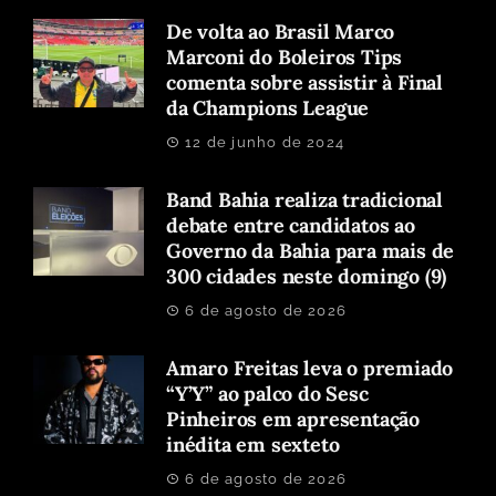
De volta ao Brasil Marco
Marconi do Boleiros Tips
comenta sobre assistir à Final
da Champions League
12 de junho de 2024
Band Bahia realiza tradicional
debate entre candidatos ao
Governo da Bahia para mais de
300 cidades neste domingo (9)
6 de agosto de 2026
Amaro Freitas leva o premiado
“Y’Y” ao palco do Sesc
Pinheiros em apresentação
inédita em sexteto
6 de agosto de 2026