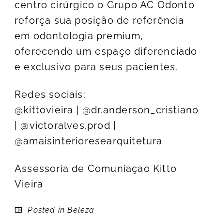
centro cirúrgico o Grupo AC Odonto
reforça sua posição de referência
em odontologia premium,
oferecendo um espaço diferenciado
e exclusivo para seus pacientes.
Redes sociais:
@kittovieira | @dr.anderson_cristiano
| @victoralves.prod |
@amaisinterioresearquitetura
Assessoria de Comuniaçao Kitto
Vieira
Posted in
Beleza