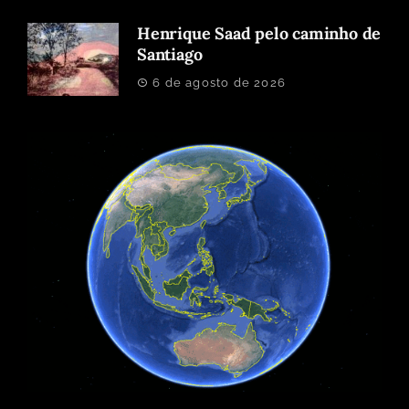
Henrique Saad pelo caminho de
Santiago
6 de agosto de 2026