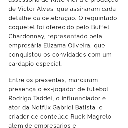
de Victor Alves, que assinaram cada
detalhe da celebração. O requintado
coquetel foi oferecido pelo Buffet
Chardonnay, representado pela
empresária Elizama Oliveira, que
conquistou os convidados com um
cardápio especial.
Entre os presentes, marcaram
presença o ex-jogador de futebol
Rodrigo Taddei, o influenciador e
ator da Netflix Gabriel Batista, o
criador de conteúdo Ruck Magrelo,
além de empresários e