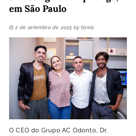
em São Paulo
2 de setembro de 2025
by
tania
O CEO do Grupo AC Odonto, Dr.