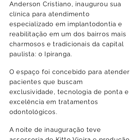
Anderson Cristiano, inaugurou sua
clínica para atendimento
especializado em implantodontia e
reabilitação em um dos bairros mais
charmosos e tradicionais da capital
paulista: o Ipiranga.
O espaço foi concebido para atender
pacientes que buscam
exclusividade, tecnologia de ponta e
excelência em tratamentos
odontológicos.
A noite de inauguração teve
assessoria de Kitto Vieira e produção