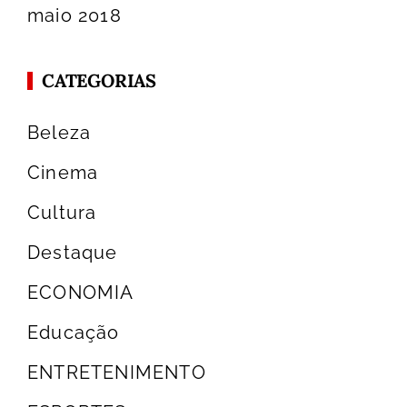
maio 2018
CATEGORIAS
Beleza
Cinema
Cultura
Destaque
ECONOMIA
Educação
ENTRETENIMENTO