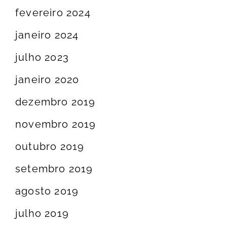
fevereiro 2024
janeiro 2024
julho 2023
janeiro 2020
dezembro 2019
novembro 2019
outubro 2019
setembro 2019
agosto 2019
julho 2019