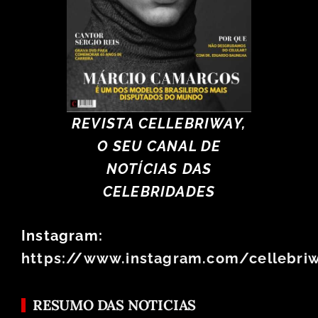
REVISTA CELLEBRIWAY,
O SEU CANAL DE
NOTÍCIAS DAS
CELEBRIDADES
Instagram:
https://www.instagram.com/cellebri
RESUMO DAS NOTICIAS