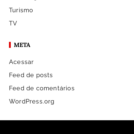
Turismo
TV
META
Acessar
Feed de posts
Feed de comentários
WordPress.org