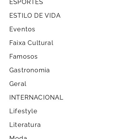
ESPORTES
ESTILO DE VIDA
Eventos
Faixa Cultural
Famosos
Gastronomia
Geral
INTERNACIONAL
Lifestyle
Literatura
Moda