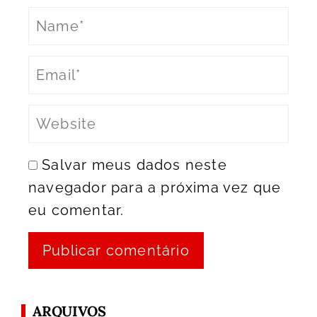
Salvar meus dados neste
navegador para a próxima vez que
eu comentar.
ARQUIVOS