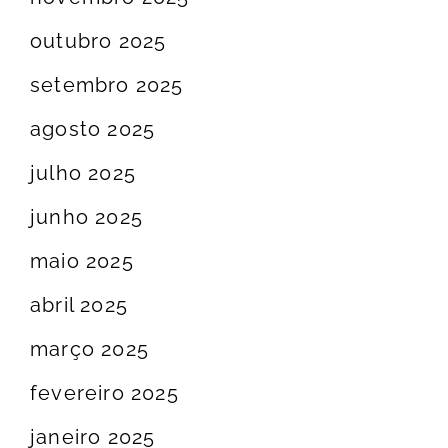
outubro 2025
setembro 2025
agosto 2025
julho 2025
junho 2025
maio 2025
abril 2025
março 2025
fevereiro 2025
janeiro 2025