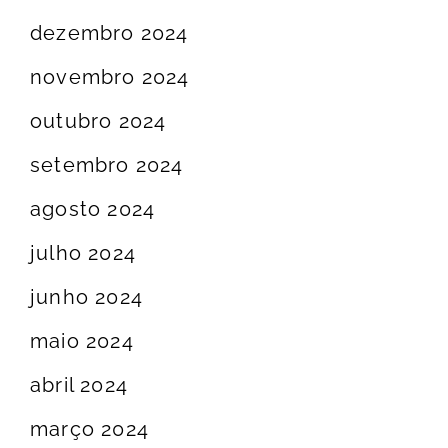
dezembro 2024
novembro 2024
outubro 2024
setembro 2024
agosto 2024
julho 2024
junho 2024
maio 2024
abril 2024
março 2024