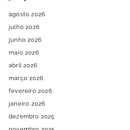
agosto 2026
julho 2026
junho 2026
maio 2026
abril 2026
março 2026
fevereiro 2026
janeiro 2026
dezembro 2025
novembro 2025