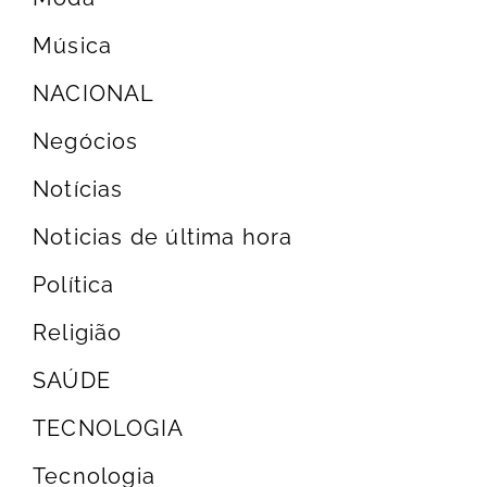
Música
NACIONAL
Negócios
Notícias
Noticias de última hora
Política
Religião
SAÚDE
TECNOLOGIA
Tecnologia