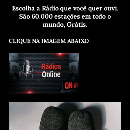
Escolha a Rádio que você quer ouvi.
São 60.000 estações em todo o
mundo, Grátis.
CLIQUE NA IMAGEM ABAIXO