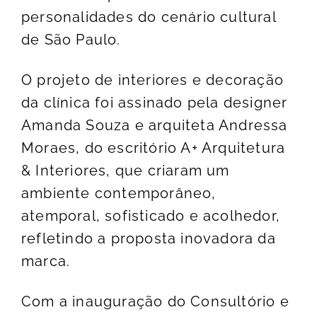
personalidades do cenário cultural
de São Paulo.
O projeto de interiores e decoração
da clínica foi assinado pela designer
Amanda Souza e arquiteta Andressa
Moraes, do escritório A+ Arquitetura
& Interiores, que criaram um
ambiente contemporâneo,
atemporal, sofisticado e acolhedor,
refletindo a proposta inovadora da
marca.
Com a inauguração do Consultório e