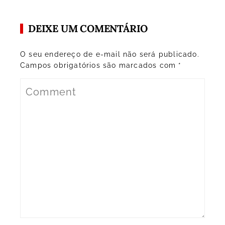
DEIXE UM COMENTÁRIO
O seu endereço de e-mail não será publicado.
Campos obrigatórios são marcados com
*