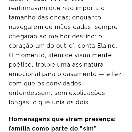
reafirmavam que não importa o
tamanho das ondas; enquanto
navegarem de mãos dadas, sempre
chegarão ao melhor destino: o
coração um do outro”, conta Elaine.
O momento, além de visualmente
poético, trouxe uma assinatura
emocional para o casamento — e fez
com que os convidados
entendessem, sem explicações
longas, o que unia os dois.
Homenagens que viram presença:
família como parte do “sim”