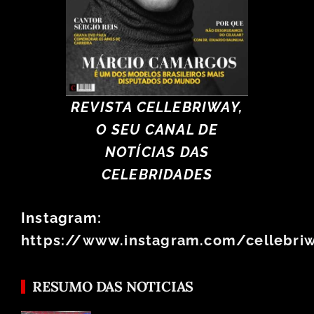
REVISTA CELLEBRIWAY,
O SEU CANAL DE
NOTÍCIAS DAS
CELEBRIDADES
Instagram:
https://www.instagram.com/cellebri
RESUMO DAS NOTICIAS