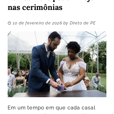
nas cerimônias
10 de fevereiro de 2026
by
Direto de PE
Em um tempo em que cada casal