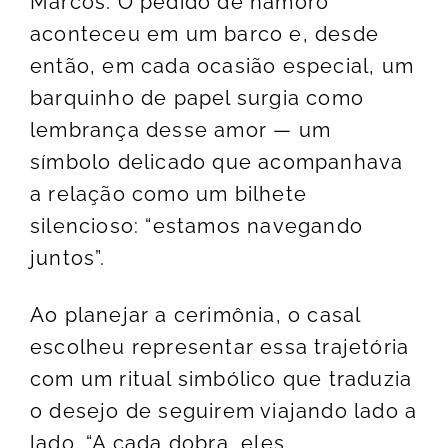
Marcos. O pedido de namoro
aconteceu em um barco e, desde
então, em cada ocasião especial, um
barquinho de papel surgia como
lembrança desse amor — um
símbolo delicado que acompanhava
a relação como um bilhete
silencioso: “estamos navegando
juntos”.
Ao planejar a cerimônia, o casal
escolheu representar essa trajetória
com um ritual simbólico que traduzia
o desejo de seguirem viajando lado a
lado. “A cada dobra, eles