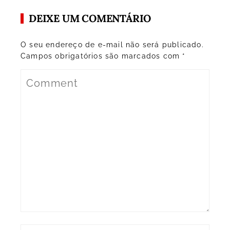
DEIXE UM COMENTÁRIO
O seu endereço de e-mail não será publicado.
Campos obrigatórios são marcados com
*