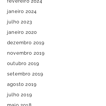
fevereiro 2024
janeiro 2024
julho 2023
janeiro 2020
dezembro 2019
novembro 2019
outubro 2019
setembro 2019
agosto 2019
julho 2019
maio 2018