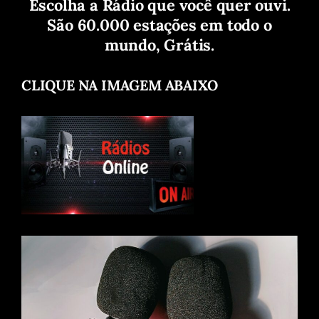
Escolha a Rádio que você quer ouvi.
São 60.000 estações em todo o
mundo, Grátis.
CLIQUE NA IMAGEM ABAIXO