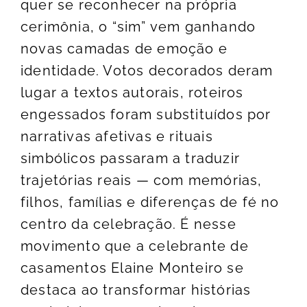
quer se reconhecer na própria
cerimônia, o “sim” vem ganhando
novas camadas de emoção e
identidade. Votos decorados deram
lugar a textos autorais, roteiros
engessados foram substituídos por
narrativas afetivas e rituais
simbólicos passaram a traduzir
trajetórias reais — com memórias,
filhos, famílias e diferenças de fé no
centro da celebração. É nesse
movimento que a celebrante de
casamentos Elaine Monteiro se
destaca ao transformar histórias