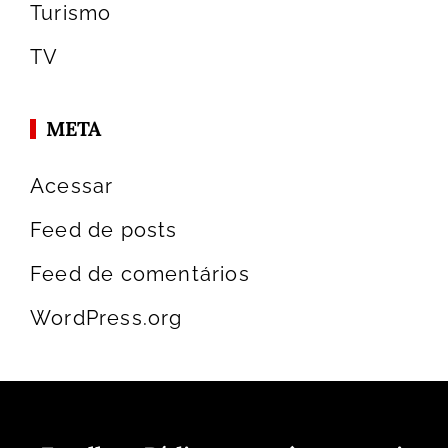
Turismo
TV
META
Acessar
Feed de posts
Feed de comentários
WordPress.org