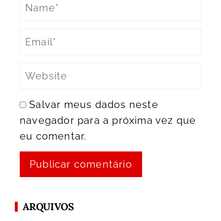
Salvar meus dados neste
navegador para a próxima vez que
eu comentar.
ARQUIVOS