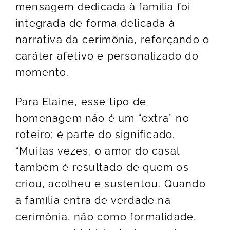
mensagem dedicada à família foi
integrada de forma delicada à
narrativa da cerimônia, reforçando o
caráter afetivo e personalizado do
momento.
Para Elaine, esse tipo de
homenagem não é um “extra” no
roteiro; é parte do significado.
“Muitas vezes, o amor do casal
também é resultado de quem os
criou, acolheu e sustentou. Quando
a família entra de verdade na
cerimônia, não como formalidade,