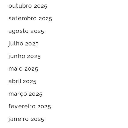
outubro 2025
setembro 2025
agosto 2025
julho 2025
junho 2025
maio 2025
abril 2025
março 2025
fevereiro 2025
janeiro 2025