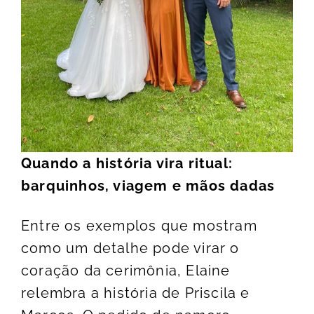
Quando a história vira ritual:
barquinhos, viagem e mãos dadas
Entre os exemplos que mostram
como um detalhe pode virar o
coração da cerimônia, Elaine
relembra a história de Priscila e