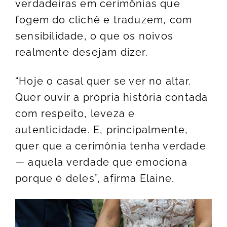
verdadeiras em cerimônias que
fogem do clichê e traduzem, com
sensibilidade, o que os noivos
realmente desejam dizer.
“Hoje o casal quer se ver no altar.
Quer ouvir a própria história contada
com respeito, leveza e
autenticidade. E, principalmente,
quer que a cerimônia tenha verdade
— aquela verdade que emociona
porque é deles”, afirma Elaine.