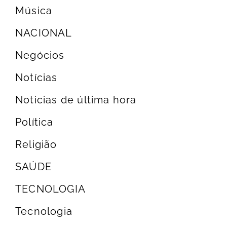
Música
NACIONAL
Negócios
Notícias
Noticias de última hora
Política
Religião
SAÚDE
TECNOLOGIA
Tecnologia