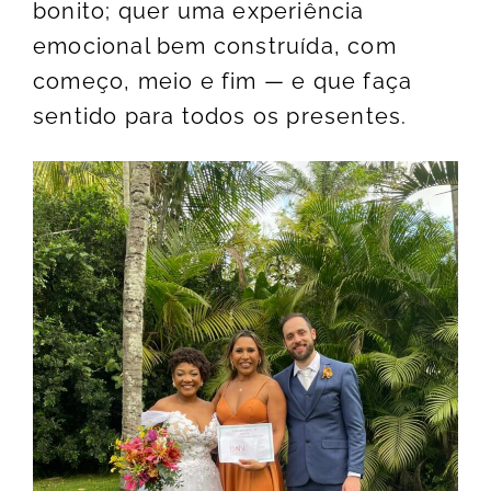
bonito; quer uma experiência
emocional bem construída, com
começo, meio e fim — e que faça
sentido para todos os presentes.