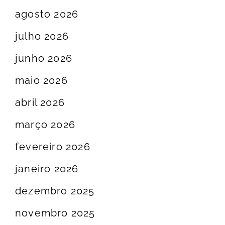
agosto 2026
julho 2026
junho 2026
maio 2026
abril 2026
março 2026
fevereiro 2026
janeiro 2026
dezembro 2025
novembro 2025