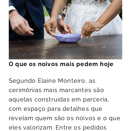
O que os noivos mais pedem hoje
Segundo Elaine Monteiro, as
cerimônias mais marcantes são
aquelas construídas em parceria,
com espaço para detalhes que
revelam quem são os noivos e o que
eles valorizam. Entre os pedidos