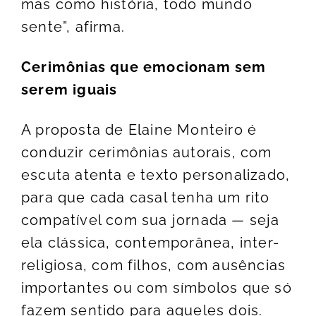
mas como história, todo mundo
sente”, afirma.
Cerimônias que emocionam sem
serem iguais
A proposta de Elaine Monteiro é
conduzir cerimônias autorais, com
escuta atenta e texto personalizado,
para que cada casal tenha um rito
compatível com sua jornada — seja
ela clássica, contemporânea, inter-
religiosa, com filhos, com ausências
importantes ou com símbolos que só
fazem sentido para aqueles dois.