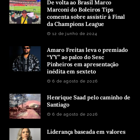
De volta ao Brasil Marco
Marconi do Boleiros Tips
comenta sobre assistir à Final
da Champions League
12 de junho de 2024
Amaro Freitas leva o premiado
“Y’Y” ao palco do Sesc
Pinheiros em apresentação
inédita em sexteto
6 de agosto de 2026
Henrique Saad pelo caminho de
Santiago
6 de agosto de 2026
Liderança baseada em valores