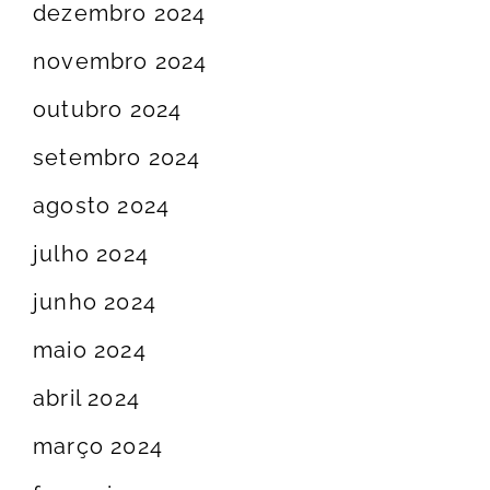
dezembro 2024
novembro 2024
outubro 2024
setembro 2024
agosto 2024
julho 2024
junho 2024
maio 2024
abril 2024
março 2024