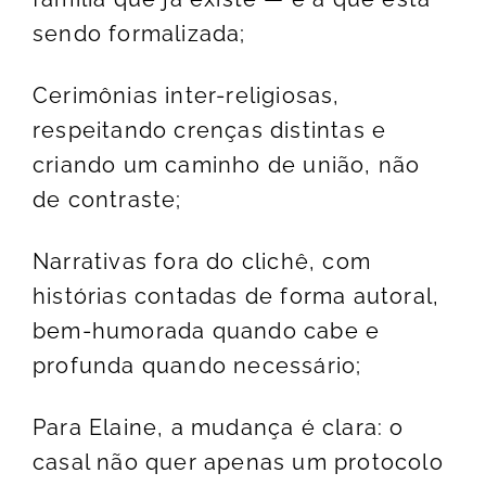
sendo formalizada;
Cerimônias inter-religiosas,
respeitando crenças distintas e
criando um caminho de união, não
de contraste;
Narrativas fora do clichê, com
histórias contadas de forma autoral,
bem-humorada quando cabe e
profunda quando necessário;
Para Elaine, a mudança é clara: o
casal não quer apenas um protocolo