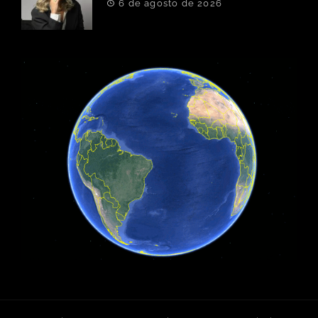
6 de agosto de 2026