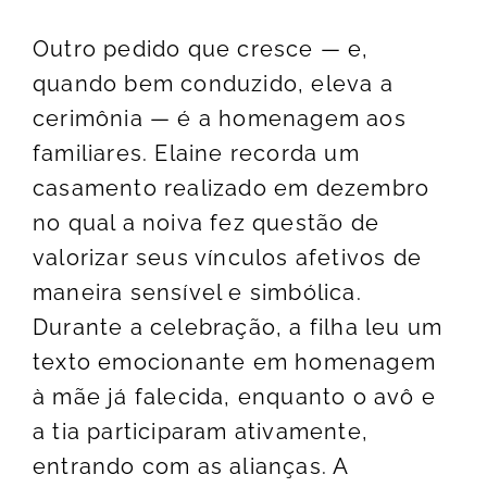
Outro pedido que cresce — e,
quando bem conduzido, eleva a
cerimônia — é a homenagem aos
familiares.
Elaine recorda um
casamento realizado em dezembro
no qual a noiva fez questão de
valorizar seus vínculos afetivos de
maneira sensível e simbólica.
Durante a celebração, a filha leu um
texto emocionante em homenagem
à mãe já falecida, enquanto o avô e
a tia participaram ativamente,
entrando com as alianças. A