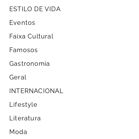
ESTILO DE VIDA
Eventos
Faixa Cultural
Famosos
Gastronomia
Geral
INTERNACIONAL
Lifestyle
Literatura
Moda