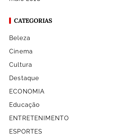
CATEGORIAS
Beleza
Cinema
Cultura
Destaque
ECONOMIA
Educação
ENTRETENIMENTO
ESPORTES