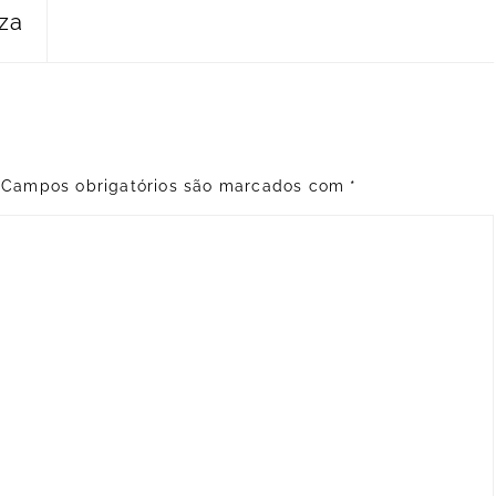
eza
Campos obrigatórios são marcados com
*