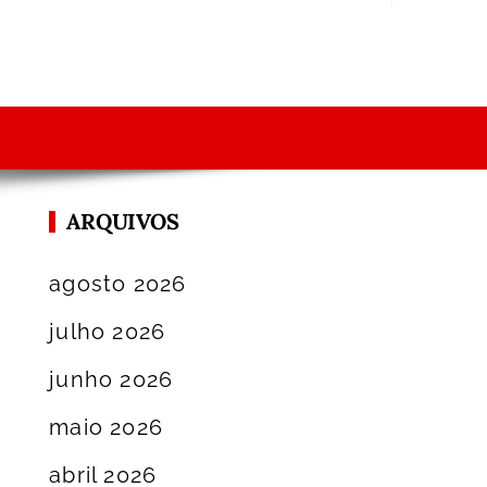
ARQUIVOS
agosto 2026
julho 2026
junho 2026
maio 2026
abril 2026