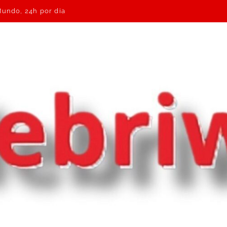
Mundo, 24h por dia