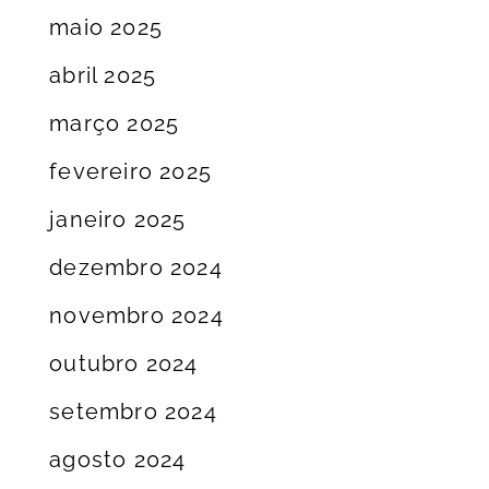
maio 2025
abril 2025
março 2025
fevereiro 2025
janeiro 2025
dezembro 2024
novembro 2024
outubro 2024
setembro 2024
agosto 2024