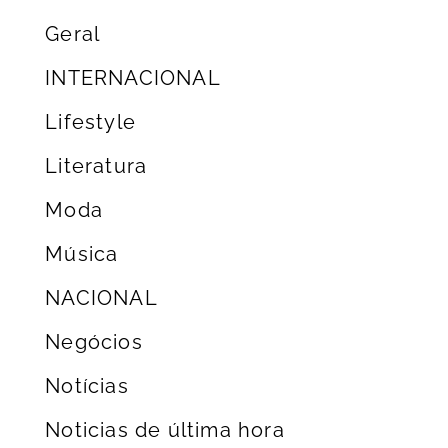
Geral
INTERNACIONAL
Lifestyle
Literatura
Moda
Música
NACIONAL
Negócios
Notícias
Noticias de última hora