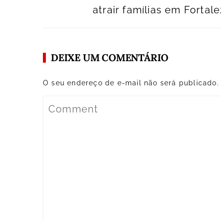
atrair famílias em Fortal
DEIXE UM COMENTÁRIO
O seu endereço de e-mail não será publicado.