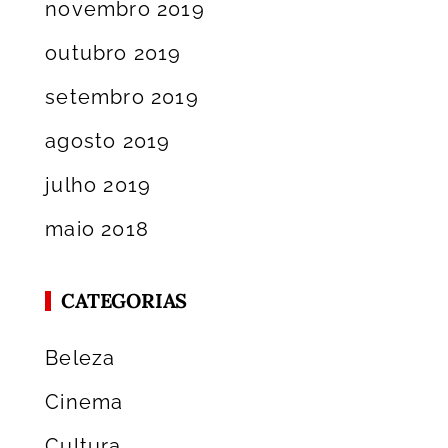
novembro 2019
outubro 2019
setembro 2019
agosto 2019
julho 2019
maio 2018
CATEGORIAS
Beleza
Cinema
Cultura