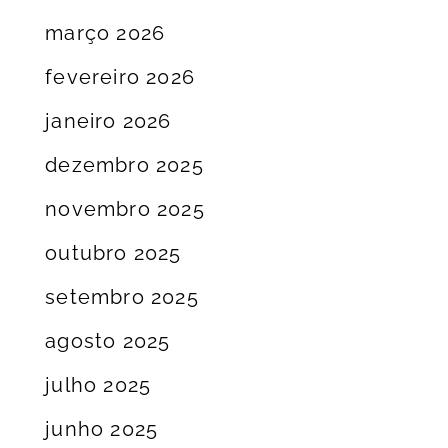
março 2026
fevereiro 2026
janeiro 2026
dezembro 2025
novembro 2025
outubro 2025
setembro 2025
agosto 2025
julho 2025
junho 2025