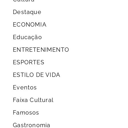
Destaque
ECONOMIA
Educação
ENTRETENIMENTO
ESPORTES
ESTILO DE VIDA
Eventos
Faixa Cultural
Famosos
Gastronomia