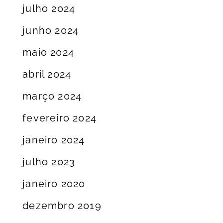
julho 2024
junho 2024
maio 2024
abril 2024
março 2024
fevereiro 2024
janeiro 2024
julho 2023
janeiro 2020
dezembro 2019