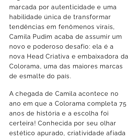
marcada por autenticidade e uma
habilidade única de transformar
tendências em fenômenos virais,
Camila Pudim acaba de assumir um
novo e poderoso desafio: ela é a
nova Head Criativa e embaixadora da
Colorama, uma das maiores marcas
de esmalte do país.
A chegada de Camila acontece no
ano em que a Colorama completa 75
anos de história e a escolha foi
certeira! Conhecida por seu olhar
estético apurado, criatividade afiada