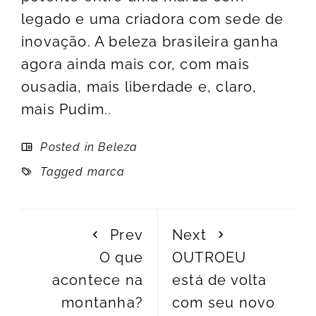
legado e uma criadora com sede de
inovação. A beleza brasileira ganha
agora ainda mais cor, com mais
ousadia, mais liberdade e, claro,
mais Pudim..
Posted in
Beleza
Tagged
marca
Prev
Next
O que
OUTROEU
acontece na
está de volta
montanha?
com seu novo