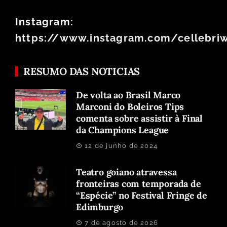
Instagram:
https://www.instagram.com/cellebri
RESUMO DAS NOTICIAS
De volta ao Brasil Marco
Marconi do Boleiros Tips
comenta sobre assistir à Final
da Champions League
12 de junho de 2024
Teatro goiano atravessa
fronteiras com temporada de
“Espécie” no Festival Fringe de
Edimburgo
7 de agosto de 2026