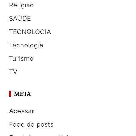
Religião
SAÚDE
TECNOLOGIA
Tecnologia
Turismo
TV
META
Acessar
Feed de posts