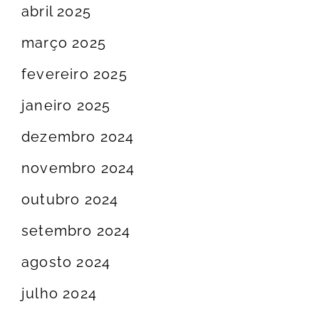
abril 2025
março 2025
fevereiro 2025
janeiro 2025
dezembro 2024
novembro 2024
outubro 2024
setembro 2024
agosto 2024
julho 2024