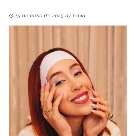
15 de maio de 2025
by
tania