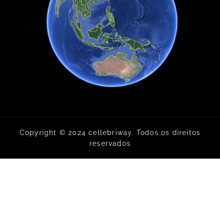
Copyright © 2024 cellebriway. Todos os direitos
reservados