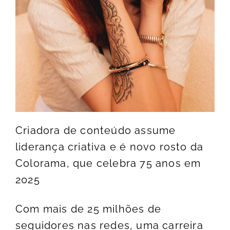
Criadora de conteúdo assume
liderança criativa e é novo rosto da
Colorama, que celebra 75 anos em
2025
Com mais de 25 milhões de
seguidores nas redes, uma carreira