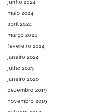
junho 2024
maio 2024
abril 2024
março 2024
fevereiro 2024
janeiro 2024
julho 2023
janeiro 2020
dezembro 2019
novembro 2019
outubro 2019