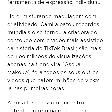
ferramenta de expressão individual.
Hoje, misturando maquiagem com
criatividade, Camila bateu recordes
mundiais e se tornou a criadora de
conteúdo com o vídeo mais assistido
da história do TikTok Brasil; são mais
de 600 milhões de visualizações
apenas na trend viral “Asoka
Makeup”, fora todos os seus outros
vídeos que batem milhões de views
já nas primeiras horas.
A nova fase traz um encontro
potente entre uma marca com