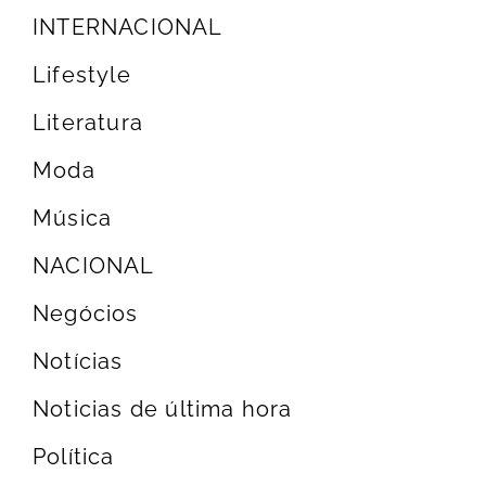
INTERNACIONAL
Lifestyle
Literatura
Moda
Música
NACIONAL
Negócios
Notícias
Noticias de última hora
Política