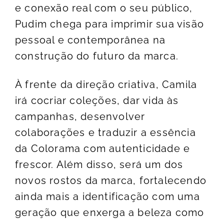
e conexão real com o seu público,
Pudim chega para imprimir sua visão
pessoal e contemporânea na
construção do futuro da marca.
À frente da direção criativa, Camila
irá cocriar coleções, dar vida às
campanhas, desenvolver
colaborações e traduzir a essência
da Colorama com autenticidade e
frescor. Além disso, será um dos
novos rostos da marca, fortalecendo
ainda mais a identificação com uma
geração que enxerga a beleza como