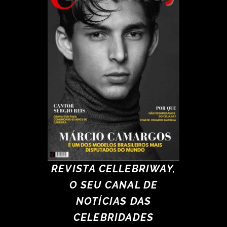
REVISTA CELLEBRIWAY,
O SEU CANAL DE
NOTÍCIAS DAS
CELEBRIDADES