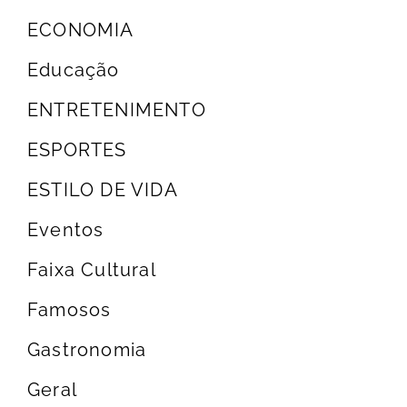
ECONOMIA
Educação
ENTRETENIMENTO
ESPORTES
ESTILO DE VIDA
Eventos
Faixa Cultural
Famosos
Gastronomia
Geral