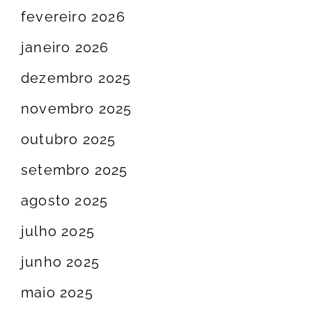
fevereiro 2026
janeiro 2026
dezembro 2025
novembro 2025
outubro 2025
setembro 2025
agosto 2025
julho 2025
junho 2025
maio 2025