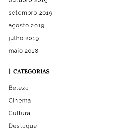
setembro 2019
agosto 2019
julho 2019
maio 2018
CATEGORIAS
Beleza
Cinema
Cultura
Destaque