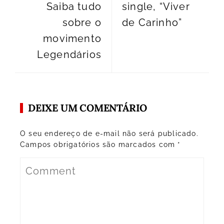
Saiba tudo
single, “Viver
sobre o
de Carinho”
movimento
Legendários
DEIXE UM COMENTÁRIO
O seu endereço de e-mail não será publicado.
Campos obrigatórios são marcados com
*