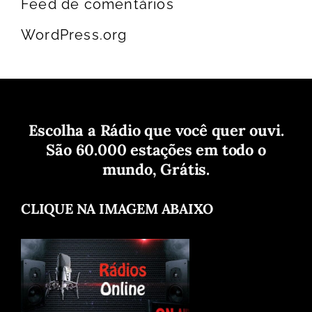
Feed de comentários
WordPress.org
Escolha a Rádio que você quer ouvi.
São 60.000 estações em todo o
mundo, Grátis.
CLIQUE NA IMAGEM ABAIXO