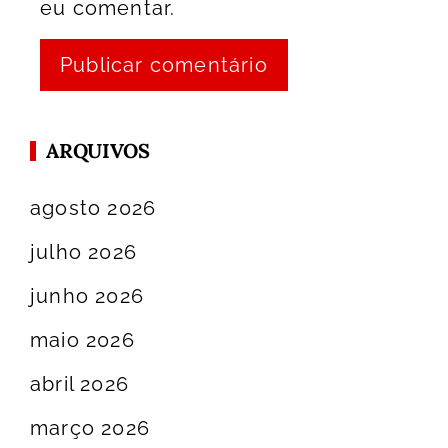
eu comentar.
ARQUIVOS
agosto 2026
julho 2026
junho 2026
maio 2026
abril 2026
março 2026