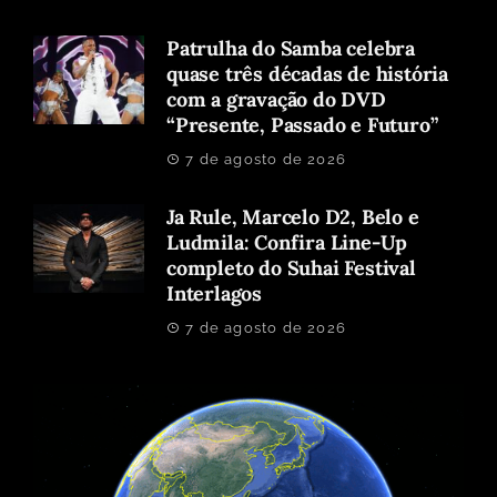
Patrulha do Samba celebra
quase três décadas de história
com a gravação do DVD
“Presente, Passado e Futuro”
7 de agosto de 2026
Ja Rule, Marcelo D2, Belo e
Ludmila: Confira Line-Up
completo do Suhai Festival
Interlagos
7 de agosto de 2026