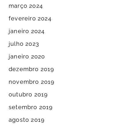
março 2024
fevereiro 2024
janeiro 2024
julho 2023
janeiro 2020
dezembro 2019
novembro 2019
outubro 2019
setembro 2019
agosto 2019