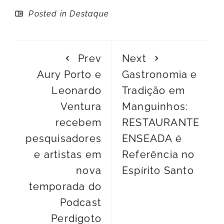
Posted in
Destaque
Prev
Next
Aury Porto e
Gastronomia e
Leonardo
Tradição em
Ventura
Manguinhos:
recebem
RESTAURANTE
pesquisadores
ENSEADA é
e artistas em
Referência no
nova
Espírito Santo
temporada do
Podcast
Perdigoto