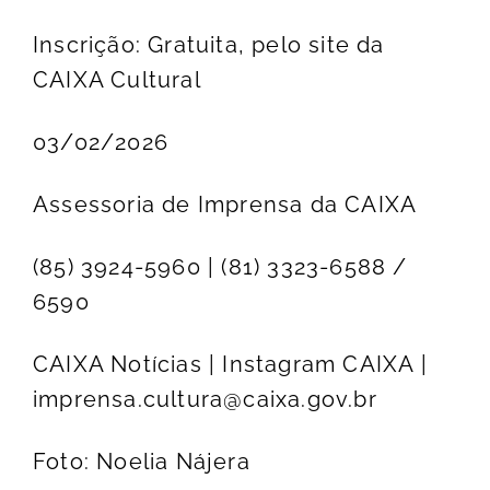
Inscrição: Gratuita, pelo site da
CAIXA Cultural
03/02/2026
Assessoria de Imprensa da CAIXA
(85) 3924-5960 | (81) 3323-6588 /
6590
CAIXA Notícias | Instagram CAIXA |
imprensa.cultura@caixa.gov.br
Foto: Noelia Nájera