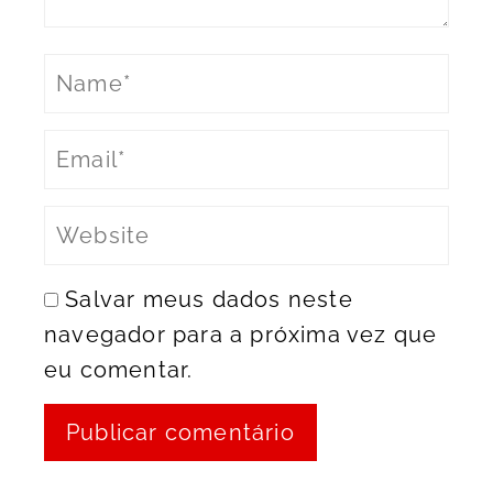
Salvar meus dados neste
navegador para a próxima vez que
eu comentar.