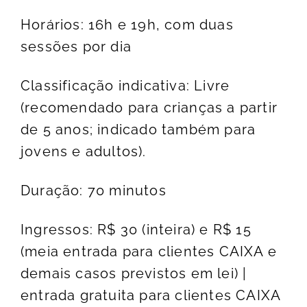
Horários: 16h e 19h, com duas
sessões por dia
Classificação indicativa: Livre
(recomendado para crianças a partir
de 5 anos; indicado também para
jovens e adultos).
Duração: 70 minutos
Ingressos: R$ 30 (inteira) e R$ 15
(meia entrada para clientes CAIXA e
demais casos previstos em lei) |
entrada gratuita para clientes CAIXA