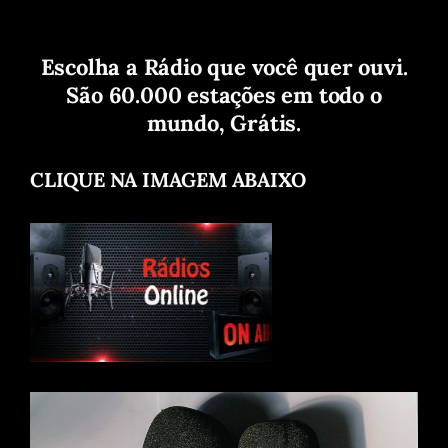
Escolha a Rádio que você quer ouvi.
São 60.000 estações em todo o
mundo, Grátis.
CLIQUE NA IMAGEM ABAIXO