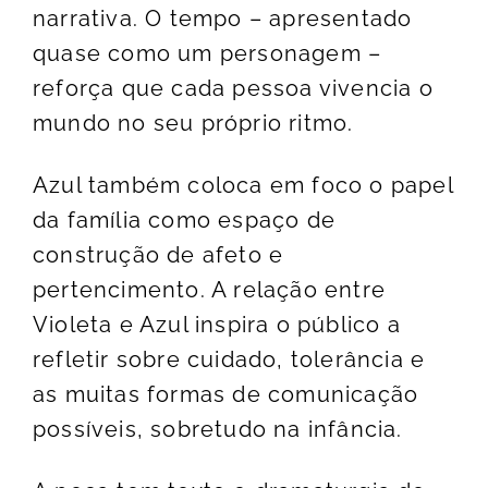
narrativa. O tempo – apresentado
quase como um personagem –
reforça que cada pessoa vivencia o
mundo no seu próprio ritmo.
Azul também coloca em foco o papel
da família como espaço de
construção de afeto e
pertencimento. A relação entre
Violeta e Azul inspira o público a
refletir sobre cuidado, tolerância e
as muitas formas de comunicação
possíveis, sobretudo na infância.