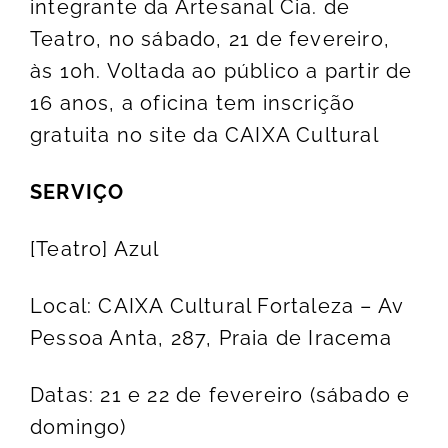
integrante da Artesanal Cia. de
Teatro, no sábado, 21 de fevereiro,
às 10h. Voltada ao público a partir de
16 anos, a oficina tem inscrição
gratuita no site da CAIXA Cultural
SERVIÇO
[Teatro] Azul
Local: CAIXA Cultural Fortaleza – Av
Pessoa Anta, 287, Praia de Iracema
Datas: 21 e 22 de fevereiro (sábado e
domingo)