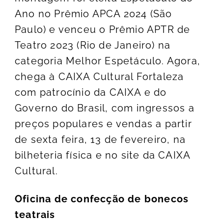
Ano no Prêmio APCA 2024 (São
Paulo) e venceu o Prêmio APTR de
Teatro 2023 (Rio de Janeiro) na
categoria Melhor Espetáculo. Agora,
chega à CAIXA Cultural Fortaleza
com patrocínio da CAIXA e do
Governo do Brasil, com ingressos a
preços populares e vendas a partir
de sexta feira, 13 de fevereiro, na
bilheteria física e no site da CAIXA
Cultural.
Oficina de confecção de bonecos
teatrais