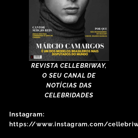
REVISTA CELLEBRIWAY,
O SEU CANAL DE
NOTÍCIAS DAS
CELEBRIDADES
Instagram:
https://www.instagram.com/cellebri