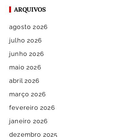
ARQUIVOS
agosto 2026
julho 2026
junho 2026
maio 2026
abril 2026
março 2026
fevereiro 2026
janeiro 2026
dezembro 2025