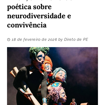
poética sobre
neurodiversidade e
convivência
18 de fevereiro de 2026
by
Direto de PE