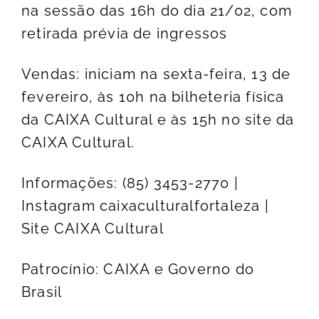
na sessão das 16h do dia 21/02, com
retirada prévia de ingressos
Vendas: iniciam na sexta-feira, 13 de
fevereiro, às 10h na bilheteria física
da CAIXA Cultural e às 15h no site da
CAIXA Cultural.
Informações: (85) 3453-2770 |
Instagram caixaculturalfortaleza |
Site CAIXA Cultural
Patrocínio: CAIXA e Governo do
Brasil