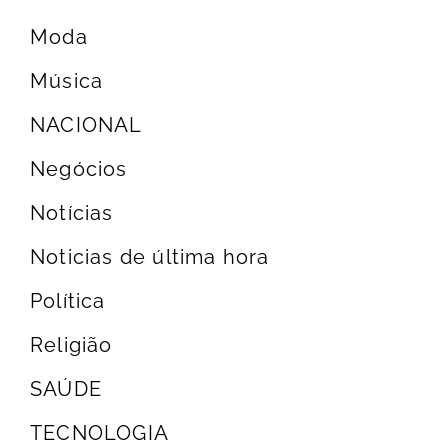
Moda
Música
NACIONAL
Negócios
Notícias
Noticias de última hora
Política
Religião
SAÚDE
TECNOLOGIA