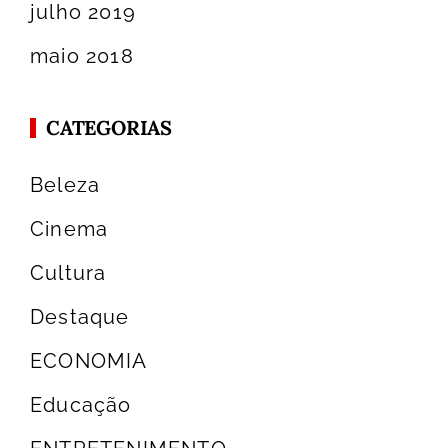
julho 2019
maio 2018
CATEGORIAS
Beleza
Cinema
Cultura
Destaque
ECONOMIA
Educação