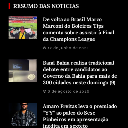
RESUMO DAS NOTICIAS
De volta ao Brasil Marco
Marconi do Boleiros Tips
comenta sobre assistir à Final
da Champions League
12 de junho de 2024
Band Bahia realiza tradicional
debate entre candidatos ao
Governo da Bahia para mais de
300 cidades neste domingo (9)
6 de agosto de 2026
Amaro Freitas leva o premiado
“Y’Y” ao palco do Sesc
Pinheiros em apresentação
inédita em sexteto