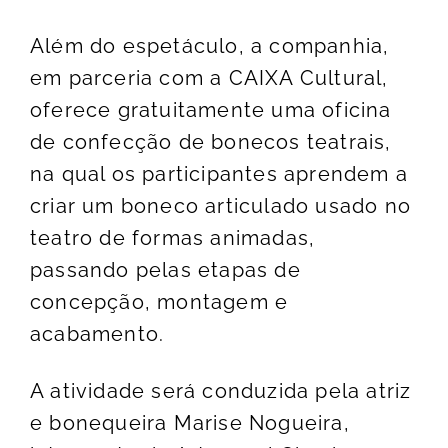
Além do espetáculo, a companhia,
em parceria com a CAIXA Cultural,
oferece gratuitamente uma oficina
de confecção de bonecos teatrais,
na qual os participantes aprendem a
criar um boneco articulado usado no
teatro de formas animadas,
passando pelas etapas de
concepção, montagem e
acabamento.
A atividade será conduzida pela atriz
e bonequeira Marise Nogueira,