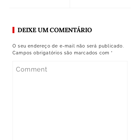
DEIXE UM COMENTÁRIO
O seu endereço de e-mail não será publicado.
Campos obrigatórios são marcados com
*