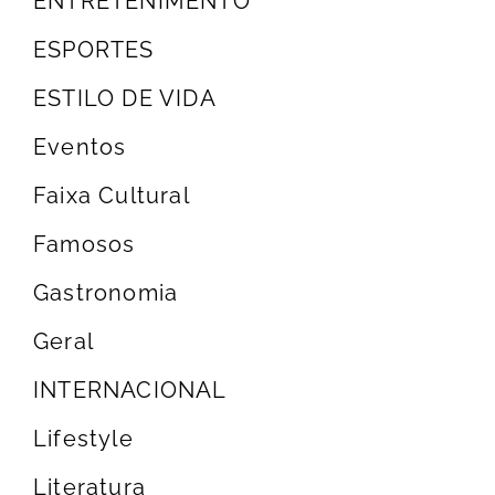
ENTRETENIMENTO
ESPORTES
ESTILO DE VIDA
Eventos
Faixa Cultural
Famosos
Gastronomia
Geral
INTERNACIONAL
Lifestyle
Literatura