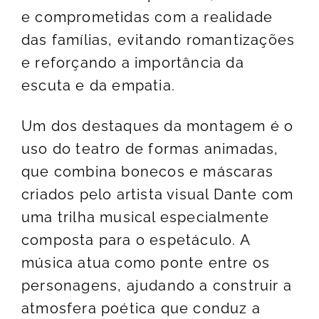
e comprometidas com a realidade
das famílias, evitando romantizações
e reforçando a importância da
escuta e da empatia.
Um dos destaques da montagem é o
uso do teatro de formas animadas,
que combina bonecos e máscaras
criados pelo artista visual Dante com
uma trilha musical especialmente
composta para o espetáculo. A
música atua como ponte entre os
personagens, ajudando a construir a
atmosfera poética que conduz a