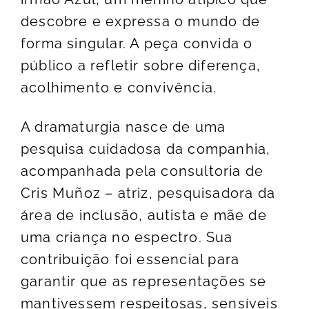
descobre e expressa o mundo de
forma singular. A peça convida o
público a refletir sobre diferença,
acolhimento e convivência.
A dramaturgia nasce de uma
pesquisa cuidadosa da companhia,
acompanhada pela consultoria de
Cris Muñoz – atriz, pesquisadora da
área de inclusão, autista e mãe de
uma criança no espectro. Sua
contribuição foi essencial para
garantir que as representações se
mantivessem respeitosas, sensíveis