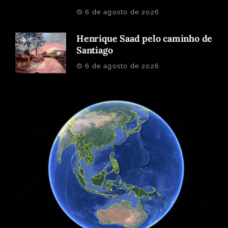
6 de agosto de 2026
Henrique Saad pelo caminho de
Santiago
6 de agosto de 2026