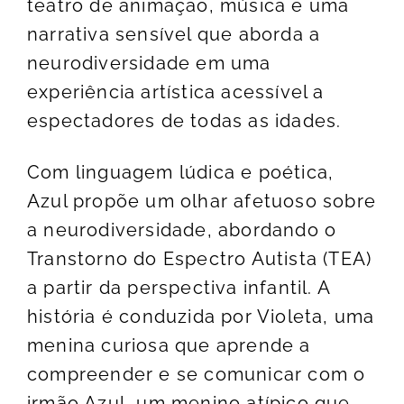
teatro de animação, música e uma
narrativa sensível que aborda a
neurodiversidade em uma
experiência artística acessível a
espectadores de todas as idades.
Com linguagem lúdica e poética,
Azul propõe um olhar afetuoso sobre
a neurodiversidade, abordando o
Transtorno do Espectro Autista (TEA)
a partir da perspectiva infantil. A
história é conduzida por Violeta, uma
menina curiosa que aprende a
compreender e se comunicar com o
irmão Azul, um menino atípico que