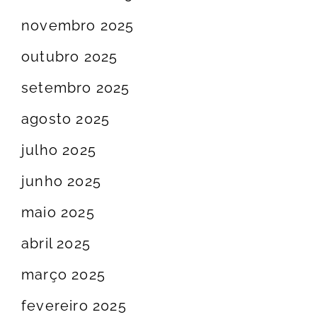
novembro 2025
outubro 2025
setembro 2025
agosto 2025
julho 2025
junho 2025
maio 2025
abril 2025
março 2025
fevereiro 2025