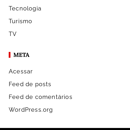
Tecnologia
Turismo
TV
META
Acessar
Feed de posts
Feed de comentários
WordPress.org