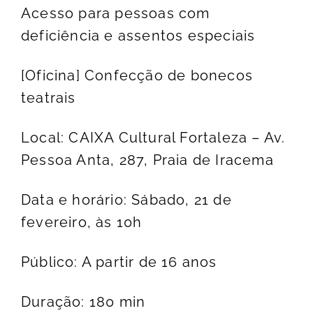
Acesso para pessoas com
deficiência e assentos especiais
[Oficina] Confecção de bonecos
teatrais
Local: CAIXA Cultural Fortaleza – Av.
Pessoa Anta, 287, Praia de Iracema
Data e horário: Sábado, 21 de
fevereiro, às 10h
Público: A partir de 16 anos
Duração: 180 min