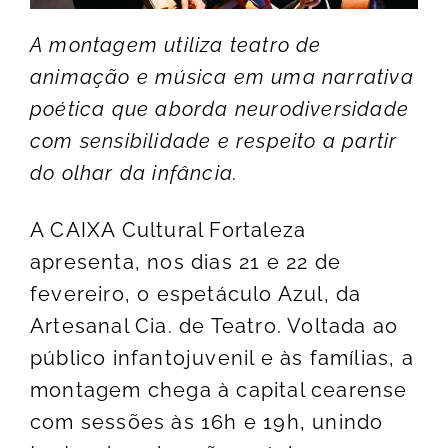
A montagem utiliza teatro de
animação e música em uma narrativa
poética que aborda neurodiversidade
com sensibilidade e respeito a partir
do olhar da infância.
A CAIXA Cultural Fortaleza
apresenta, nos dias 21 e 22 de
fevereiro, o espetáculo Azul, da
Artesanal Cia. de Teatro. Voltada ao
público infantojuvenil e às famílias, a
montagem chega à capital cearense
com sessões às 16h e 19h, unindo