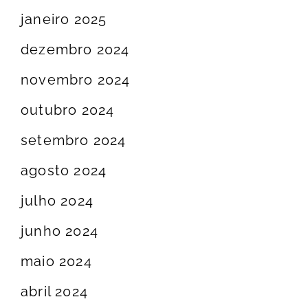
janeiro 2025
dezembro 2024
novembro 2024
outubro 2024
setembro 2024
agosto 2024
julho 2024
junho 2024
maio 2024
abril 2024