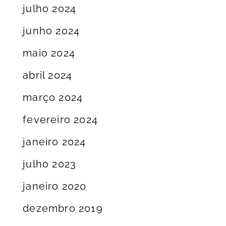
julho 2024
junho 2024
maio 2024
abril 2024
março 2024
fevereiro 2024
janeiro 2024
julho 2023
janeiro 2020
dezembro 2019