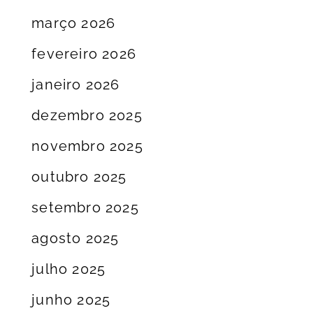
março 2026
fevereiro 2026
janeiro 2026
dezembro 2025
novembro 2025
outubro 2025
setembro 2025
agosto 2025
julho 2025
junho 2025