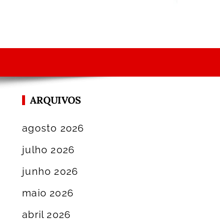
ARQUIVOS
agosto 2026
julho 2026
junho 2026
maio 2026
abril 2026