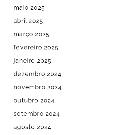
maio 2025
abril 2025
março 2025
fevereiro 2025
janeiro 2025
dezembro 2024
novembro 2024
outubro 2024
setembro 2024
agosto 2024