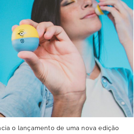
ncia o lançamento de uma nova edição