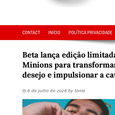
CONTACT
INICIO
POLÍTICA PRIVACIDADE
Beta lança edição limita
Minions para transformar
desejo e impulsionar a ca
6 de julho de 2026
by
tania