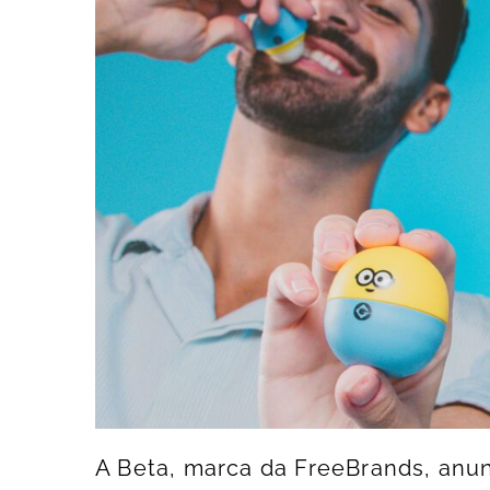
A Beta, marca da FreeBrands, anu