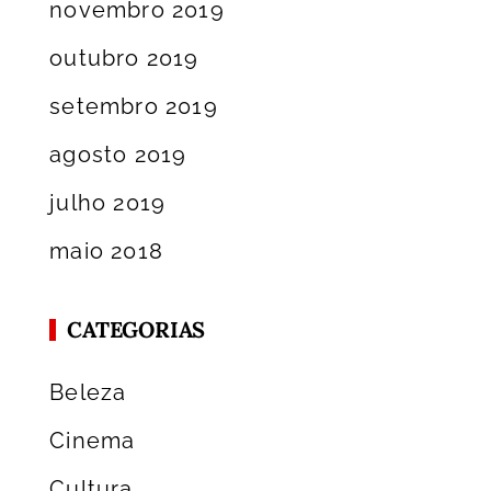
novembro 2019
outubro 2019
setembro 2019
agosto 2019
julho 2019
maio 2018
CATEGORIAS
Beleza
Cinema
Cultura