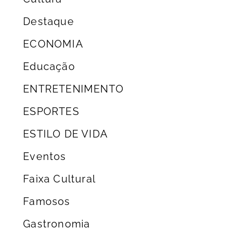
Destaque
ECONOMIA
Educação
ENTRETENIMENTO
ESPORTES
ESTILO DE VIDA
Eventos
Faixa Cultural
Famosos
Gastronomia