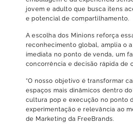
jovem e adulto que busca itens ac
e potencial de compartilhamento.
A escolha dos Minions reforça essa
reconhecimento global, amplia o al
imediata no ponto de venda, um fa
concorrência e decisão rápida de 
“O nosso objetivo é transformar c
espaços mais dinâmicos dentro do
cultura pop e execução no ponto 
experimentação e relevância ao m
de Marketing da FreeBrands.