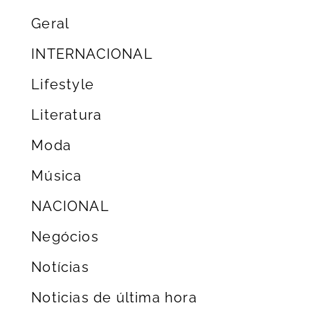
Geral
INTERNACIONAL
Lifestyle
Literatura
Moda
Música
NACIONAL
Negócios
Notícias
Noticias de última hora