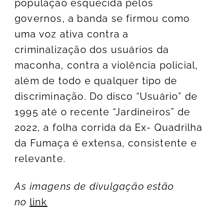
população esquecida pelos
governos, a banda se firmou como
uma voz ativa contra a
criminalização dos usuários da
maconha, contra a violência policial,
além de todo e qualquer tipo de
discriminação. Do disco “Usuário” de
1995 até o recente “Jardineiros” de
2022, a folha corrida da Ex- Quadrilha
da Fumaça é extensa, consistente e
relevante.
As imagens de divulgação estão
no
link