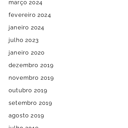
março 2024
fevereiro 2024
janeiro 2024
julho 2023
janeiro 2020
dezembro 2019
novembro 2019
outubro 2019
setembro 2019
agosto 2019
julho 2019