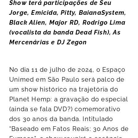
Show terá participações de Seu
Jorge, Emicida, Pitty, BaianaSystem,
Black Alien, Major RD, Rodrigo Lima
(vocalista da banda Dead Fish), As
Mercenárias e DJ Zegon
No dia 11 de julho de 2024, o Espaço
Unimed em São Paulo será palco de
um show histórico na trajetória do
Planet Hemp: a gravação do especial
(ainda se fala DVD?) comemorativo
dos 30 anos da banda. Intitulado
“Baseado em Fatos Reais: 30 Anos de