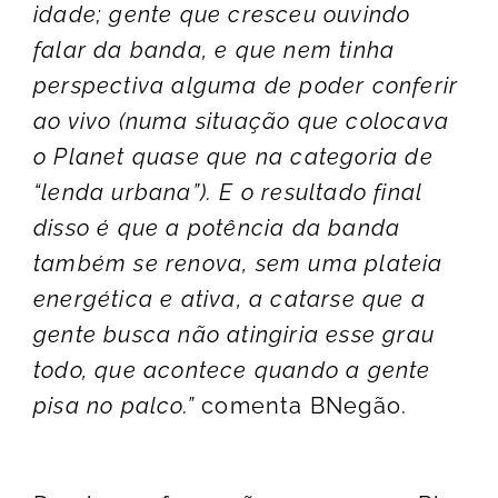
idade; gente que cresceu ouvindo
falar da banda, e que nem tinha
perspectiva alguma de poder conferir
ao vivo (numa situação que colocava
o Planet quase que na categoria de
“lenda urbana”). E o resultado final
disso é que a potência da banda
também se renova, sem uma plateia
energética e ativa, a catarse que a
gente busca não atingiria esse grau
todo, que acontece quando a gente
pisa no palco.”
comenta BNegão.