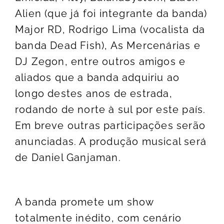
Alien (que já foi integrante da banda)
Major RD, Rodrigo Lima (vocalista da
banda Dead Fish), As Mercenárias e
DJ Zegon, entre outros amigos e
aliados que a banda adquiriu ao
longo destes anos de estrada,
rodando de norte à sul por este país.
Em breve outras participações serão
anunciadas. A produção musical será
de Daniel Ganjaman.
A banda promete um show
totalmente inédito, com cenário