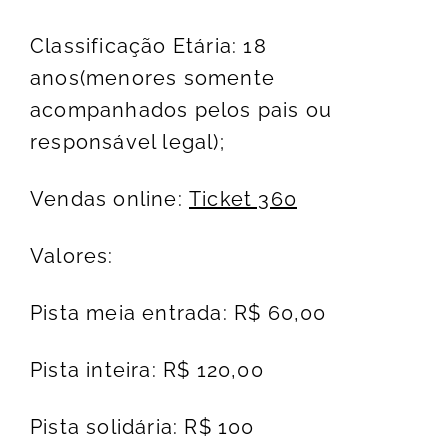
Classificação Etária: 18
anos(menores somente
acompanhados pelos pais ou
responsável legal);
Vendas online:
Ticket 360
Valores:
Pista meia entrada: R$ 60,00
Pista inteira: R$ 120,00
Pista solidária: R$ 100