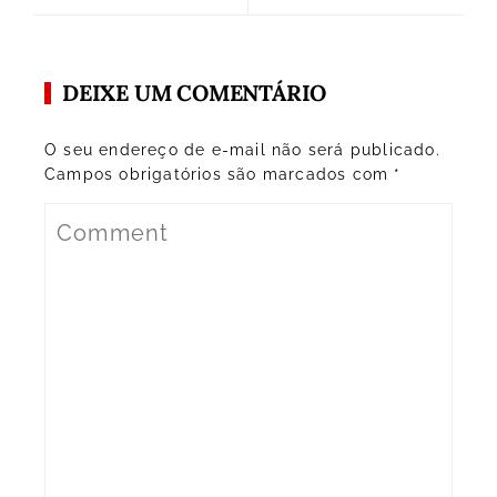
DEIXE UM COMENTÁRIO
O seu endereço de e-mail não será publicado.
Campos obrigatórios são marcados com
*