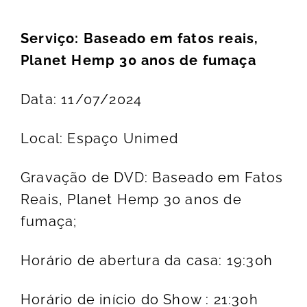
Serviço: Baseado
em fatos reais,
Planet Hemp 30 anos de fumaça
Data: 11/07/2024
Local: Espaço Unimed
Gravação de DVD: Baseado em Fatos
Reais, Planet Hemp 30 anos de
fumaça;
Horário de abertura da casa: 19:30h
Horário de início do Show : 21:30h