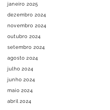
janeiro 2025
dezembro 2024
novembro 2024
outubro 2024
setembro 2024
agosto 2024
julho 2024
junho 2024
maio 2024
abril 2024