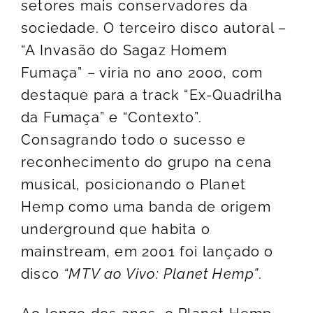
setores mais conservadores da
sociedade. O terceiro disco autoral –
“A Invasão do Sagaz Homem
Fumaça” – viria no ano 2000, com
destaque para a track “Ex-Quadrilha
da Fumaça” e “Contexto”.
Consagrando todo o sucesso e
reconhecimento do grupo na cena
musical, posicionando o Planet
Hemp como uma banda de origem
underground que habita o
mainstream, em 2001 foi lançado o
disco
“MTV ao Vivo: Planet Hemp”
.