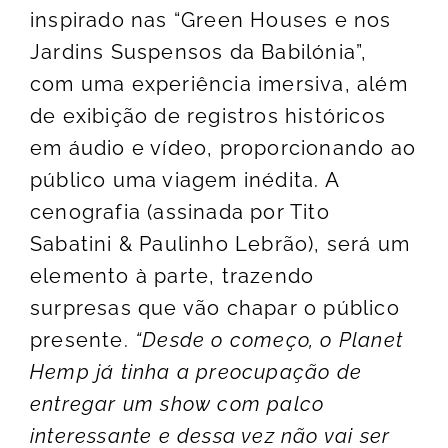
inspirado nas “Green Houses e nos
Jardins Suspensos da Babilónia”,
com uma experiência imersiva, além
de exibição de registros históricos
em áudio e vídeo, proporcionando ao
público uma viagem inédita. A
cenografia (assinada por Tito
Sabatini & Paulinho Lebrão), será um
elemento à parte, trazendo
surpresas que vão chapar o público
presente.
“Desde o começo, o Planet
Hemp já tinha a preocupação de
entregar um show com palco
interessante e dessa vez não vai ser