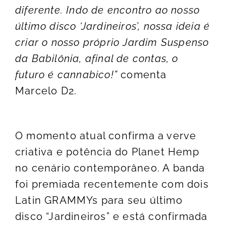
diferente. Indo de encontro ao nosso
último disco ‘Jardineiros’, nossa ideia é
criar o nosso próprio Jardim Suspenso
da Babilônia, afinal de contas, o
futuro é cannabico!”
comenta
Marcelo D2.
O momento atual confirma a verve
criativa e potência do Planet Hemp
no cenário contemporâneo. A banda
foi premiada recentemente com dois
Latin GRAMMYs para seu último
disco “Jardineiros” e está confirmada