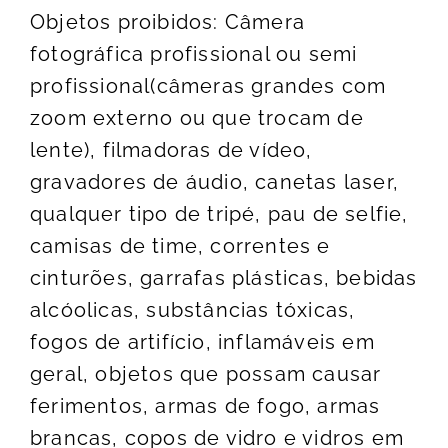
Objetos proibidos: Câmera
fotográfica profissional ou semi
profissional(câmeras grandes com
zoom externo ou que trocam de
lente), filmadoras de vídeo,
gravadores de áudio, canetas laser,
qualquer tipo de tripé, pau de selfie,
camisas de time, correntes e
cinturões, garrafas plásticas, bebidas
alcóolicas, substâncias tóxicas,
fogos de artifício, inflamáveis em
geral, objetos que possam causar
ferimentos, armas de fogo, armas
brancas, copos de vidro e vidros em