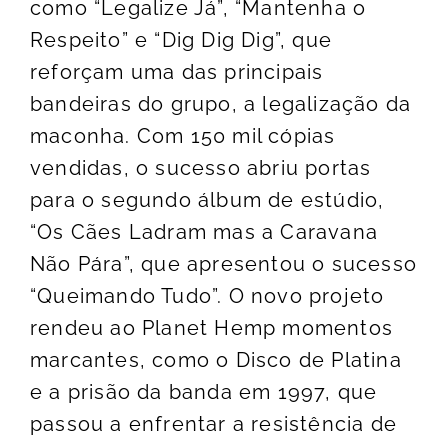
como “Legalize Já”, “Mantenha o
Respeito” e “Dig Dig Dig”, que
reforçam uma das principais
bandeiras do grupo, a legalização da
maconha. Com 150 mil cópias
vendidas, o sucesso abriu portas
para o segundo álbum de estúdio,
“Os Cães Ladram mas a Caravana
Não Pára”, que apresentou o sucesso
“Queimando Tudo”. O novo projeto
rendeu ao Planet Hemp momentos
marcantes, como o Disco de Platina
e a prisão da banda em 1997, que
passou a enfrentar a resistência de