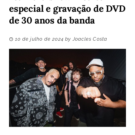
especial e gravação de DVD
de 30 anos da banda
10 de julho de 2024
by
Joacles Costa