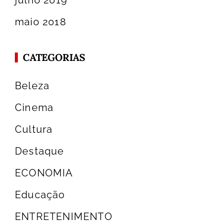
maio 2018
CATEGORIAS
Beleza
Cinema
Cultura
Destaque
ECONOMIA
Educação
ENTRETENIMENTO