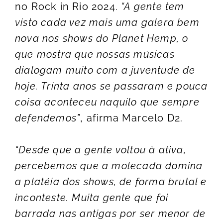
no Rock in Rio 2024.
“A gente tem
visto cada vez mais uma galera bem
nova nos shows do Planet Hemp, o
que mostra que nossas músicas
dialogam muito com a juventude de
hoje. Trinta anos se passaram e pouca
coisa aconteceu naquilo que sempre
defendemos”
, afirma Marcelo D2.
“Desde que a gente voltou à ativa,
percebemos que a molecada domina
a platéia dos shows, de forma brutal e
inconteste. Muita gente que foi
barrada nas antigas por ser menor de