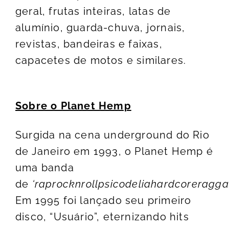
geral, frutas inteiras, latas de
alumínio, guarda-chuva, jornais,
revistas, bandeiras e faixas,
capacetes de motos e similares.
Sobre o Planet Hemp
Surgida na cena underground do Rio
de Janeiro em 1993, o Planet Hemp é
uma banda
de
‘raprocknrollpsicodeliahardcoreragga
Em 1995 foi lançado seu primeiro
disco, “Usuário”, eternizando hits