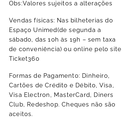
Obs:Valores sujeitos a alterações
Vendas físicas: Nas bilheterias do
Espaço Unimed(de segunda a
sábado, das 10h às 19h – sem taxa
de conveniência) ou online pelo site
Ticket360
Formas de Pagamento: Dinheiro,
Cartões de Crédito e Débito, Visa,
Visa Electron, MasterCard, Diners
Club, Redeshop. Cheques não são
aceitos.