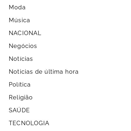
Moda
Música
NACIONAL
Negócios
Notícias
Noticias de última hora
Política
Religião
SAÚDE
TECNOLOGIA