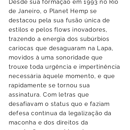
Desde sua formação em 1993 no Rio
de Janeiro, o Planet Hemp se
destacou pela sua fusão única de
estilos e pelos flows inovadores,
trazendo a energia dos subúrbios
cariocas que desaguaram na Lapa,
movidos à uma sonoridade que
trouxe toda urgência e impertinência
necessária àquele momento, e que
rapidamente se tornou sua
assinatura. Com letras que
desafiavam o status quo e faziam
defesa contínua da legalização da
maconha e dos direitos da