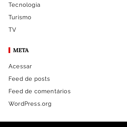
Tecnologia
Turismo
TV
META
Acessar
Feed de posts
Feed de comentários
WordPress.org