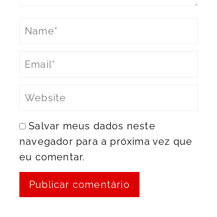
Salvar meus dados neste
navegador para a próxima vez que
eu comentar.