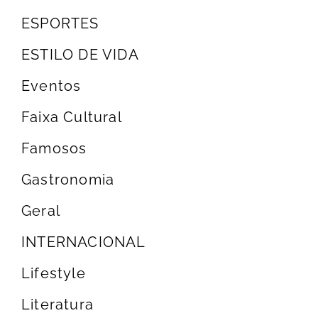
ESPORTES
ESTILO DE VIDA
Eventos
Faixa Cultural
Famosos
Gastronomia
Geral
INTERNACIONAL
Lifestyle
Literatura