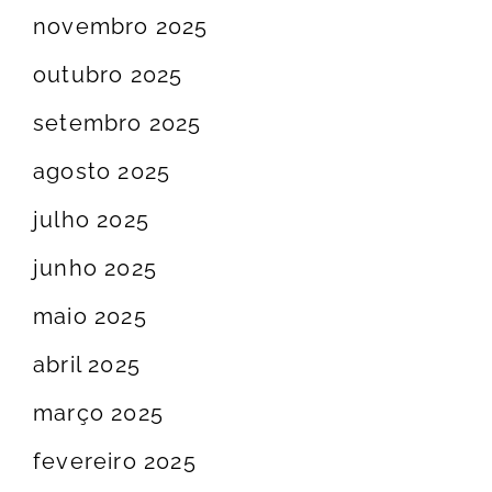
novembro 2025
outubro 2025
setembro 2025
agosto 2025
julho 2025
junho 2025
maio 2025
abril 2025
março 2025
fevereiro 2025