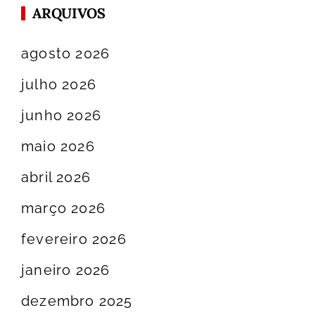
ARQUIVOS
agosto 2026
julho 2026
junho 2026
maio 2026
abril 2026
março 2026
fevereiro 2026
janeiro 2026
dezembro 2025