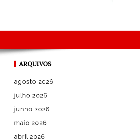
ARQUIVOS
agosto 2026
julho 2026
junho 2026
maio 2026
abril 2026