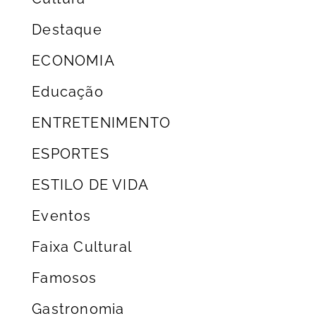
Destaque
ECONOMIA
Educação
ENTRETENIMENTO
ESPORTES
ESTILO DE VIDA
Eventos
Faixa Cultural
Famosos
Gastronomia