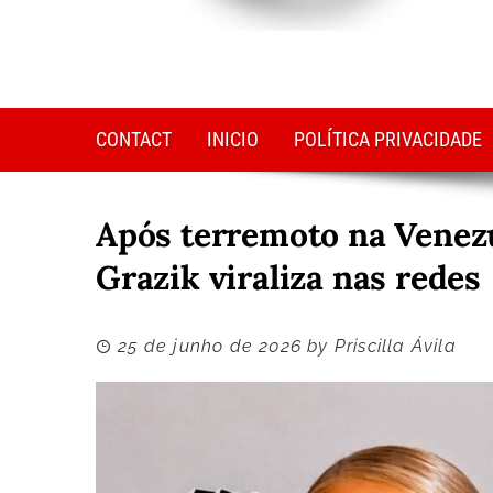
CONTACT
INICIO
POLÍTICA PRIVACIDADE
Após terremoto na Venezu
Grazik viraliza nas redes
25 de junho de 2026
by
Priscilla Ávila