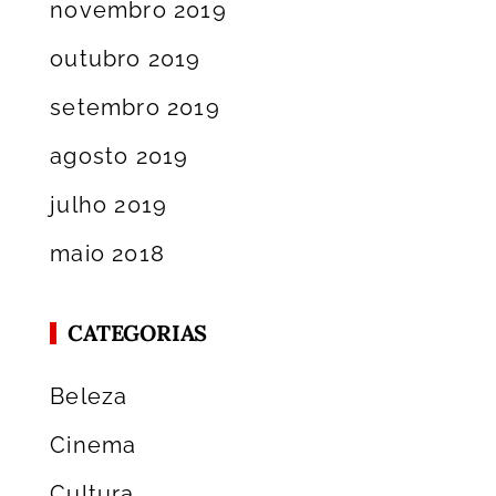
novembro 2019
outubro 2019
setembro 2019
agosto 2019
julho 2019
maio 2018
CATEGORIAS
Beleza
Cinema
Cultura