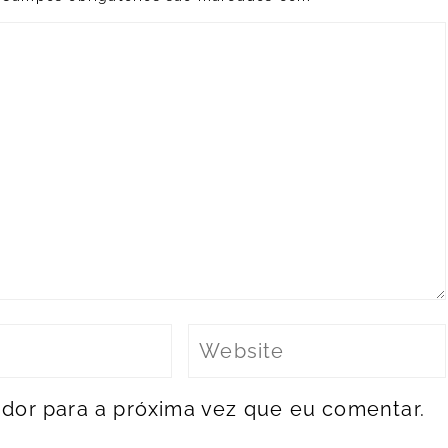
dor para a próxima vez que eu comentar.