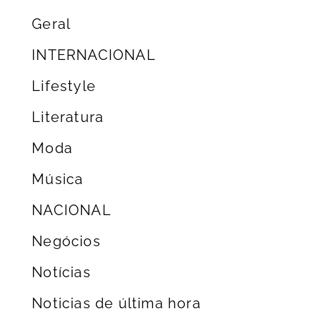
Geral
INTERNACIONAL
Lifestyle
Literatura
Moda
Música
NACIONAL
Negócios
Notícias
Noticias de última hora