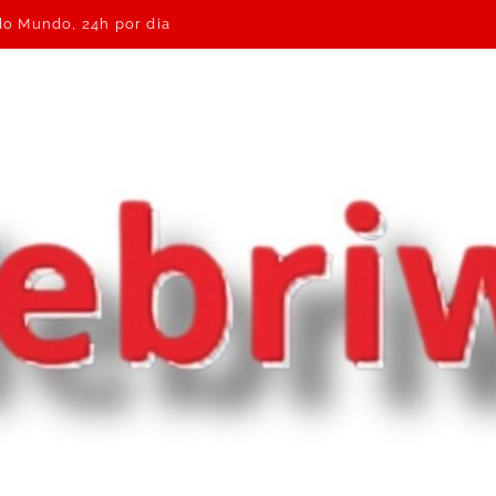
 do Mundo, 24h por dia