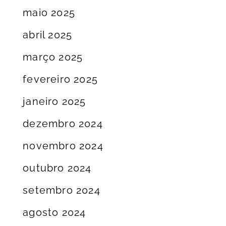
maio 2025
abril 2025
março 2025
fevereiro 2025
janeiro 2025
dezembro 2024
novembro 2024
outubro 2024
setembro 2024
agosto 2024