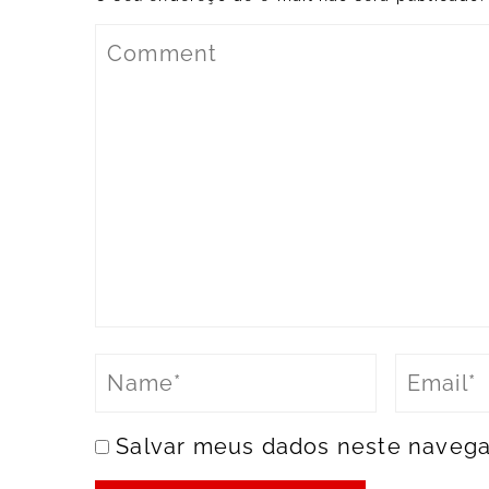
Salvar meus dados neste navega