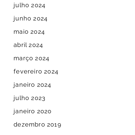
julho 2024
junho 2024
maio 2024
abril 2024
março 2024
fevereiro 2024
janeiro 2024
julho 2023
janeiro 2020
dezembro 2019