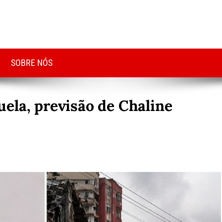
SOBRE NÓS
ela, previsão de Chaline