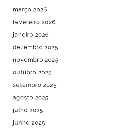
março 2026
fevereiro 2026
janeiro 2026
dezembro 2025
novembro 2025
outubro 2025
setembro 2025
agosto 2025
julho 2025
junho 2025