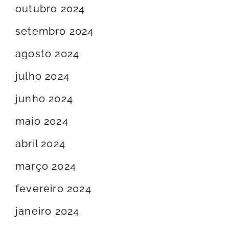
outubro 2024
setembro 2024
agosto 2024
julho 2024
junho 2024
maio 2024
abril 2024
março 2024
fevereiro 2024
janeiro 2024