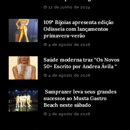
12 de junho de 2024
109ª Bijoias apresenta edição
Odisseia com lançamentos
primavera-verão
4 de agosto de 2026
Saúde moderna traz “Os Novos
50+ Escrito por Andrea Ávila “
4 de agosto de 2026
Samprazer leva seus grandes
sucessos ao Musta Gastro
Beach neste sábado
3 de agosto de 2026