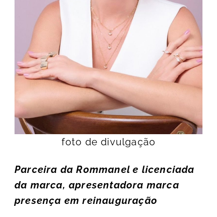
foto de divulgação
Parceira da Rommanel e licenciada
da marca, apresentadora marca
presença em reinauguração