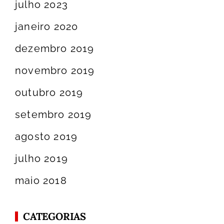
julho 2023
janeiro 2020
dezembro 2019
novembro 2019
outubro 2019
setembro 2019
agosto 2019
julho 2019
maio 2018
CATEGORIAS