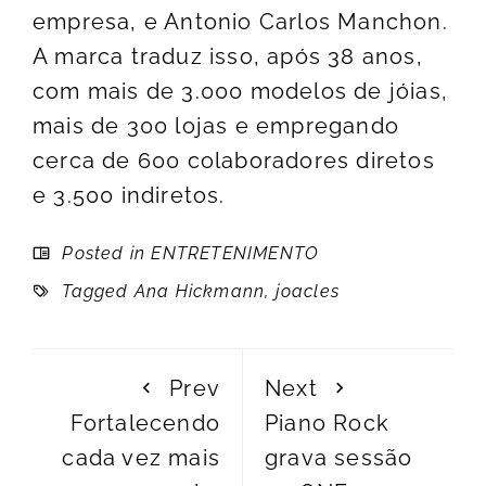
empresa, e Antonio Carlos Manchon.
A marca traduz isso, após 38 anos,
com mais de 3.000 modelos de jóias,
mais de 300 lojas e empregando
cerca de 600 colaboradores diretos
e 3.500 indiretos.
Posted in
ENTRETENIMENTO
Tagged
Ana Hickmann
,
joacles
Prev
Next
Fortalecendo
Piano Rock
cada vez mais
grava sessão