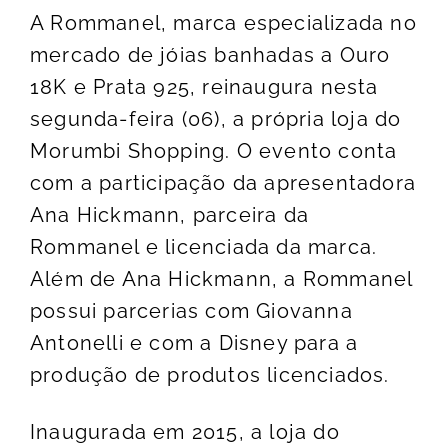
A Rommanel, marca especializada no
mercado de jóias banhadas a Ouro
18K e Prata 925, reinaugura nesta
segunda-feira (06), a própria loja do
Morumbi Shopping. O evento conta
com a participação da apresentadora
Ana Hickmann, parceira da
Rommanel e licenciada da marca.
Além de Ana Hickmann, a Rommanel
possui parcerias com Giovanna
Antonelli e com a Disney para a
produção de produtos licenciados.
Inaugurada em 2015, a loja do