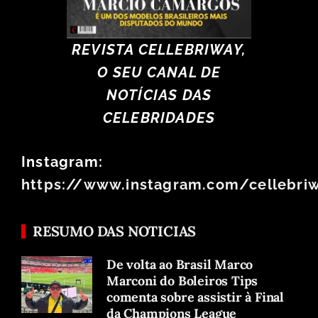
REVISTA CELLEBRIWAY,
O SEU CANAL DE
NOTÍCIAS DAS
CELEBRIDADES
Instagram:
https://www.instagram.com/cellebri
RESUMO DAS NOTICIAS
De volta ao Brasil Marco
Marconi do Boleiros Tips
comenta sobre assistir à Final
da Champions League