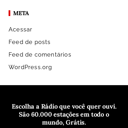
META
Acessar
Feed de posts
Feed de comentários
WordPress.org
Escolha a Rádio que você quer ouvi.
São 60.000 estações em todo o
mundo, Grátis.