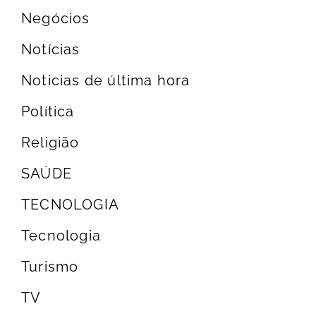
Negócios
Notícias
Noticias de última hora
Política
Religião
SAÚDE
TECNOLOGIA
Tecnologia
Turismo
TV