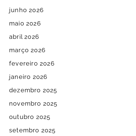
junho 2026
maio 2026
abril 2026
março 2026
fevereiro 2026
janeiro 2026
dezembro 2025
novembro 2025
outubro 2025
setembro 2025