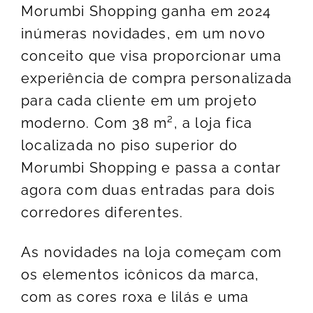
Morumbi Shopping ganha em 2024
inúmeras novidades, em um novo
conceito que visa proporcionar uma
experiência de compra personalizada
para cada cliente em um projeto
moderno. Com 38 m², a loja fica
localizada no piso superior do
Morumbi Shopping e passa a contar
agora com duas entradas para dois
corredores diferentes.
As novidades na loja começam com
os elementos icônicos da marca,
com as cores roxa e lilás e uma