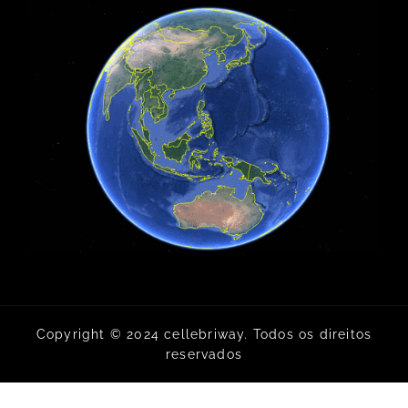
Copyright © 2024 cellebriway. Todos os direitos
reservados