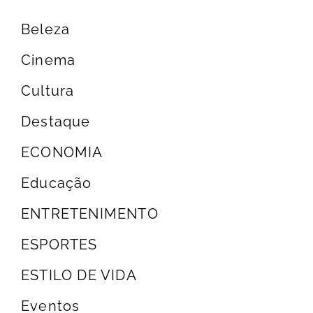
Beleza
Cinema
Cultura
Destaque
ECONOMIA
Educação
ENTRETENIMENTO
ESPORTES
ESTILO DE VIDA
Eventos