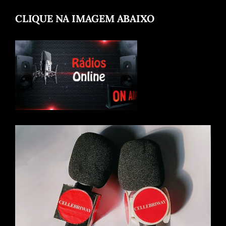
CLIQUE NA IMAGEM ABAIXO