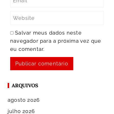
Salvar meus dados neste
navegador para a próxima vez que
eu comentar.
ARQUIVOS
agosto 2026
julho 2026