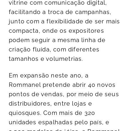
vitrine com comunicação digital,
facilitando a troca de campanhas,
junto com a flexibilidade de ser mais
compacta, onde os expositores
podem seguir a mesma linha de
criação fluída, com diferentes
tamanhos e volumetrias.
Em expansão neste ano, a
Rommanel pretende abrir 40 novos
pontos de vendas, por meio de seus
distribuidores, entre lojas e
quiosques. Com mais de 320
unidades espalhadas pelo país, e