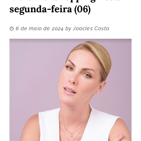
segunda-feira (06)
6 de maio de 2024
by
Joacles Costa