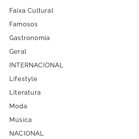
Faixa Cultural
Famosos
Gastronomia
Geral
INTERNACIONAL
Lifestyle
Literatura
Moda
Música
NACIONAL