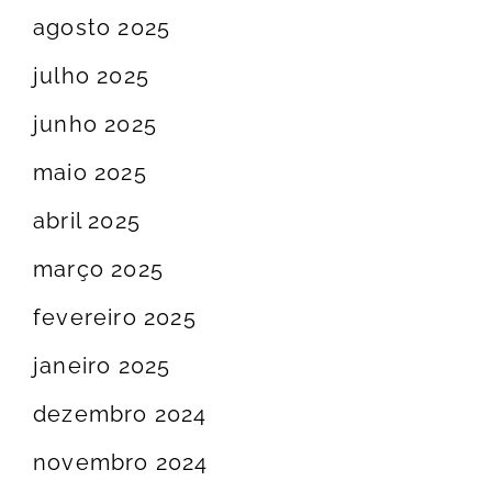
agosto 2025
julho 2025
junho 2025
maio 2025
abril 2025
março 2025
fevereiro 2025
janeiro 2025
dezembro 2024
novembro 2024