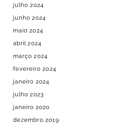
julho 2024
junho 2024
maio 2024
abril 2024
março 2024
fevereiro 2024
janeiro 2024
julho 2023
janeiro 2020
dezembro 2019