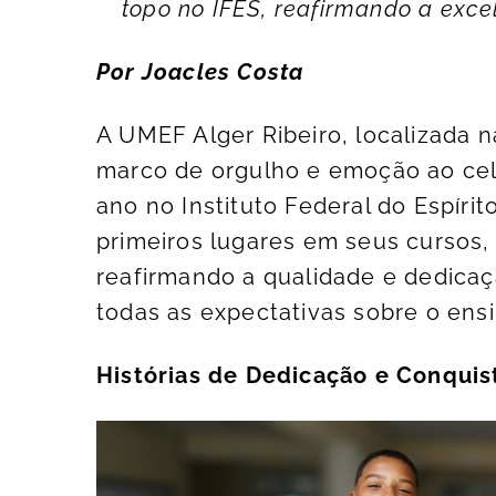
topo no IFES, reafirmando a exc
Por Joacles Costa
A UMEF Alger Ribeiro, localizada n
marco de orgulho e emoção ao cel
ano no Instituto Federal do Espíri
primeiros lugares em seus cursos,
reafirmando a qualidade e dedicaç
todas as expectativas sobre o ensi
Histórias de Dedicação e Conquis