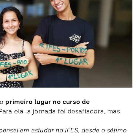
 o
primeiro lugar no curso de
 Para ela, a jornada foi desafiadora, mas
pensei em estudar no IFES, desde o sétimo