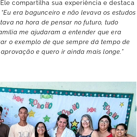
 Ele compartilha sua experiência e destaca
:
“Eu era bagunceiro e não levava os estudos
tava na hora de pensar no futuro, tudo
amília me ajudaram a entender que era
ixar o exemplo de que sempre dá tempo de
 aprovação e quero ir ainda mais longe.”