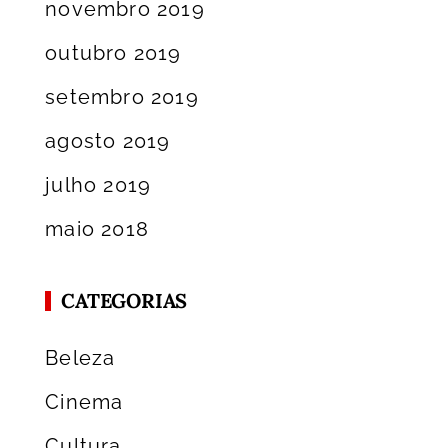
novembro 2019
outubro 2019
setembro 2019
agosto 2019
julho 2019
maio 2018
CATEGORIAS
Beleza
Cinema
Cultura