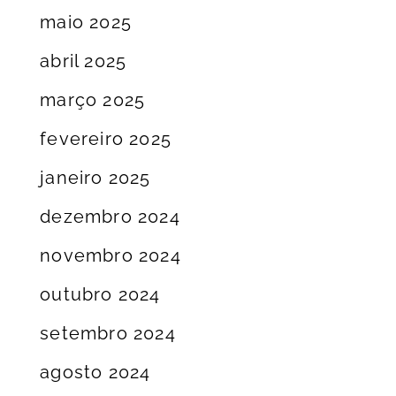
maio 2025
abril 2025
março 2025
fevereiro 2025
janeiro 2025
dezembro 2024
novembro 2024
outubro 2024
setembro 2024
agosto 2024