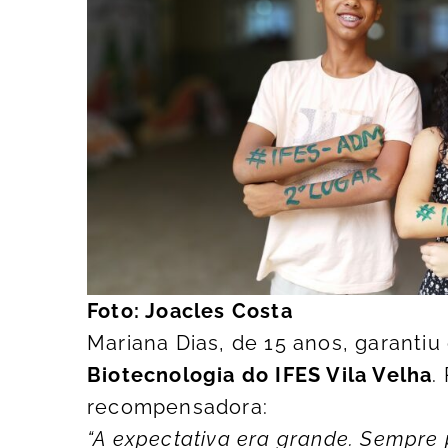
Foto: Joacles Costa
Mariana Dias, de 15 anos, garantiu
Biotecnologia do IFES Vila Velha
.
recompensadora:
“A expectativa era grande. Sempre 