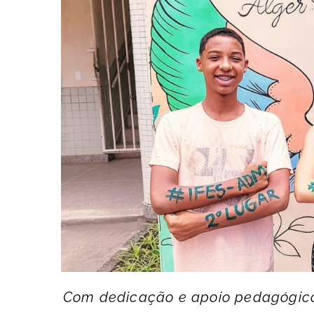
Com dedicação e apoio pedagógico