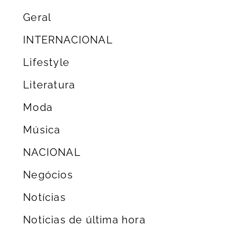
Geral
INTERNACIONAL
Lifestyle
Literatura
Moda
Música
NACIONAL
Negócios
Notícias
Noticias de última hora