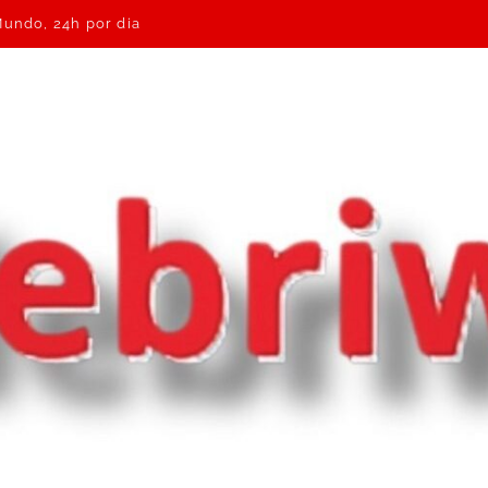
Mundo, 24h por dia