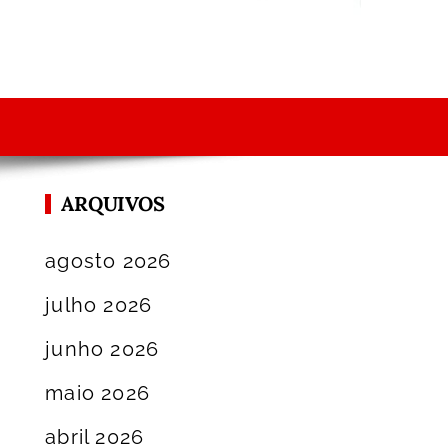
ARQUIVOS
agosto 2026
julho 2026
junho 2026
maio 2026
abril 2026