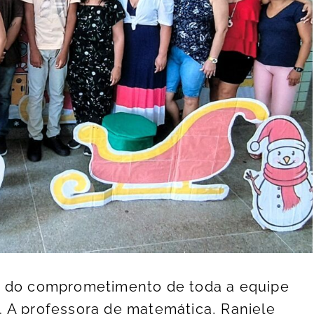
o do comprometimento de toda a equipe
 A professora de matemática, Raniele