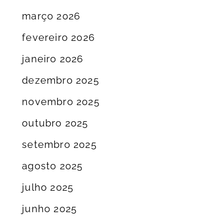
março 2026
fevereiro 2026
janeiro 2026
dezembro 2025
novembro 2025
outubro 2025
setembro 2025
agosto 2025
julho 2025
junho 2025