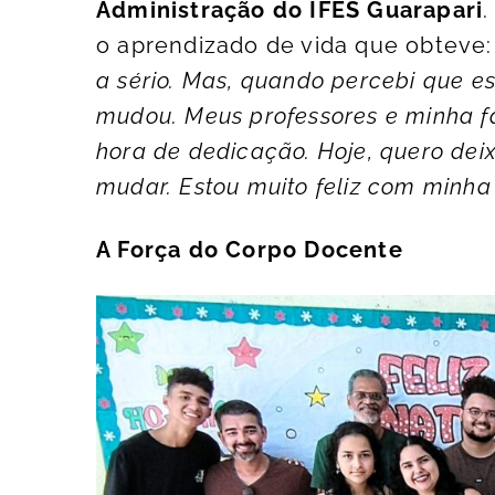
Administração do IFES Guarapari
.
o aprendizado de vida que obteve
a sério. Mas, quando percebi que es
mudou. Meus professores e minha f
hora de dedicação. Hoje, quero de
mudar. Estou muito feliz com minha
A Força do Corpo Docente