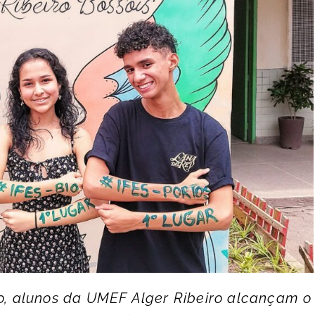
, alunos da UMEF Alger Ribeiro alcançam o