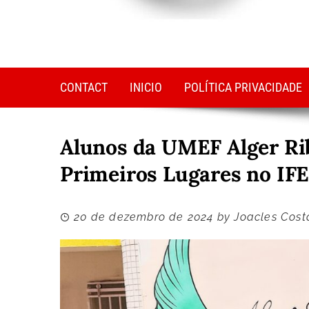
CONTACT
INICIO
POLÍTICA PRIVACIDADE
Alunos da UMEF Alger Rib
Primeiros Lugares no IF
20 de dezembro de 2024
by
Joacles Cost