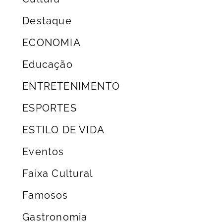
Destaque
ECONOMIA
Educação
ENTRETENIMENTO
ESPORTES
ESTILO DE VIDA
Eventos
Faixa Cultural
Famosos
Gastronomia