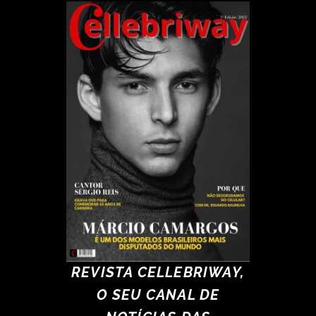
REVISTA CELLEBRIWAY,
O SEU CANAL DE