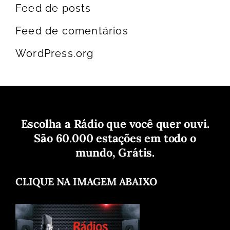
Feed de posts
Feed de comentários
WordPress.org
Escolha a Rádio que você quer ouvi.
São 60.000 estações em todo o
mundo, Grátis.
CLIQUE NA IMAGEM ABAIXO