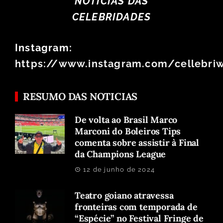
NOTÍCIAS DAS
CELEBRIDADES
Instagram:
https://www.instagram.com/cellebri
RESUMO DAS NOTICIAS
De volta ao Brasil Marco
Marconi do Boleiros Tips
comenta sobre assistir à Final
da Champions League
12 de junho de 2024
Teatro goiano atravessa
fronteiras com temporada de
“Espécie” no Festival Fringe de