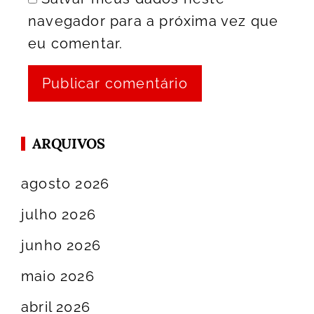
navegador para a próxima vez que
eu comentar.
ARQUIVOS
agosto 2026
julho 2026
junho 2026
maio 2026
abril 2026