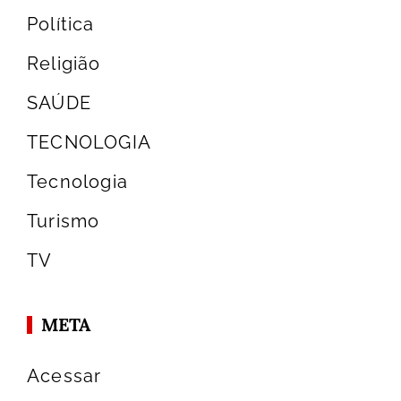
Política
Religião
SAÚDE
TECNOLOGIA
Tecnologia
Turismo
TV
META
Acessar