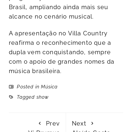
Brasil, ampliando ainda mais seu
alcance no cenário musical.
A apresentação no Villa Country
reafirma o reconhecimento que a
dupla vem conquistando, sempre
com o apoio de grandes nomes da
música brasileira.
Posted in
Música
Tagged
show
Prev
Next