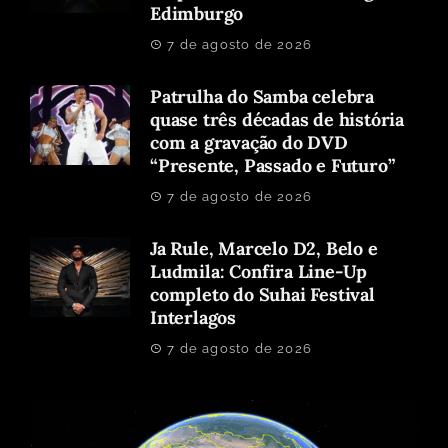
Edimburgo
7 de agosto de 2026
Patrulha do Samba celebra
quase três décadas de história
com a gravação do DVD
“Presente, Passado e Futuro”
7 de agosto de 2026
Ja Rule, Marcelo D2, Belo e
Ludmila: Confira Line-Up
completo do Suhai Festival
Interlagos
7 de agosto de 2026