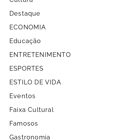
Destaque
ECONOMIA
Educação
ENTRETENIMENTO
ESPORTES
ESTILO DE VIDA
Eventos
Faixa Cultural
Famosos
Gastronomia