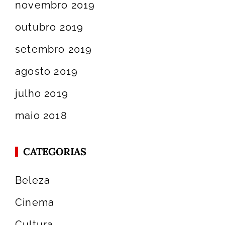
novembro 2019
outubro 2019
setembro 2019
agosto 2019
julho 2019
maio 2018
CATEGORIAS
Beleza
Cinema
Cultura