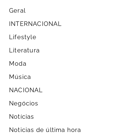
Geral
INTERNACIONAL
Lifestyle
Literatura
Moda
Música
NACIONAL
Negócios
Notícias
Noticias de última hora