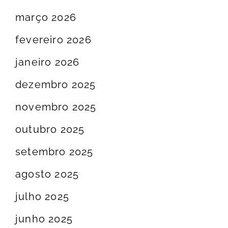
março 2026
fevereiro 2026
janeiro 2026
dezembro 2025
novembro 2025
outubro 2025
setembro 2025
agosto 2025
julho 2025
junho 2025