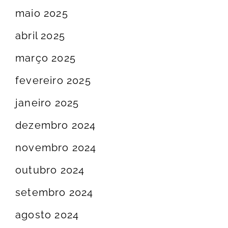
maio 2025
abril 2025
março 2025
fevereiro 2025
janeiro 2025
dezembro 2024
novembro 2024
outubro 2024
setembro 2024
agosto 2024