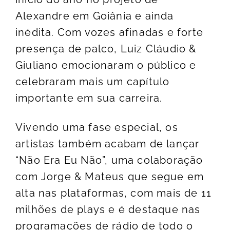
Alexandre em Goiânia e ainda
inédita. Com vozes afinadas e forte
presença de palco, Luiz Cláudio &
Giuliano emocionaram o público e
celebraram mais um capítulo
importante em sua carreira.
Vivendo uma fase especial, os
artistas também acabam de lançar
“Não Era Eu Não”, uma colaboração
com Jorge & Mateus que segue em
alta nas plataformas, com mais de 11
milhões de plays e é destaque nas
programações de rádio de todo o