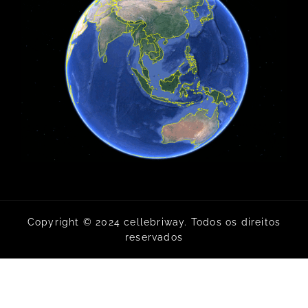
Copyright © 2024 cellebriway. Todos os direitos
reservados