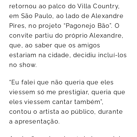
retornou ao palco do Villa Country,
em São Paulo, ao lado de Alexandre
Pires, no projeto “Pagonejo Bão”. O
convite partiu do próprio Alexandre,
que, ao saber que os amigos
estariam na cidade, decidiu incluí-los
no show.
“Eu falei que não queria que eles
viessem só me prestigiar, queria que
eles viessem cantar também”,
contou o artista ao público, durante
a apresentação.