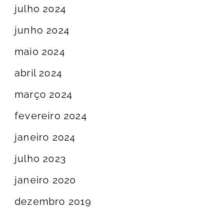
julho 2024
junho 2024
maio 2024
abril 2024
março 2024
fevereiro 2024
janeiro 2024
julho 2023
janeiro 2020
dezembro 2019