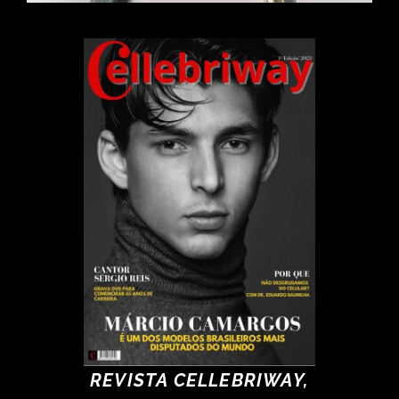
REVISTA CELLEBRIWAY,