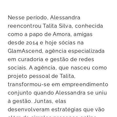
Nesse período, Alessandra
reencontrou Talita Silva, conhecida
como a papo de Amora, amigas
desde 2014 e hoje sócias na
GlamAscend, agência especializada
em curadoria e gestão de redes
sociais. A agência, que nasceu como
projeto pessoal de Talita,
transformou-se em empreendimento
conjunto quando Alessandra se uniu
à gestão. Juntas, elas
desenvolveram estratégias que vão