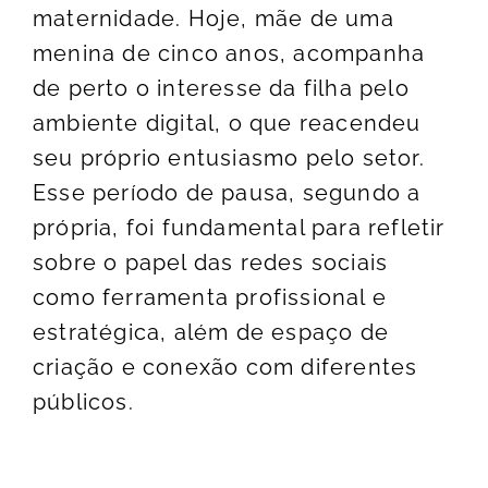
maternidade. Hoje, mãe de uma
menina de cinco anos, acompanha
de perto o interesse da filha pelo
ambiente digital, o que reacendeu
seu próprio entusiasmo pelo setor.
Esse período de pausa, segundo a
própria, foi fundamental para refletir
sobre o papel das redes sociais
como ferramenta profissional e
estratégica, além de espaço de
criação e conexão com diferentes
públicos.