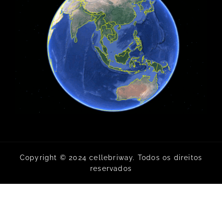
Copyright © 2024 cellebriway. Todos os direitos
reservados