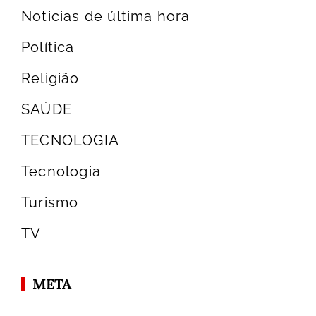
Noticias de última hora
Política
Religião
SAÚDE
TECNOLOGIA
Tecnologia
Turismo
TV
META