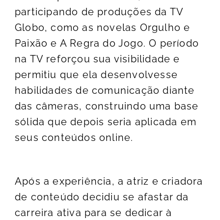
participando de produções da TV
Globo, como as novelas Orgulho e
Paixão e A Regra do Jogo. O período
na TV reforçou sua visibilidade e
permitiu que ela desenvolvesse
habilidades de comunicação diante
das câmeras, construindo uma base
sólida que depois seria aplicada em
seus conteúdos online.
Após a experiência, a atriz e criadora
de conteúdo decidiu se afastar da
carreira ativa para se dedicar à