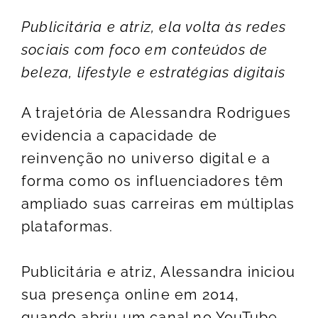
Publicitária e atriz, ela volta às redes
sociais com foco em conteúdos de
beleza, lifestyle e estratégias digitais
A trajetória de Alessandra Rodrigues
evidencia a capacidade de
reinvenção no universo digital e a
forma como os influenciadores têm
ampliado suas carreiras em múltiplas
plataformas.
Publicitária e atriz, Alessandra iniciou
sua presença online em 2014,
quando abriu um canal no YouTube