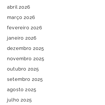
abril 2026
março 2026
fevereiro 2026
janeiro 2026
dezembro 2025
novembro 2025
outubro 2025
setembro 2025
agosto 2025
julho 2025