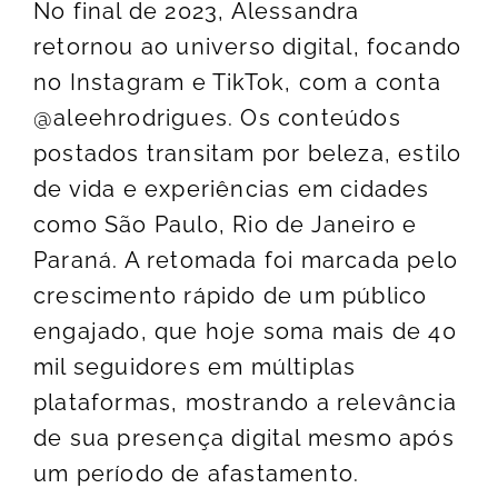
No final de 2023, Alessandra
retornou ao universo digital, focando
no Instagram e TikTok, com a conta
@aleehrodrigues. Os conteúdos
postados transitam por beleza, estilo
de vida e experiências em cidades
como São Paulo, Rio de Janeiro e
Paraná. A retomada foi marcada pelo
crescimento rápido de um público
engajado, que hoje soma mais de 40
mil seguidores em múltiplas
plataformas, mostrando a relevância
de sua presença digital mesmo após
um período de afastamento.