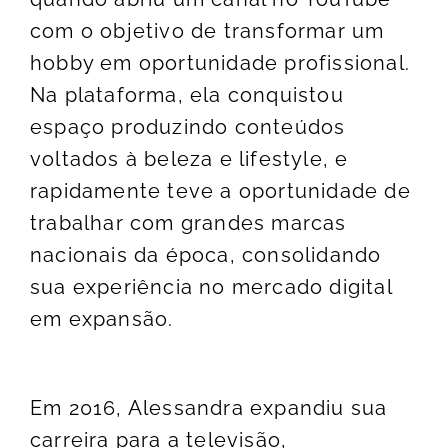
com o objetivo de transformar um
hobby em oportunidade profissional.
Na plataforma, ela conquistou
espaço produzindo conteúdos
voltados à beleza e lifestyle, e
rapidamente teve a oportunidade de
trabalhar com grandes marcas
nacionais da época, consolidando
sua experiência no mercado digital
em expansão.
Em 2016, Alessandra expandiu sua
carreira para a televisão,