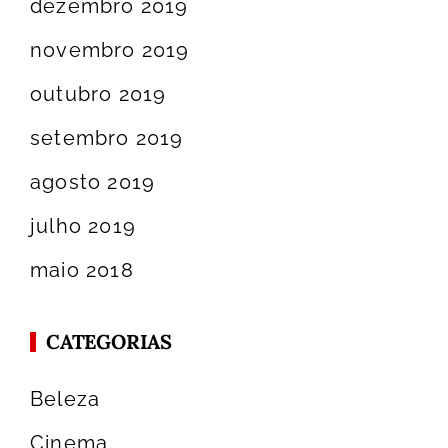
dezembro 2019
novembro 2019
outubro 2019
setembro 2019
agosto 2019
julho 2019
maio 2018
CATEGORIAS
Beleza
Cinema