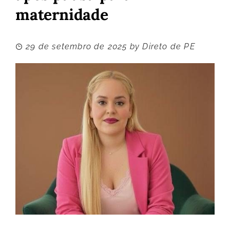
maternidade
29 de setembro de 2025
by
Direto de PE