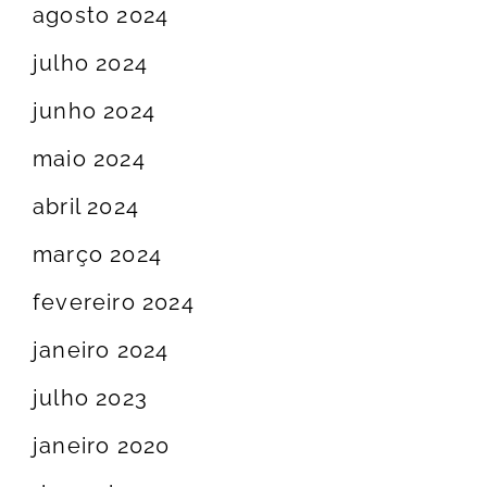
agosto 2024
julho 2024
junho 2024
maio 2024
abril 2024
março 2024
fevereiro 2024
janeiro 2024
julho 2023
janeiro 2020