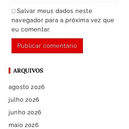
Salvar meus dados neste
navegador para a próxima vez que
eu comentar.
ARQUIVOS
agosto 2026
julho 2026
junho 2026
maio 2026