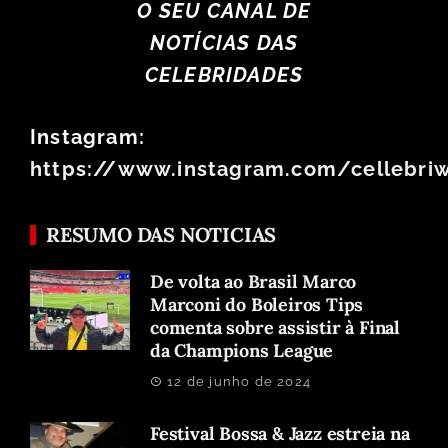
O SEU CANAL DE
NOTÍCIAS DAS
CELEBRIDADES
Instagram:
https://www.instagram.com/cellebri
RESUMO DAS NOTICIAS
De volta ao Brasil Marco
Marconi do Boleiros Tips
comenta sobre assistir à Final
da Champions League
12 de junho de 2024
Festival Bossa & Jazz estreia na