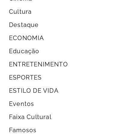
Cultura
Destaque
ECONOMIA
Educação
ENTRETENIMENTO
ESPORTES
ESTILO DE VIDA
Eventos
Faixa Cultural
Famosos