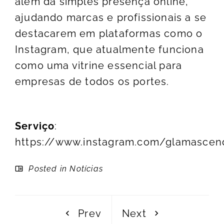
além da simples presença online,
ajudando marcas e profissionais a se
destacarem em plataformas como o
Instagram, que atualmente funciona
como uma vitrine essencial para
empresas de todos os portes.
Serviço
:
https://www.instagram.com/glamascen
Posted in
Notícias
Prev
Next