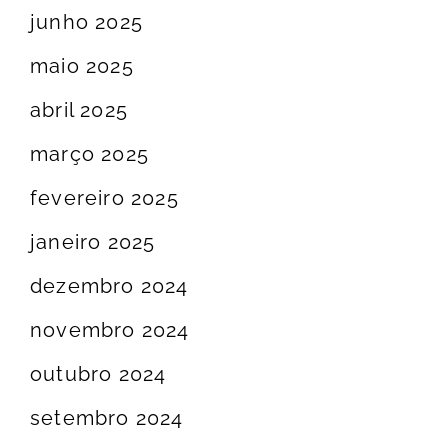
junho 2025
maio 2025
abril 2025
março 2025
fevereiro 2025
janeiro 2025
dezembro 2024
novembro 2024
outubro 2024
setembro 2024