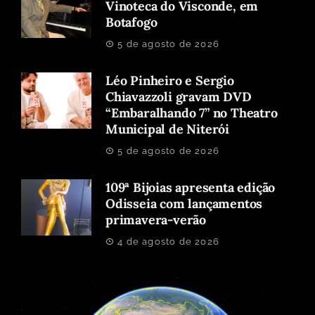
Vinoteca do Visconde, em
Botafogo
5 de agosto de 2026
Léo Pinheiro e Sergio
Chiavazzoli gravam DVD
“Embaralhando 7” no Theatro
Municipal de Niterói
5 de agosto de 2026
109ª Bijoias apresenta edição
Odisseia com lançamentos
primavera-verão
4 de agosto de 2026