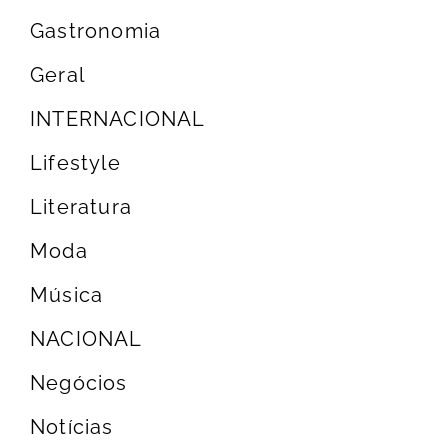
Gastronomia
Geral
INTERNACIONAL
Lifestyle
Literatura
Moda
Música
NACIONAL
Negócios
Notícias