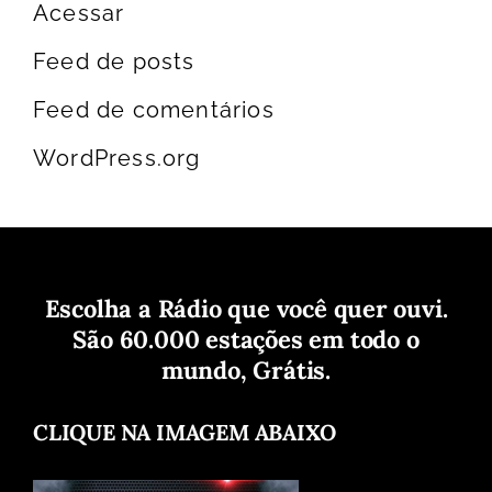
Acessar
Feed de posts
Feed de comentários
WordPress.org
Escolha a Rádio que você quer ouvi.
São 60.000 estações em todo o
mundo, Grátis.
CLIQUE NA IMAGEM ABAIXO