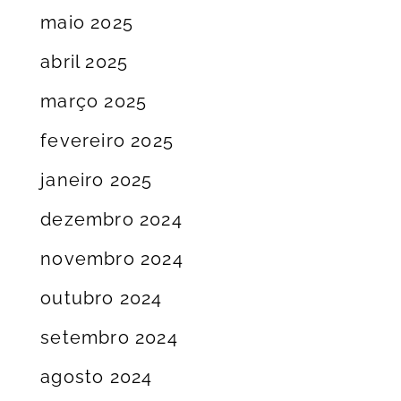
maio 2025
abril 2025
março 2025
fevereiro 2025
janeiro 2025
dezembro 2024
novembro 2024
outubro 2024
setembro 2024
agosto 2024