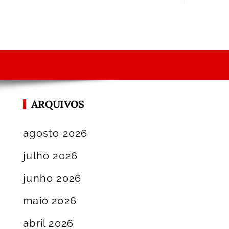
ARQUIVOS
agosto 2026
julho 2026
junho 2026
maio 2026
abril 2026