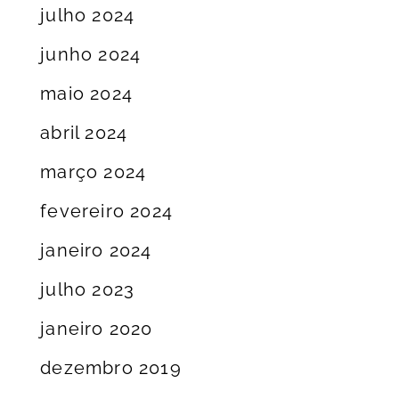
julho 2024
junho 2024
maio 2024
abril 2024
março 2024
fevereiro 2024
janeiro 2024
julho 2023
janeiro 2020
dezembro 2019