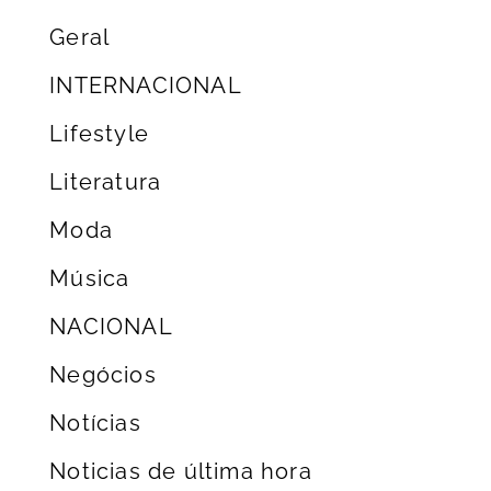
Geral
INTERNACIONAL
Lifestyle
Literatura
Moda
Música
NACIONAL
Negócios
Notícias
Noticias de última hora