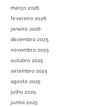
março 2026
fevereiro 2026
janeiro 2026
dezembro 2025
novembro 2025
outubro 2025
setembro 2025
agosto 2025
julho 2025
junho 2025