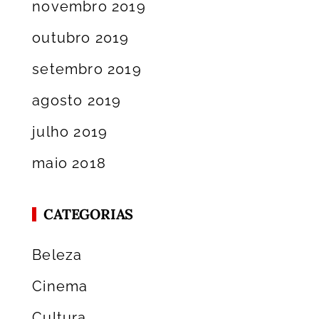
novembro 2019
outubro 2019
setembro 2019
agosto 2019
julho 2019
maio 2018
CATEGORIAS
Beleza
Cinema
Cultura