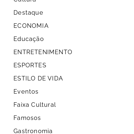
Destaque
ECONOMIA
Educação
ENTRETENIMENTO
ESPORTES
ESTILO DE VIDA
Eventos
Faixa Cultural
Famosos
Gastronomia