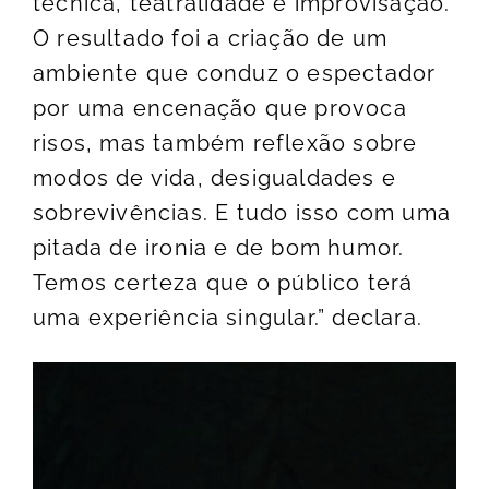
técnica, teatralidade e improvisação.
O resultado foi a criação de um
ambiente que conduz o espectador
por uma encenação que provoca
risos, mas também reflexão sobre
modos de vida, desigualdades e
sobrevivências. E tudo isso com uma
pitada de ironia e de bom humor.
Temos certeza que o público terá
uma experiência singular.” declara.