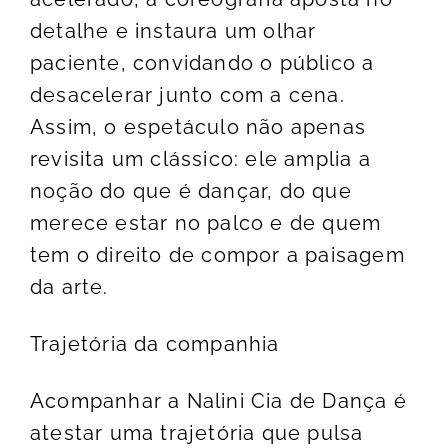
detalhe e instaura um olhar
paciente, convidando o público a
desacelerar junto com a cena.
Assim, o espetáculo não apenas
revisita um clássico: ele amplia a
noção do que é dançar, do que
merece estar no palco e de quem
tem o direito de compor a paisagem
da arte.
Trajetória da companhia
Acompanhar a Nalini Cia de Dança é
atestar uma trajetória que pulsa