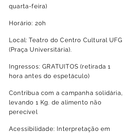
quarta-feira)
Horário: 20h
Local: Teatro do Centro Cultural UFG
(Praça Universitária).
Ingressos: GRATUITOS (retirada 1
hora antes do espetáculo)
Contribua com a campanha solidária,
levando 1 Kg. de alimento não
perecível
Acessibilidade: Interpretação em