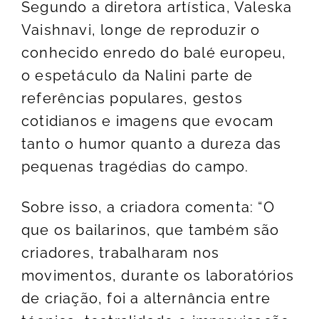
Segundo a diretora artística, Valeska
Vaishnavi, longe de reproduzir o
conhecido enredo do balé europeu,
o espetáculo da Nalini parte de
referências populares, gestos
cotidianos e imagens que evocam
tanto o humor quanto a dureza das
pequenas tragédias do campo.
Sobre isso, a criadora comenta: “O
que os bailarinos, que também são
criadores, trabalharam nos
movimentos, durante os laboratórios
de criação, foi a alternância entre