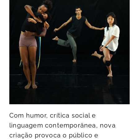
Com humor, crítica social e
linguagem contemporânea, nova
criação provoca o público e