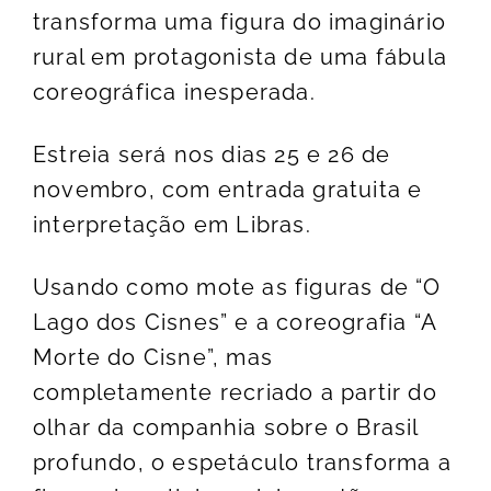
transforma uma figura do imaginário
rural em protagonista de uma fábula
coreográfica inesperada.
Estreia será nos dias 25 e 26 de
novembro, com entrada gratuita e
interpretação em Libras.
Usando como mote as figuras de “O
Lago dos Cisnes” e a coreografia “A
Morte do Cisne”, mas
completamente recriado a partir do
olhar da companhia sobre o Brasil
profundo, o espetáculo transforma a