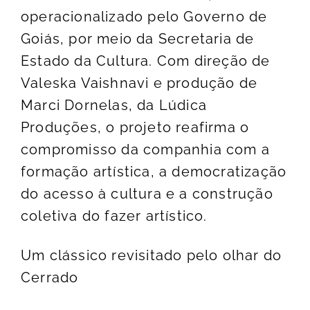
operacionalizado pelo Governo de
Goiás, por meio da Secretaria de
Estado da Cultura. Com direção de
Valeska Vaishnavi e produção de
Marci Dornelas, da Lúdica
Produções, o projeto reafirma o
compromisso da companhia com a
formação artística, a democratização
do acesso à cultura e a construção
coletiva do fazer artístico.
Um clássico revisitado pelo olhar do
Cerrado