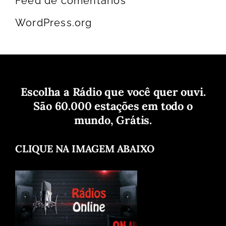
Feed de comentários
WordPress.org
Escolha a Rádio que você quer ouvi.
São 60.000 estações em todo o
mundo, Grátis.
CLIQUE NA IMAGEM ABAIXO