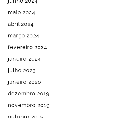
junho 2024
maio 2024
abril 2024
março 2024
fevereiro 2024
janeiro 2024
julho 2023
janeiro 2020
dezembro 2019
novembro 2019
outubro 2019