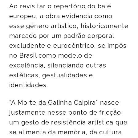
Ao revisitar o repertório do balé
europeu, a obra evidencia como
esse gênero artístico, historicamente
marcado por um padrão corporal
excludente e eurocêntrico, se impôs
no Brasil como modelo de
excelência, silenciando outras
estéticas, gestualidades e
identidades.
“A Morte da Galinha Caipira” nasce
justamente nesse ponto de fricção:
um gesto de resistência artística que
se alimenta da memória, da cultura