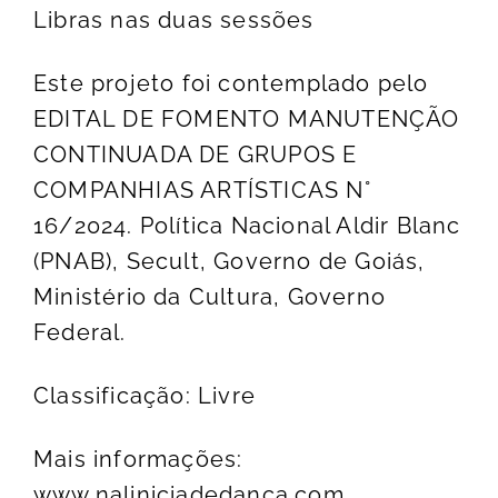
Libras nas duas sessões
Este projeto foi contemplado pelo
EDITAL DE FOMENTO MANUTENÇÃO
CONTINUADA DE GRUPOS E
COMPANHIAS ARTÍSTICAS N°
16/2024. Política Nacional Aldir Blanc
(PNAB), Secult, Governo de Goiás,
Ministério da Cultura, Governo
Federal.
Classificação: Livre
Mais informações:
www.naliniciadedanca.com