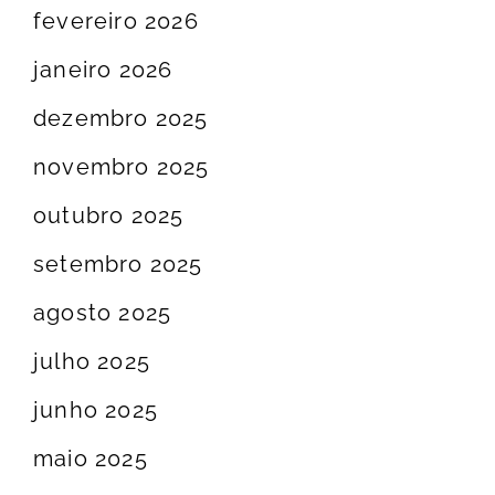
fevereiro 2026
janeiro 2026
dezembro 2025
novembro 2025
outubro 2025
setembro 2025
agosto 2025
julho 2025
junho 2025
maio 2025