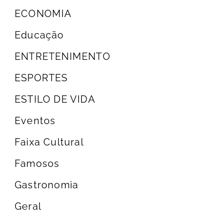
ECONOMIA
Educação
ENTRETENIMENTO
ESPORTES
ESTILO DE VIDA
Eventos
Faixa Cultural
Famosos
Gastronomia
Geral