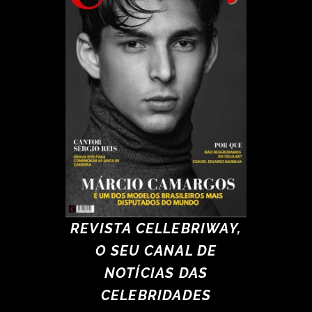
REVISTA CELLEBRIWAY,
O SEU CANAL DE
NOTÍCIAS DAS
CELEBRIDADES