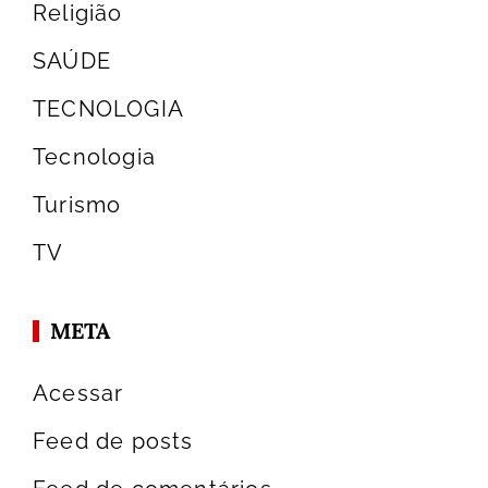
Religião
SAÚDE
TECNOLOGIA
Tecnologia
Turismo
TV
META
Acessar
Feed de posts