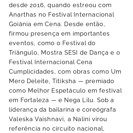
desde 2016, quando estreou com
Anarthas no Festival Internacional
Goiânia em Cena. Desde então,
firmou presença em importantes
eventos, como o Festival do
Triângulo, Mostra SESI de Dança e o
Festival Internacional Cena
Cumplicidades, com obras como Um
Mero Deleite, Titiksha — premiado
como Melhor Espetáculo em festival
em Fortaleza — e Nega Lilu. Sob a
liderança da bailarina e coreógrafa
Valeska Vaishnavi, a Nalini virou
referência no circuito nacional,