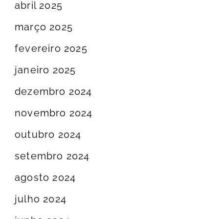
abril 2025
março 2025
fevereiro 2025
janeiro 2025
dezembro 2024
novembro 2024
outubro 2024
setembro 2024
agosto 2024
julho 2024