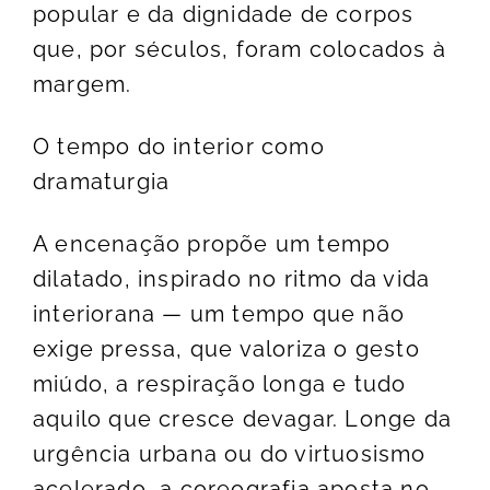
popular e da dignidade de corpos
que, por séculos, foram colocados à
margem.
O tempo do interior como
dramaturgia
A encenação propõe um tempo
dilatado, inspirado no ritmo da vida
interiorana — um tempo que não
exige pressa, que valoriza o gesto
miúdo, a respiração longa e tudo
aquilo que cresce devagar. Longe da
urgência urbana ou do virtuosismo
acelerado, a coreografia aposta no