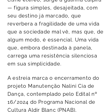
— figura simples, desajeitada, com
seu destino já marcado, que
reverbera a fragilidade de uma vida
que a sociedade mal vê, mas que, de
algum modo, é essencial. Uma vida
que, embora destinada à panela,
carrega uma resistência silenciosa
em sua simplicidade.
A estreia marca o encerramento do
projeto Manutenção Nalini Cia de
Dança, contemplado pelo Edital nº
16/2024 do Programa Nacional de
Cultura Aldir Blanc (PNAB),