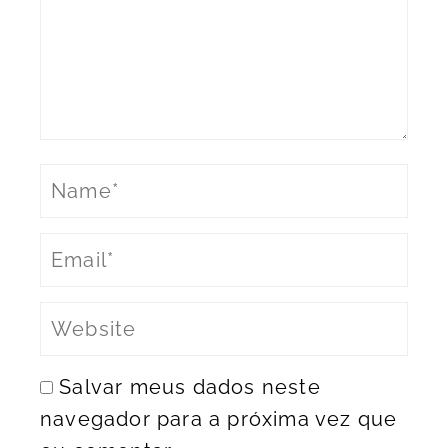
Salvar meus dados neste
navegador para a próxima vez que