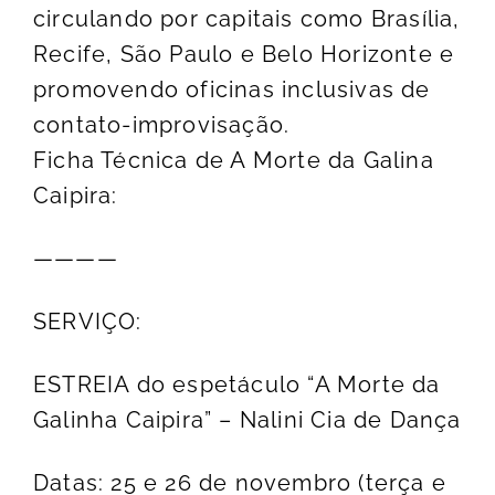
circulando por capitais como Brasília,
Recife, São Paulo e Belo Horizonte e
promovendo oficinas inclusivas de
contato-improvisação.
Ficha Técnica de A Morte da Galina
Caipira:
————
SERVIÇO:
ESTREIA do espetáculo “A Morte da
Galinha Caipira” – Nalini Cia de Dança
Datas: 25 e 26 de novembro (terça e