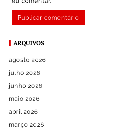
eu comentar.
ARQUIVOS
agosto 2026
julho 2026
junho 2026
maio 2026
abril 2026
março 2026