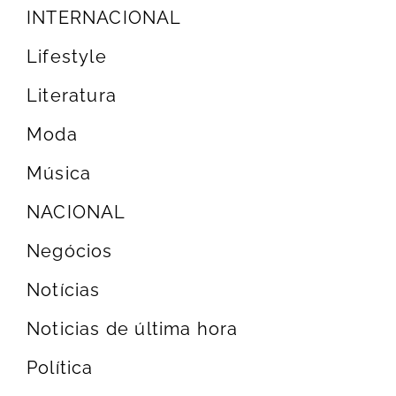
INTERNACIONAL
Lifestyle
Literatura
Moda
Música
NACIONAL
Negócios
Notícias
Noticias de última hora
Política