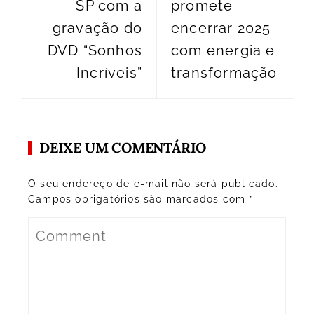
SP com a
promete
gravação do
encerrar 2025
DVD “Sonhos
com energia e
Incríveis”
transformação
DEIXE UM COMENTÁRIO
O seu endereço de e-mail não será publicado.
Campos obrigatórios são marcados com
*