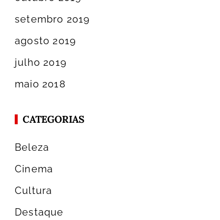
setembro 2019
agosto 2019
julho 2019
maio 2018
CATEGORIAS
Beleza
Cinema
Cultura
Destaque