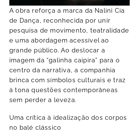
A obra reforça a marca da Nalini Cia
de Dança, reconhecida por unir
pesquisa de movimento, teatralidade
e uma abordagem acessível ao
grande público. Ao deslocar a
imagem da “galinha caipira” para o
centro da narrativa, a companhia
brinca com símbolos culturais e traz
à tona questões contemporâneas
sem perder a leveza.
Uma crítica à idealização dos corpos
no balé clássico