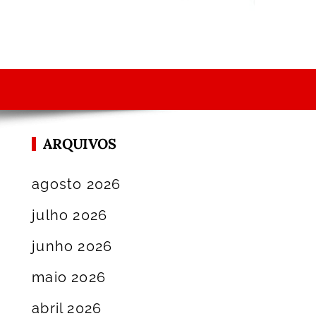
ARQUIVOS
agosto 2026
julho 2026
junho 2026
maio 2026
abril 2026