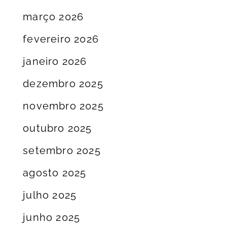
março 2026
fevereiro 2026
janeiro 2026
dezembro 2025
novembro 2025
outubro 2025
setembro 2025
agosto 2025
julho 2025
junho 2025