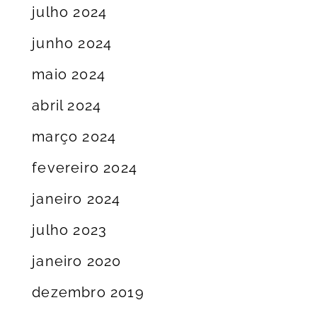
julho 2024
junho 2024
maio 2024
abril 2024
março 2024
fevereiro 2024
janeiro 2024
julho 2023
janeiro 2020
dezembro 2019