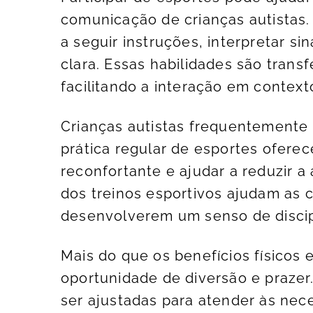
comunicação de crianças autistas.
a seguir instruções, interpretar si
clara. Essas habilidades são transf
facilitando a interação em context
Crianças autistas frequentemente 
prática regular de esportes oferec
reconfortante e ajudar a reduzir a
dos treinos esportivos ajudam as c
desenvolverem um senso de discipl
Mais do que os benefícios físicos
oportunidade de diversão e prazer
ser ajustadas para atender às nec