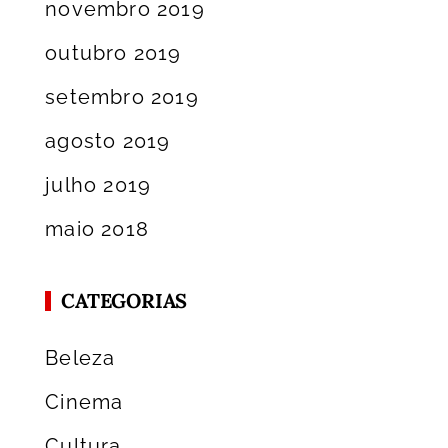
novembro 2019
outubro 2019
setembro 2019
agosto 2019
julho 2019
maio 2018
CATEGORIAS
Beleza
Cinema
Cultura