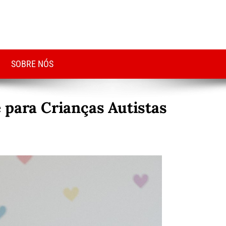
SOBRE NÓS
 para Crianças Autistas