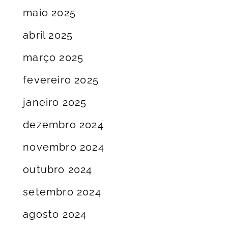
maio 2025
abril 2025
março 2025
fevereiro 2025
janeiro 2025
dezembro 2024
novembro 2024
outubro 2024
setembro 2024
agosto 2024