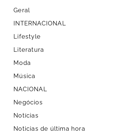
Geral
INTERNACIONAL
Lifestyle
Literatura
Moda
Música
NACIONAL
Negócios
Notícias
Noticias de última hora