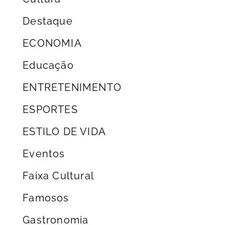
Destaque
ECONOMIA
Educação
ENTRETENIMENTO
ESPORTES
ESTILO DE VIDA
Eventos
Faixa Cultural
Famosos
Gastronomia