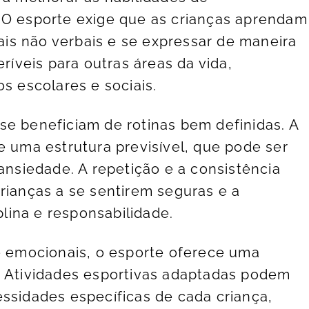
 O esporte exige que as crianças aprendam
nais não verbais e se expressar de maneira
eríveis para outras áreas da vida,
os escolares e sociais.
se beneficiam de rotinas bem definidas. A
e uma estrutura previsível, que pode ser
 ansiedade. A repetição e a consistência
rianças a se sentirem seguras e a
ina e responsabilidade.
 e emocionais, o esporte oferece uma
. Atividades esportivas adaptadas podem
essidades específicas de cada criança,