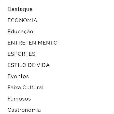
Destaque
ECONOMIA
Educação
ENTRETENIMENTO
ESPORTES
ESTILO DE VIDA
Eventos
Faixa Cultural
Famosos
Gastronomia