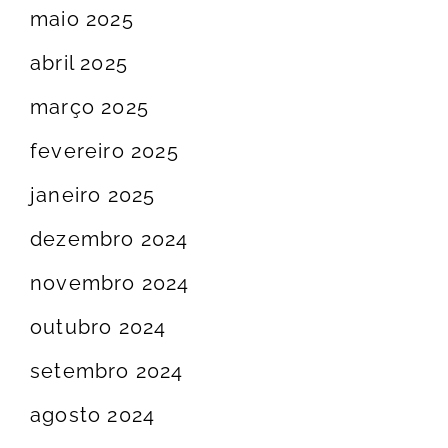
maio 2025
abril 2025
março 2025
fevereiro 2025
janeiro 2025
dezembro 2024
novembro 2024
outubro 2024
setembro 2024
agosto 2024