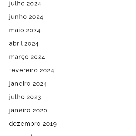
julho 2024
junho 2024
maio 2024
abril 2024
março 2024
fevereiro 2024
janeiro 2024
julho 2023
janeiro 2020
dezembro 2019