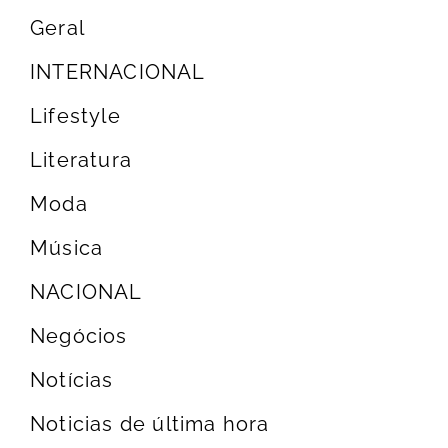
Geral
INTERNACIONAL
Lifestyle
Literatura
Moda
Música
NACIONAL
Negócios
Notícias
Noticias de última hora