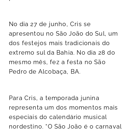
No dia 27 de junho, Cris se
apresentou no São João do Sul, um
dos festejos mais tradicionais do
extremo sul da Bahia. No dia 28 do
mesmo mês, fez a festa no São
Pedro de Alcobaça, BA.
Para Cris, a temporada junina
representa um dos momentos mais
especiais do calendário musical
nordestino. “O São João é o carnaval