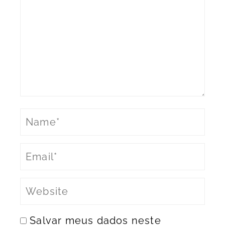
Salvar meus dados neste