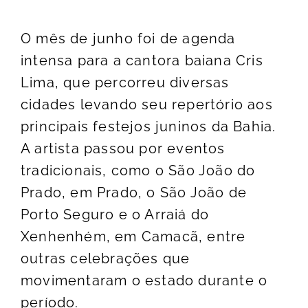
O mês de junho foi de agenda
intensa para a cantora baiana Cris
Lima, que percorreu diversas
cidades levando seu repertório aos
principais festejos juninos da Bahia.
A artista passou por eventos
tradicionais, como o São João do
Prado, em Prado, o São João de
Porto Seguro e o Arraiá do
Xenhenhém, em Camacã, entre
outras celebrações que
movimentaram o estado durante o
período.