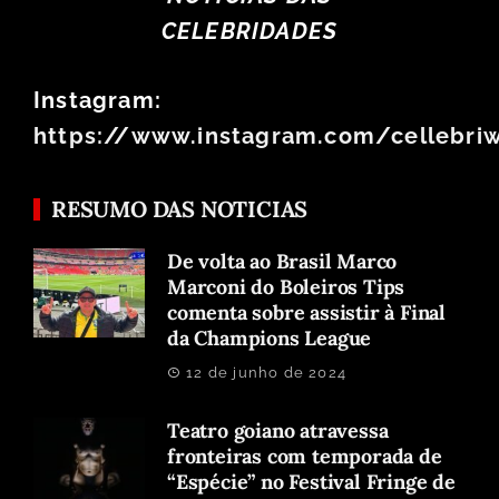
CELEBRIDADES
Instagram:
https://www.instagram.com/cellebri
RESUMO DAS NOTICIAS
De volta ao Brasil Marco
Marconi do Boleiros Tips
comenta sobre assistir à Final
da Champions League
12 de junho de 2024
Teatro goiano atravessa
fronteiras com temporada de
“Espécie” no Festival Fringe de