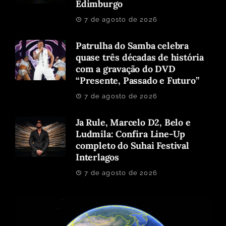
Edimburgo
7 de agosto de 2026
Patrulha do Samba celebra
quase três décadas de história
com a gravação do DVD
“Presente, Passado e Futuro”
7 de agosto de 2026
Ja Rule, Marcelo D2, Belo e
Ludmila: Confira Line-Up
completo do Suhai Festival
Interlagos
7 de agosto de 2026