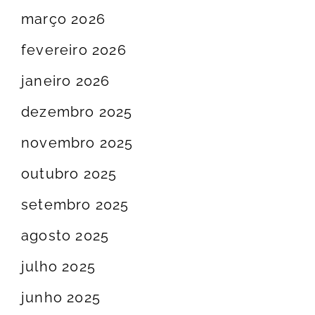
março 2026
fevereiro 2026
janeiro 2026
dezembro 2025
novembro 2025
outubro 2025
setembro 2025
agosto 2025
julho 2025
junho 2025