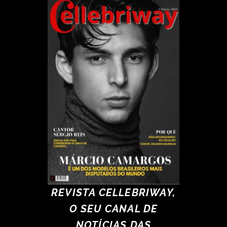
REVISTA CELLEBRIWAY,
O SEU CANAL DE
NOTÍCIAS DAS