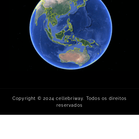
Copyright © 2024 cellebriway. Todos os direitos
reservados