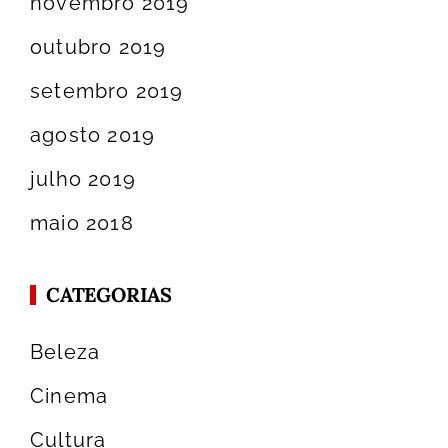
novembro 2019
outubro 2019
setembro 2019
agosto 2019
julho 2019
maio 2018
CATEGORIAS
Beleza
Cinema
Cultura