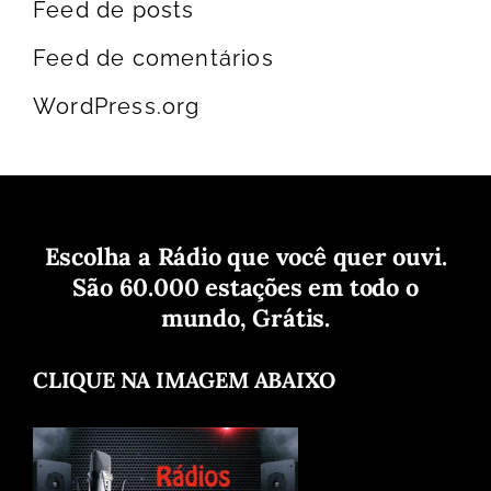
Feed de posts
Feed de comentários
WordPress.org
Escolha a Rádio que você quer ouvi.
São 60.000 estações em todo o
mundo, Grátis.
CLIQUE NA IMAGEM ABAIXO