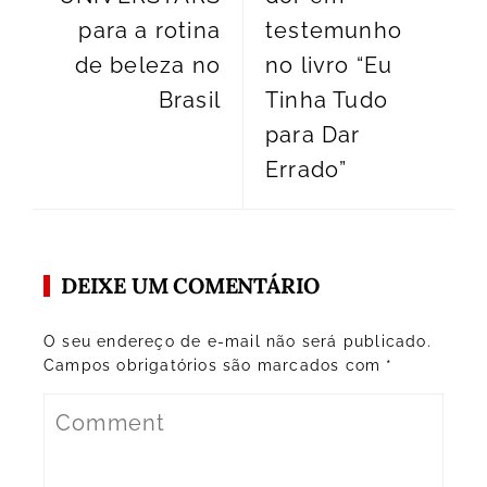
para a rotina
testemunho
de beleza no
no livro “Eu
Brasil
Tinha Tudo
para Dar
Errado”
DEIXE UM COMENTÁRIO
O seu endereço de e-mail não será publicado.
Campos obrigatórios são marcados com
*