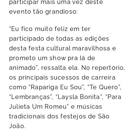
participar mais uma vez deste
evento tão grandioso:
“Eu fico muito feliz em ter
participado de todas as edições
desta festa cultural maravilhosa e
prometo um show pra lá de
animado”, ressalta ela. No repertório,
os principais sucessos de carreira
como “Rapariga Eu Sou”, “Te Quero”,
“Lembranças”, “Laysla Bonita”, “Para
Julieta Um Romeu” e músicas
tradicionais dos festejos de São
João.