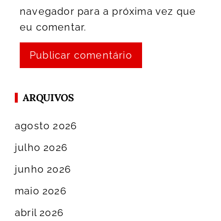
navegador para a próxima vez que
eu comentar.
ARQUIVOS
agosto 2026
julho 2026
junho 2026
maio 2026
abril 2026