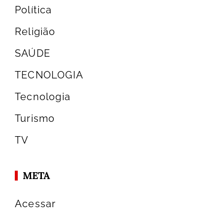
Política
Religião
SAÚDE
TECNOLOGIA
Tecnologia
Turismo
TV
META
Acessar