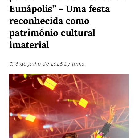
Eunápolis” – Uma festa
reconhecida como
patrimônio cultural
imaterial
6 de julho de 2026
by
tania