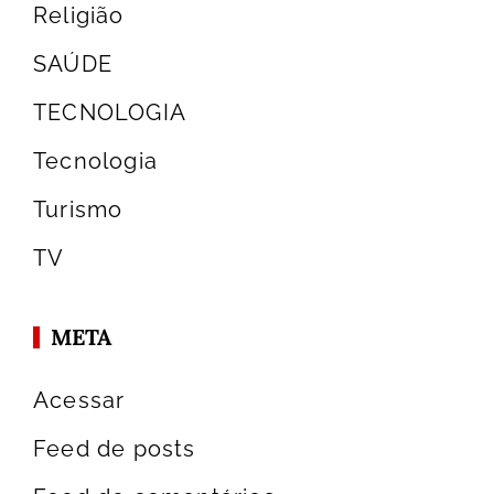
Religião
SAÚDE
TECNOLOGIA
Tecnologia
Turismo
TV
META
Acessar
Feed de posts