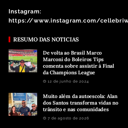
Instagram:
https://www.instagram.com/cellebri
RESUMO DAS NOTICIAS
De volta ao Brasil Marco
Marconi do Boleiros Tips
comenta sobre assistir à Final
da Champions League
12 de junho de 2024
Muito além da autoescola: Alan
dos Santos transforma vidas no
trânsito e nas comunidades
7 de agosto de 2026