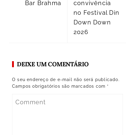
Bar Brahma
convivência
no Festival Din
Down Down
2026
DEIXE UM COMENTÁRIO
O seu endereço de e-mail não será publicado.
Campos obrigatórios são marcados com
*