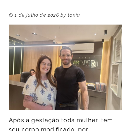
1 de julho de 2026
by
tania
Após a gestação,toda mulher, tem
seu corpo modificado, por