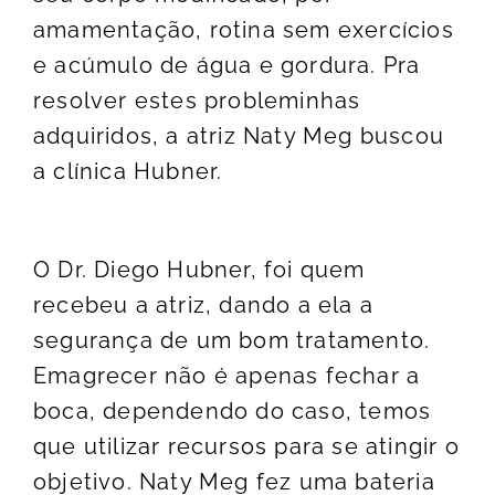
amamentação, rotina sem exercícios
e acúmulo de água e gordura. Pra
resolver estes probleminhas
adquiridos, a atriz Naty Meg buscou
a clínica Hubner.
O Dr. Diego Hubner, foi quem
recebeu a atriz, dando a ela a
segurança de um bom tratamento.
Emagrecer não é apenas fechar a
boca, dependendo do caso, temos
que utilizar recursos para se atingir o
objetivo. Naty Meg fez uma bateria