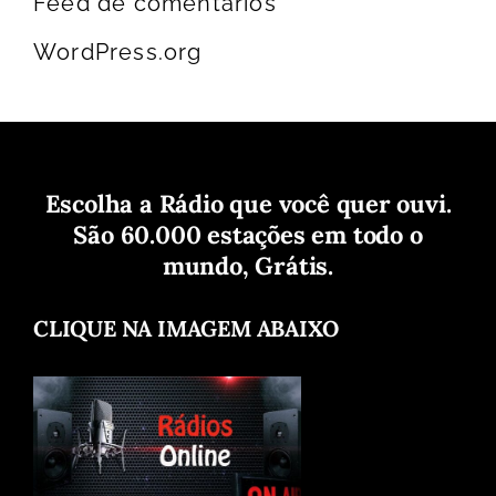
Feed de comentários
WordPress.org
Escolha a Rádio que você quer ouvi.
São 60.000 estações em todo o
mundo, Grátis.
CLIQUE NA IMAGEM ABAIXO