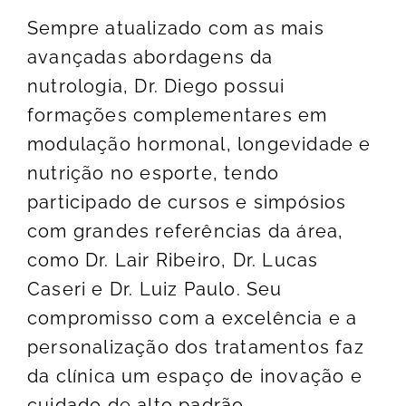
Sempre atualizado com as mais
avançadas abordagens da
nutrologia, Dr. Diego possui
formações complementares em
modulação hormonal, longevidade e
nutrição no esporte, tendo
participado de cursos e simpósios
com grandes referências da área,
como Dr. Lair Ribeiro, Dr. Lucas
Caseri e Dr. Luiz Paulo. Seu
compromisso com a excelência e a
personalização dos tratamentos faz
da clínica um espaço de inovação e
cuidado de alto padrão.