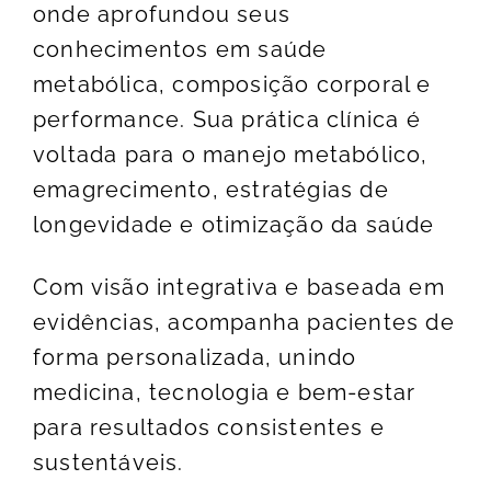
onde aprofundou seus
conhecimentos em saúde
metabólica, composição corporal e
performance. Sua prática clínica é
voltada para o manejo metabólico,
emagrecimento, estratégias de
longevidade e otimização da saúde
Com visão integrativa e baseada em
evidências, acompanha pacientes de
forma personalizada, unindo
medicina, tecnologia e bem-estar
para resultados consistentes e
sustentáveis.