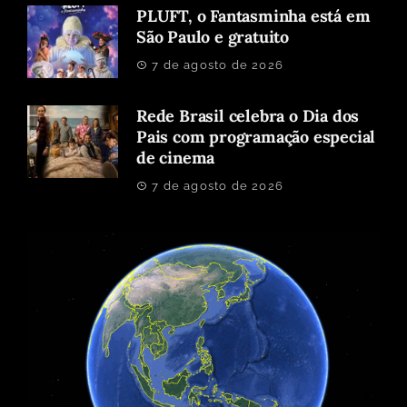
PLUFT, o Fantasminha está em
São Paulo e gratuito
7 de agosto de 2026
Rede Brasil celebra o Dia dos
Pais com programação especial
de cinema
7 de agosto de 2026