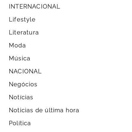
INTERNACIONAL
Lifestyle
Literatura
Moda
Música
NACIONAL
Negócios
Notícias
Noticias de última hora
Política