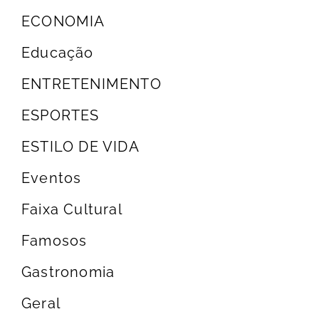
ECONOMIA
Educação
ENTRETENIMENTO
ESPORTES
ESTILO DE VIDA
Eventos
Faixa Cultural
Famosos
Gastronomia
Geral