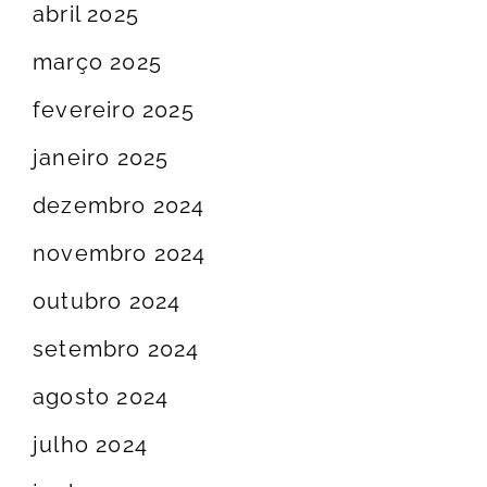
abril 2025
março 2025
fevereiro 2025
janeiro 2025
dezembro 2024
novembro 2024
outubro 2024
setembro 2024
agosto 2024
julho 2024