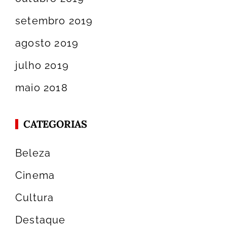
setembro 2019
agosto 2019
julho 2019
maio 2018
CATEGORIAS
Beleza
Cinema
Cultura
Destaque