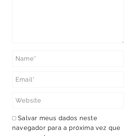
Salvar meus dados neste
navegador para a próxima vez que