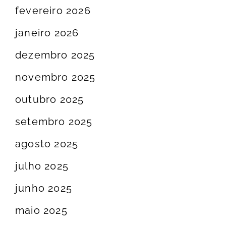
fevereiro 2026
janeiro 2026
dezembro 2025
novembro 2025
outubro 2025
setembro 2025
agosto 2025
julho 2025
junho 2025
maio 2025