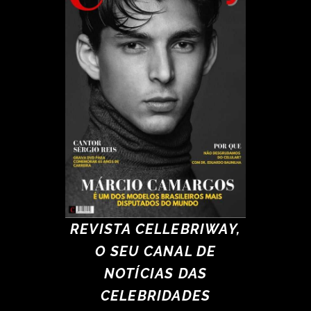
REVISTA CELLEBRIWAY,
O SEU CANAL DE
NOTÍCIAS DAS
CELEBRIDADES