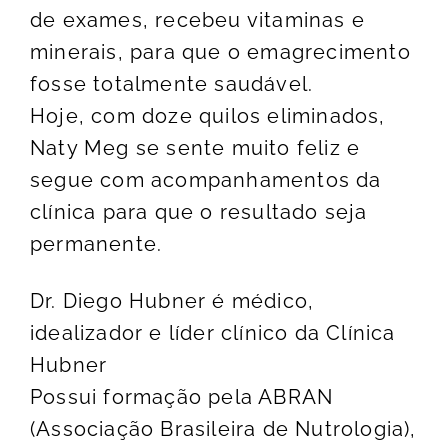
de exames, recebeu vitaminas e
minerais, para que o emagrecimento
fosse totalmente saudável.
Hoje, com doze quilos eliminados,
Naty Meg se sente muito feliz e
segue com acompanhamentos da
clínica para que o resultado seja
permanente.
Dr. Diego Hubner é médico,
idealizador e líder clínico da Clínica
Hubner
Possui formação pela ABRAN
(Associação Brasileira de Nutrologia),