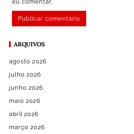
eu comentar.
ARQUIVOS
agosto 2026
julho 2026
junho 2026
maio 2026
abril 2026
março 2026