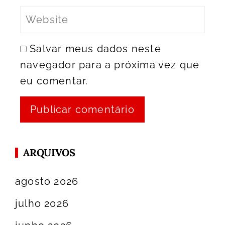
Salvar meus dados neste
navegador para a próxima vez que
eu comentar.
ARQUIVOS
agosto 2026
julho 2026