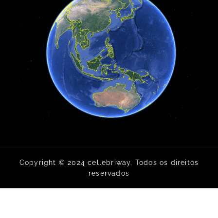
Copyright © 2024 cellebriway. Todos os direitos
reservados