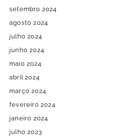
setembro 2024
agosto 2024
julho 2024
junho 2024
maio 2024
abril 2024
março 2024
fevereiro 2024
janeiro 2024
julho 2023