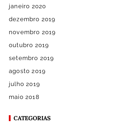
janeiro 2020
dezembro 2019
novembro 2019
outubro 2019
setembro 2019
agosto 2019
julho 2019
maio 2018
CATEGORIAS