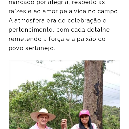
marcado por alegria, respeito às
raízes e ao amor pela vida no campo.
A atmosfera era de celebração e
pertencimento, com cada detalhe
remetendo à força e à paixão do
povo sertanejo.