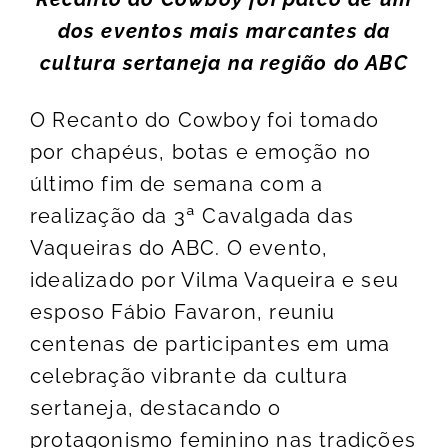
dos eventos mais marcantes da
cultura sertaneja na região do ABC
O Recanto do Cowboy foi tomado
por chapéus, botas e emoção no
último fim de semana com a
realização da 3ª Cavalgada das
Vaqueiras do ABC. O evento,
idealizado por Vilma Vaqueira e seu
esposo Fábio Favaron, reuniu
centenas de participantes em uma
celebração vibrante da cultura
sertaneja, destacando o
protagonismo feminino nas tradições