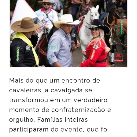
Mais do que um encontro de
cavaleiras, a cavalgada se
transformou em um verdadeiro
momento de confraternização e
orgulho. Famílias inteiras
participaram do evento, que foi