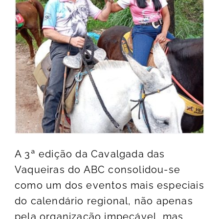
A 3ª edição da Cavalgada das
Vaqueiras do ABC consolidou-se
como um dos eventos mais especiais
do calendário regional, não apenas
pela organização impecável, mas