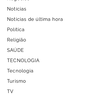
Notícias
Noticias de última hora
Política
Religião
SAÚDE
TECNOLOGIA
Tecnologia
Turismo
TV