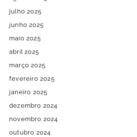
julho 2025
junho 2025
maio 2025
abril 2025
março 2025
fevereiro 2025
janeiro 2025
dezembro 2024
novembro 2024
outubro 2024