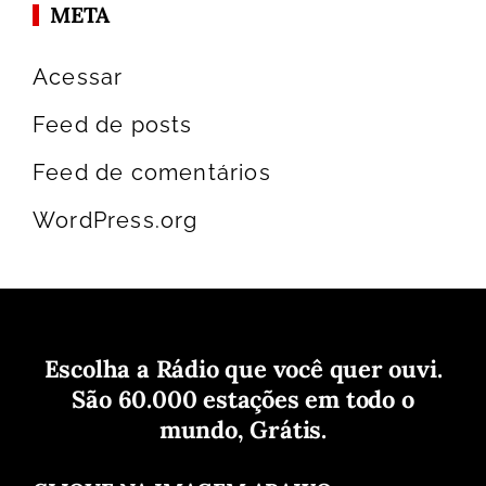
META
Acessar
Feed de posts
Feed de comentários
WordPress.org
Escolha a Rádio que você quer ouvi.
São 60.000 estações em todo o
mundo, Grátis.