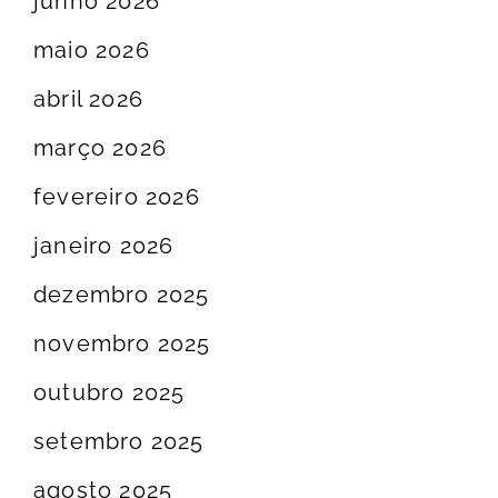
junho 2026
maio 2026
abril 2026
março 2026
fevereiro 2026
janeiro 2026
dezembro 2025
novembro 2025
outubro 2025
setembro 2025
agosto 2025