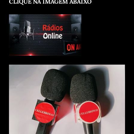
CLIQUE NA IMAGEM ABAIXO