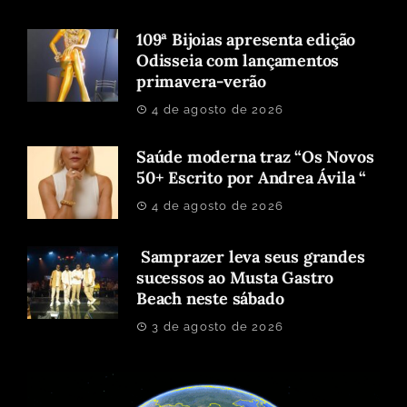
109ª Bijoias apresenta edição
Odisseia com lançamentos
primavera-verão
4 de agosto de 2026
Saúde moderna traz “Os Novos
50+ Escrito por Andrea Ávila “
4 de agosto de 2026
Samprazer leva seus grandes
sucessos ao Musta Gastro
Beach neste sábado
3 de agosto de 2026