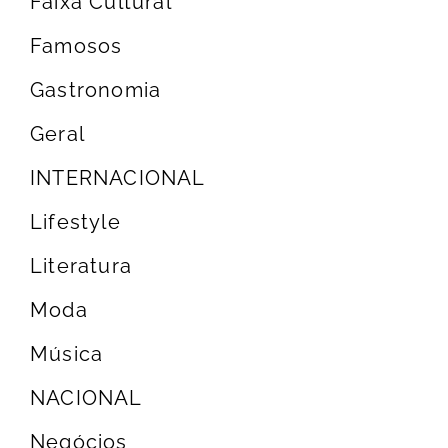
Faixa Cultural
Famosos
Gastronomia
Geral
INTERNACIONAL
Lifestyle
Literatura
Moda
Música
NACIONAL
Negócios