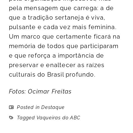
pela mensagem que carrega: a de
que a tradição sertaneja é viva,
pulsante e cada vez mais feminina.
Um marco que certamente ficará na
memória de todos que participaram
e que reforça a importância de
preservar e enaltecer as raízes
culturais do Brasil profundo.
Fotos: Ocimar Freitas
Posted in
Destaque
Tagged
Vaqueiras do ABC