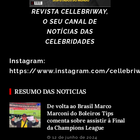
REVISTA CELLEBRIWAY,
O SEU CANAL DE
NOTÍCIAS DAS
CELEBRIDADES
Instagram:
https://www.instagram.com/cellebri
RESUMO DAS NOTICIAS
De volta ao Brasil Marco
Marconi do Boleiros Tips
comenta sobre assistir à Final
da Champions League
12 de junho de 2024