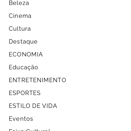
Beleza
Cinema
Cultura
Destaque
ECONOMIA
Educação
ENTRETENIMENTO
ESPORTES
ESTILO DE VIDA
Eventos