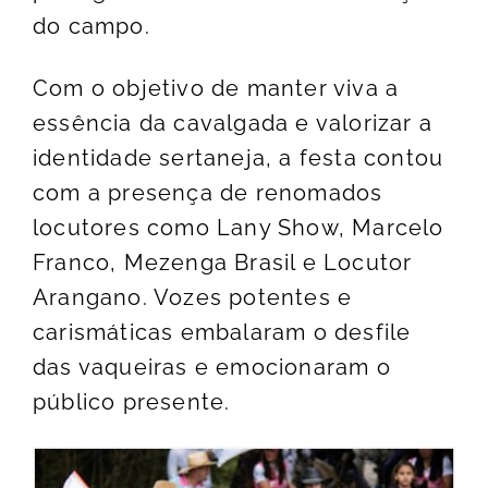
do campo.
Com o objetivo de manter viva a
essência da cavalgada e valorizar a
identidade sertaneja, a festa contou
com a presença de renomados
locutores como Lany Show, Marcelo
Franco, Mezenga Brasil e Locutor
Arangano. Vozes potentes e
carismáticas embalaram o desfile
das vaqueiras e emocionaram o
público presente.