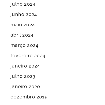
julho 2024
junho 2024
maio 2024
abril 2024
março 2024
fevereiro 2024
janeiro 2024
julho 2023
janeiro 2020
dezembro 2019