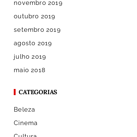
novembro 2019
outubro 2019
setembro 2019
agosto 2019
julho 2019
maio 2018
CATEGORIAS
Beleza
Cinema
Cultura