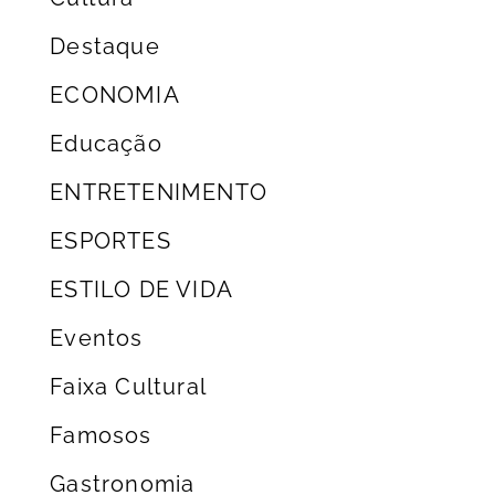
Destaque
ECONOMIA
Educação
ENTRETENIMENTO
ESPORTES
ESTILO DE VIDA
Eventos
Faixa Cultural
Famosos
Gastronomia