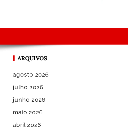
ARQUIVOS
agosto 2026
julho 2026
junho 2026
maio 2026
abril 2026