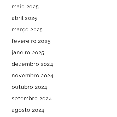
maio 2025
abril 2025
março 2025
fevereiro 2025
janeiro 2025
dezembro 2024
novembro 2024
outubro 2024
setembro 2024
agosto 2024