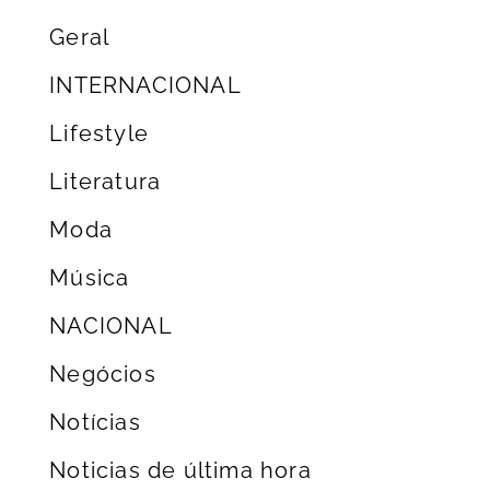
Geral
INTERNACIONAL
Lifestyle
Literatura
Moda
Música
NACIONAL
Negócios
Notícias
Noticias de última hora