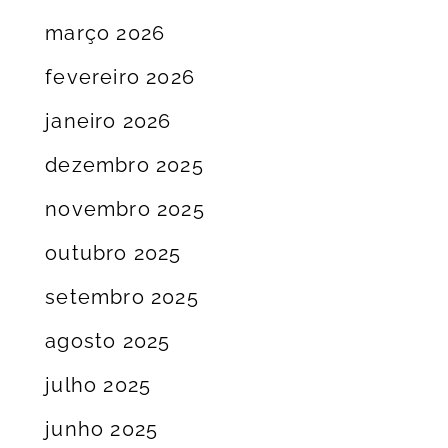
março 2026
fevereiro 2026
janeiro 2026
dezembro 2025
novembro 2025
outubro 2025
setembro 2025
agosto 2025
julho 2025
junho 2025