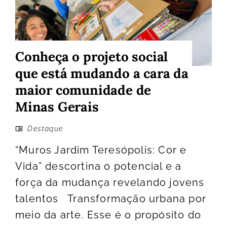
Conheça o projeto social
que está mudando a cara da
maior comunidade de
Minas Gerais
Destaque
“Muros Jardim Teresópolis: Cor e
Vida” descortina o potencial e a
força da mudança revelando jovens
talentos Transformação urbana por
meio da arte. Esse é o propósito do