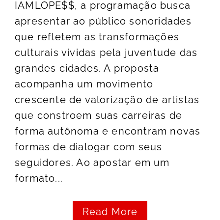
IAMLOPE$$, a programação busca
apresentar ao público sonoridades
que refletem as transformações
culturais vividas pela juventude das
grandes cidades. A proposta
acompanha um movimento
crescente de valorização de artistas
que constroem suas carreiras de
forma autônoma e encontram novas
formas de dialogar com seus
seguidores. Ao apostar em um
formato...
Read More