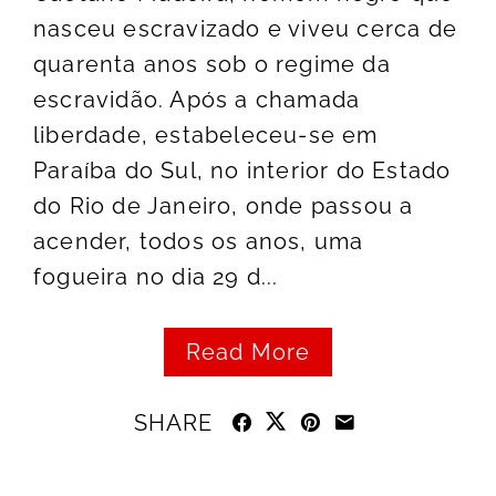
nasceu escravizado e viveu cerca de
quarenta anos sob o regime da
escravidão. Após a chamada
liberdade, estabeleceu-se em
Paraíba do Sul, no interior do Estado
do Rio de Janeiro, onde passou a
acender, todos os anos, uma
fogueira no dia 29 d...
Read More
SHARE