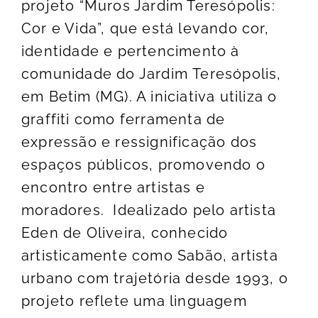
projeto “Muros Jardim Teresópolis:
Cor e Vida”, que está levando cor,
identidade e pertencimento à
comunidade do Jardim Teresópolis,
em Betim (MG). A iniciativa utiliza o
graffiti como ferramenta de
expressão e ressignificação dos
espaços públicos, promovendo o
encontro entre artistas e
moradores. Idealizado pelo artista
Eden de Oliveira, conhecido
artisticamente como Sabão, artista
urbano com trajetória desde 1993, o
projeto reflete uma linguagem