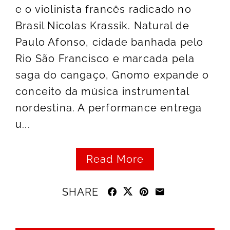
e o violinista francês radicado no
Brasil Nicolas Krassik. Natural de
Paulo Afonso, cidade banhada pelo
Rio São Francisco e marcada pela
saga do cangaço, Gnomo expande o
conceito da música instrumental
nordestina. A performance entrega
u...
Read More
SHARE