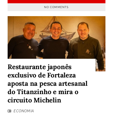
NO COMMENTS
Restaurante japonês
exclusivo de Fortaleza
aposta na pesca artesanal
do Titanzinho e mira o
circuito Michelin
ECONOMIA