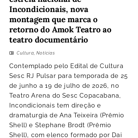
Incondicionais, nova
montagem que marca o
retorno do Amok Teatro ao
teatro documentário
Cultura
,
Notícias
Contemplado pelo Edital de Cultura
Sesc RJ Pulsar para temporada de 25
de junho a 19 de julho de 2026, no
Teatro Arena do Sesc Copacabana,
Incondicionais tem direção e
dramaturgia de Ana Teixeira (Prêmio
Shell) e Stephane Brodt (Prêmio
Shell), com elenco formado por Dai