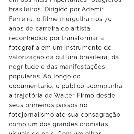
brasileiros. Dirigido por Ademir
Ferreira, o filme mergulha nos 70
anos de carreira do artista,
reconhecido por transformar a
fotografia em um instrumento de
valorização da cultura brasileira, da
negritude e das manifestações
populares. Ao longo do
documentário, o público acompanha
a trajetória de Walter Firmo desde
seus primeiros passos no
fotojornalismo até sua consagração
como um dos grandes cronistas
visuais do país. Com um olhar