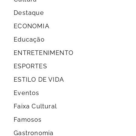
Destaque
ECONOMIA
Educação
ENTRETENIMENTO
ESPORTES
ESTILO DE VIDA
Eventos
Faixa Cultural
Famosos
Gastronomia