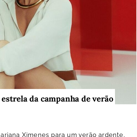
 estrela da campanha de verão
ariana Ximenes para um verão ardente,