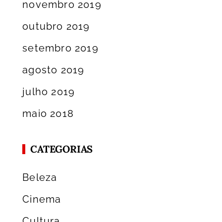
novembro 2019
outubro 2019
setembro 2019
agosto 2019
julho 2019
maio 2018
CATEGORIAS
Beleza
Cinema
Cultura