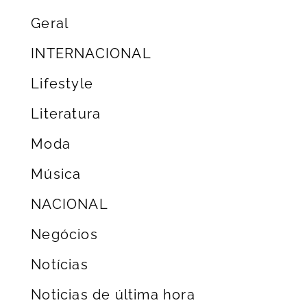
Geral
INTERNACIONAL
Lifestyle
Literatura
Moda
Música
NACIONAL
Negócios
Notícias
Noticias de última hora