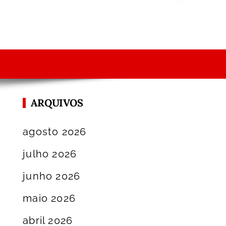
ARQUIVOS
agosto 2026
julho 2026
junho 2026
maio 2026
abril 2026