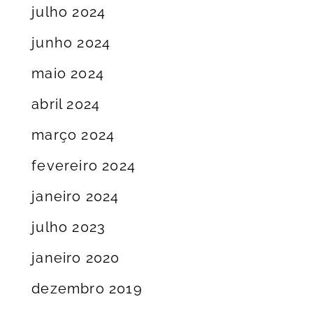
julho 2024
junho 2024
maio 2024
abril 2024
março 2024
fevereiro 2024
janeiro 2024
julho 2023
janeiro 2020
dezembro 2019