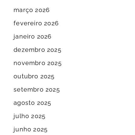
março 2026
fevereiro 2026
janeiro 2026
dezembro 2025
novembro 2025
outubro 2025
setembro 2025
agosto 2025
julho 2025
junho 2025