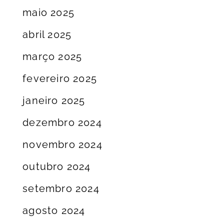
maio 2025
abril 2025
março 2025
fevereiro 2025
janeiro 2025
dezembro 2024
novembro 2024
outubro 2024
setembro 2024
agosto 2024