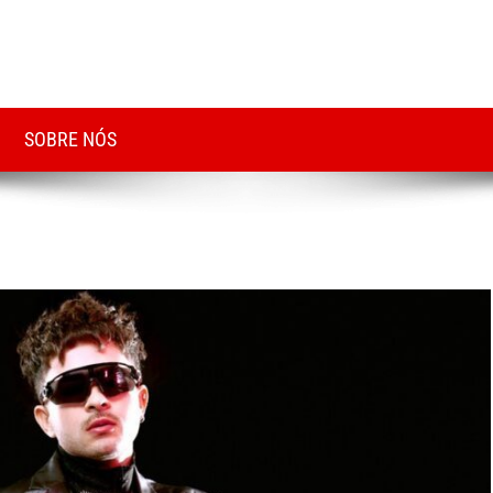
SOBRE NÓS