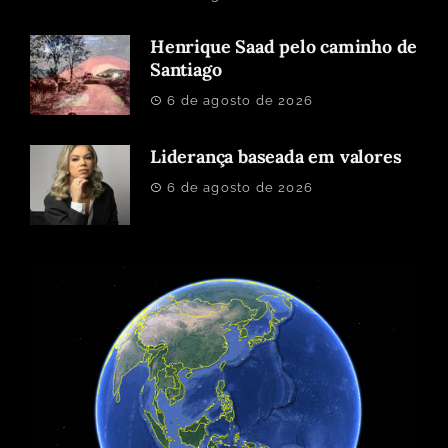
Henrique Saad pelo caminho de
Santiago
6 de agosto de 2026
Liderança baseada em valores
6 de agosto de 2026