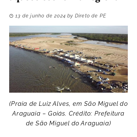
13 de junho de 2024
by
Direto de PE
(Praia de Luiz Alves, em São Miguel do
Araguaia – Goiás. Crédito: Prefeitura
de São Miguel do Araguaia)