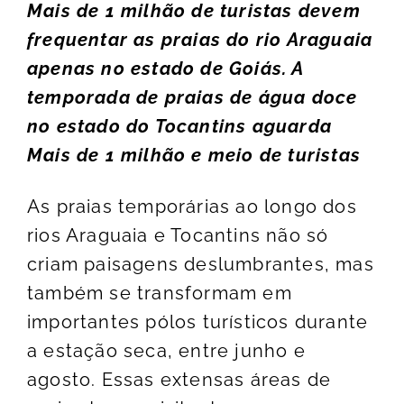
Mais de 1 milhão de turistas devem
frequentar as praias do rio Araguaia
apenas no estado de Goiás. A
temporada de praias de água doce
no estado do Tocantins aguarda
Mais de 1 milhão e meio de turistas
As praias temporárias ao longo dos
rios Araguaia e Tocantins não só
criam paisagens deslumbrantes, mas
também se transformam em
importantes pólos turísticos durante
a estação seca, entre junho e
agosto. Essas extensas áreas de