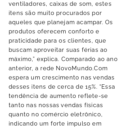
ventiladores, caixas de som, estes
itens são muito procurados por
aqueles que planejam acampar. Os
produtos oferecem conforto e
praticidade para os clientes, que
buscam aproveitar suas férias ao
máximo,” explica. Comparado ao ano
anterior, a rede NovoMundo.Com
espera um crescimento nas vendas
desses itens de cerca de 15%. “Essa
tendência de aumento reflete-se
tanto nas nossas vendas físicas
quanto no comércio eletrônico,
indicando um forte impulso em