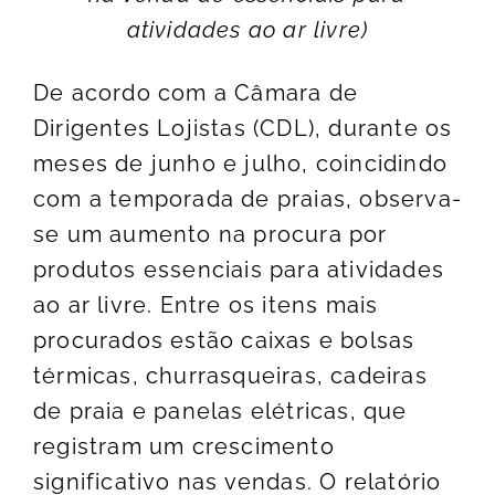
atividades ao ar livre)
De acordo com a Câmara de
Dirigentes Lojistas (CDL), durante os
meses de junho e julho, coincidindo
com a temporada de praias, observa-
se um aumento na procura por
produtos essenciais para atividades
ao ar livre. Entre os itens mais
procurados estão caixas e bolsas
térmicas, churrasqueiras, cadeiras
de praia e panelas elétricas, que
registram um crescimento
significativo nas vendas. O relatório