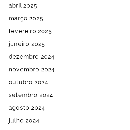
abril 2025
março 2025
fevereiro 2025
janeiro 2025
dezembro 2024
novembro 2024
outubro 2024
setembro 2024
agosto 2024
julho 2024