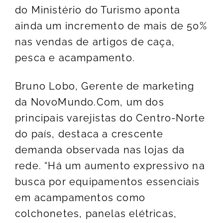
do Ministério do Turismo aponta
ainda um incremento de mais de 50%
nas vendas de artigos de caça,
pesca e acampamento.
Bruno Lobo, Gerente de marketing
da NovoMundo.Com, um dos
principais varejistas do Centro-Norte
do país, destaca a crescente
demanda observada nas lojas da
rede. “Há um aumento expressivo na
busca por equipamentos essenciais
em acampamentos como
colchonetes, panelas elétricas,