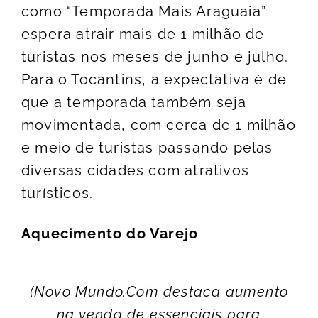
como “Temporada Mais Araguaia”
espera atrair mais de 1 milhão de
turistas nos meses de junho e julho.
Para o Tocantins, a expectativa é de
que a temporada também seja
movimentada, com cerca de 1 milhão
e meio de turistas passando pelas
diversas cidades com atrativos
turísticos.
Aquecimento do Varejo
(Novo Mundo.Com destaca aumento
na venda de essenciais para