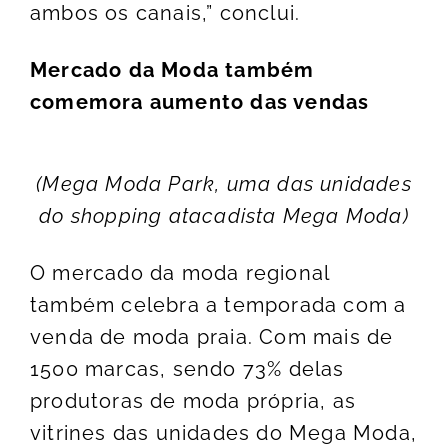
ambos os canais,” conclui.
Mercado da Moda também
comemora aumento das vendas
(Mega Moda Park, uma das unidades
do shopping atacadista Mega Moda)
O mercado da moda regional
também celebra a temporada com a
venda de moda praia. Com mais de
1500 marcas, sendo 73% delas
produtoras de moda própria, as
vitrines das unidades do Mega Moda,