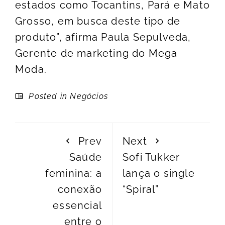
estados como Tocantins, Pará e Mato
Grosso, em busca deste tipo de
produto”, afirma Paula Sepulveda,
Gerente de marketing do Mega
Moda.
Posted in
Negócios
Prev
Next
Saúde
Sofi Tukker
feminina: a
lança o single
conexão
“Spiral”
essencial
entre o