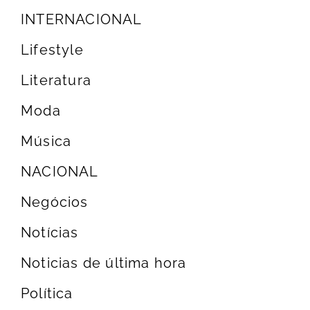
INTERNACIONAL
Lifestyle
Literatura
Moda
Música
NACIONAL
Negócios
Notícias
Noticias de última hora
Política