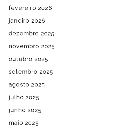
fevereiro 2026
janeiro 2026
dezembro 2025
novembro 2025
outubro 2025
setembro 2025
agosto 2025
julho 2025
junho 2025
maio 2025