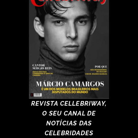
REVISTA CELLEBRIWAY,
O SEU CANAL DE
NOTÍCIAS DAS
CELEBRIDADES