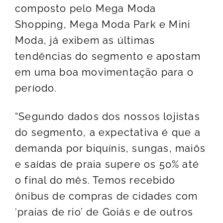
composto pelo Mega Moda
Shopping, Mega Moda Park e Mini
Moda, já exibem as últimas
tendências do segmento e apostam
em uma boa movimentação para o
período.
“Segundo dados dos nossos lojistas
do segmento, a expectativa é que a
demanda por biquínis, sungas, maiôs
e saídas de praia supere os 50% até
o final do mês. Temos recebido
ônibus de compras de cidades com
‘praias de rio’ de Goiás e de outros