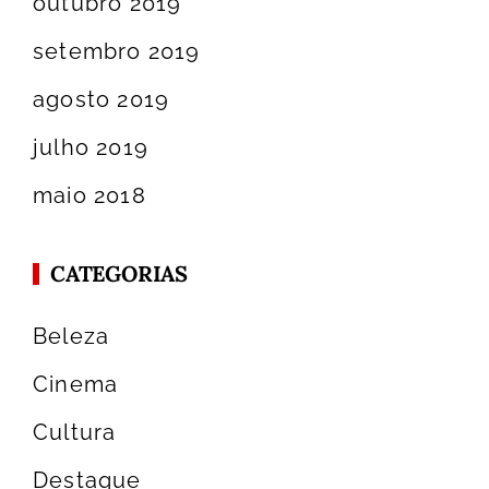
outubro 2019
setembro 2019
agosto 2019
julho 2019
maio 2018
CATEGORIAS
Beleza
Cinema
Cultura
Destaque