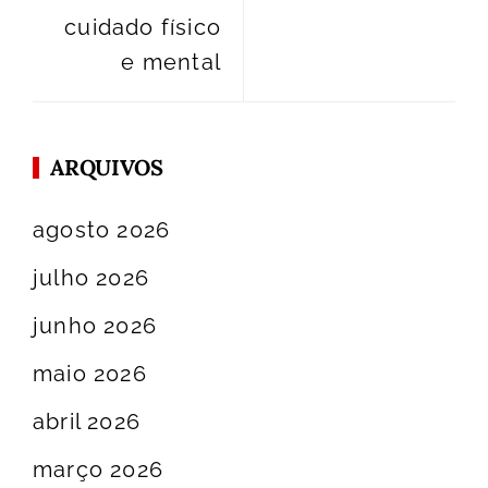
cuidado físico
e mental
ARQUIVOS
agosto 2026
julho 2026
junho 2026
maio 2026
abril 2026
março 2026