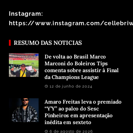
Instagram:
https://www.instagram.com/cellebri
RESUMO DAS NOTICIAS
De volta ao Brasil Marco
Marconi do Boleiros Tips
comenta sobre assistir à Final
da Champions League
12 de junho de 2024
Amaro Freitas leva o premiado
“Y’Y” ao palco do Sesc
Pinheiros em apresentação
inédita em sexteto
6 de agosto de 2026