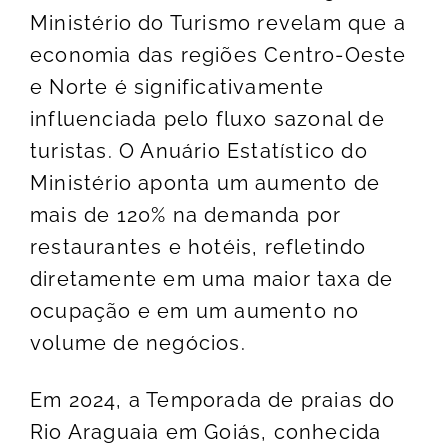
Ministério do Turismo revelam que a
economia das regiões Centro-Oeste
e Norte é significativamente
influenciada pelo fluxo sazonal de
turistas. O Anuário Estatístico do
Ministério aponta um aumento de
mais de 120% na demanda por
restaurantes e hotéis, refletindo
diretamente em uma maior taxa de
ocupação e em um aumento no
volume de negócios.
Em 2024, a Temporada de praias do
Rio Araguaia em Goiás, conhecida