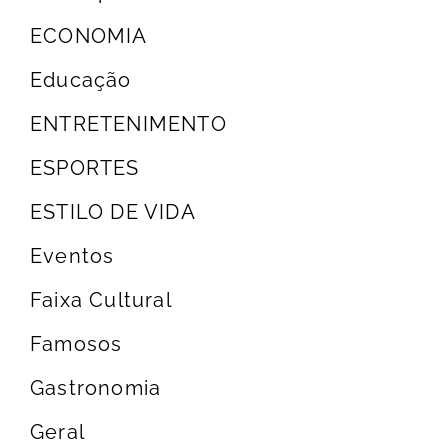
ECONOMIA
Educação
ENTRETENIMENTO
ESPORTES
ESTILO DE VIDA
Eventos
Faixa Cultural
Famosos
Gastronomia
Geral