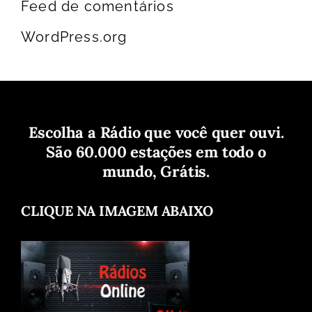
Feed de comentários
WordPress.org
Escolha a Rádio que você quer ouvi.
São 60.000 estações em todo o
mundo, Grátis.
CLIQUE NA IMAGEM ABAIXO