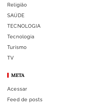
Religião
SAÚDE
TECNOLOGIA
Tecnologia
Turismo
TV
META
Acessar
Feed de posts