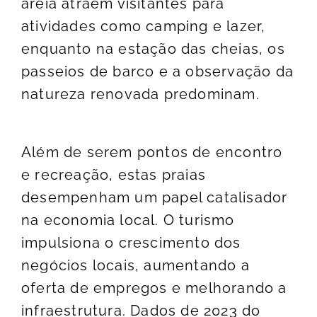
areia atraem visitantes para
atividades como camping e lazer,
enquanto na estação das cheias, os
passeios de barco e a observação da
natureza renovada predominam.
Além de serem pontos de encontro
e recreação, estas praias
desempenham um papel catalisador
na economia local. O turismo
impulsiona o crescimento dos
negócios locais, aumentando a
oferta de empregos e melhorando a
infraestrutura. Dados de 2023 do