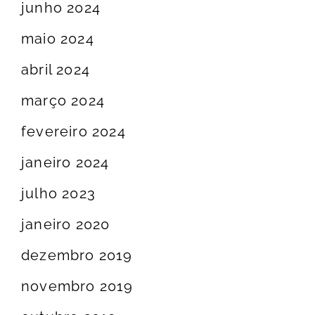
junho 2024
maio 2024
abril 2024
março 2024
fevereiro 2024
janeiro 2024
julho 2023
janeiro 2020
dezembro 2019
novembro 2019