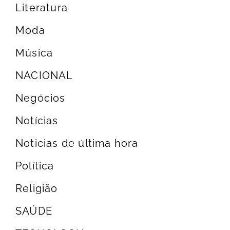
Literatura
Moda
Música
NACIONAL
Negócios
Notícias
Noticias de última hora
Política
Religião
SAÚDE