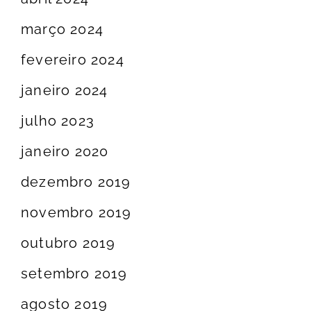
março 2024
fevereiro 2024
janeiro 2024
julho 2023
janeiro 2020
dezembro 2019
novembro 2019
outubro 2019
setembro 2019
agosto 2019