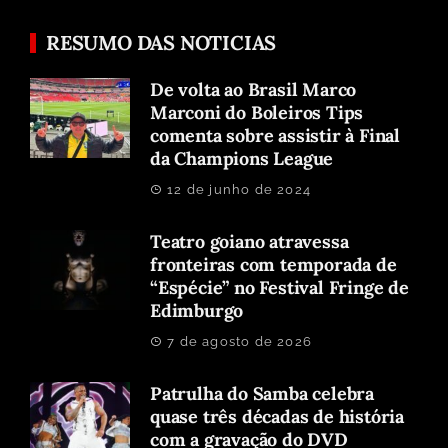
RESUMO DAS NOTICIAS
De volta ao Brasil Marco
Marconi do Boleiros Tips
comenta sobre assistir à Final
da Champions League
12 de junho de 2024
Teatro goiano atravessa
fronteiras com temporada de
“Espécie” no Festival Fringe de
Edimburgo
7 de agosto de 2026
Patrulha do Samba celebra
quase três décadas de história
com a gravação do DVD