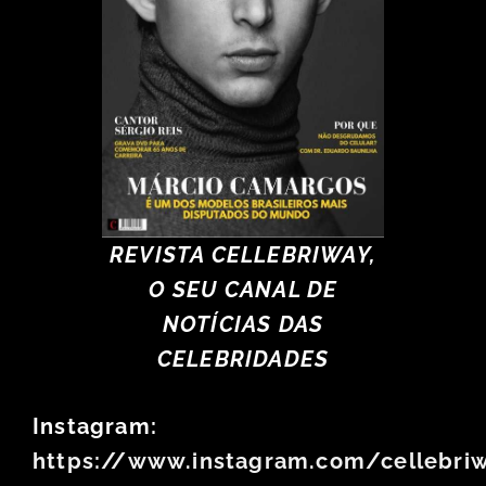
REVISTA CELLEBRIWAY,
O SEU CANAL DE
NOTÍCIAS DAS
CELEBRIDADES
Instagram:
https://www.instagram.com/cellebri