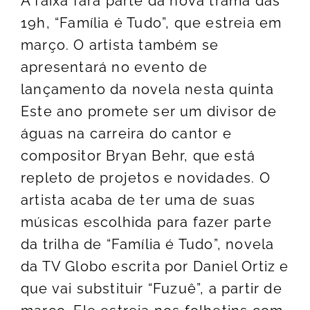
A faixa fará parte da nova trama das
19h, “Família é Tudo”, que estreia em
março. O artista também se
apresentará no evento de
lançamento da novela nesta quinta
Este ano promete ser um divisor de
águas na carreira do cantor e
compositor Bryan Behr, que está
repleto de projetos e novidades. O
artista acaba de ter uma de suas
músicas escolhida para fazer parte
da trilha de “Família é Tudo”, novela
da TV Globo escrita por Daniel Ortiz e
que vai substituir “Fuzuê”, a partir de