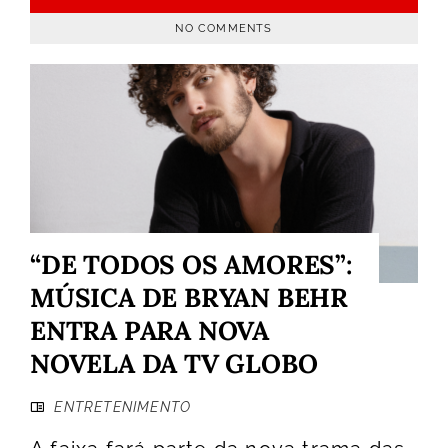
NO COMMENTS
“DE TODOS OS AMORES”:
MÚSICA DE BRYAN BEHR
ENTRA PARA NOVA
NOVELA DA TV GLOBO
ENTRETENIMENTO