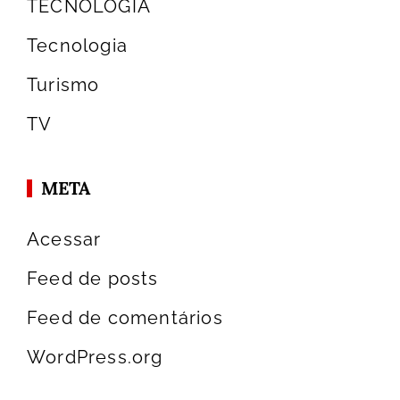
TECNOLOGIA
Tecnologia
Turismo
TV
META
Acessar
Feed de posts
Feed de comentários
WordPress.org