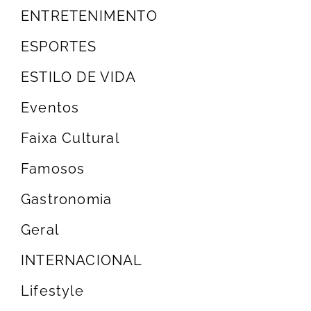
ENTRETENIMENTO
ESPORTES
ESTILO DE VIDA
Eventos
Faixa Cultural
Famosos
Gastronomia
Geral
INTERNACIONAL
Lifestyle