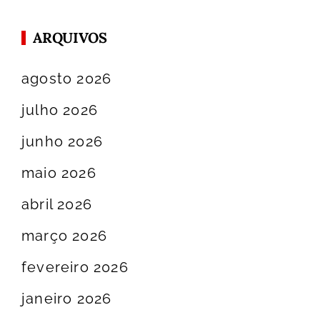
ARQUIVOS
agosto 2026
julho 2026
junho 2026
maio 2026
abril 2026
março 2026
fevereiro 2026
janeiro 2026