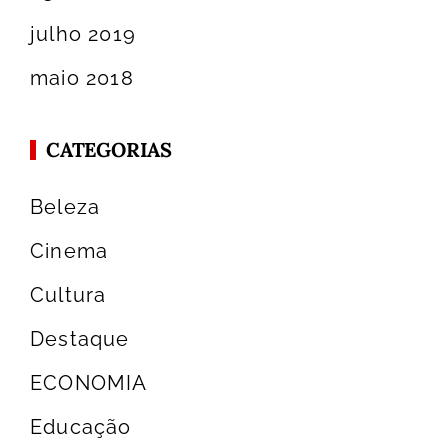
julho 2019
maio 2018
CATEGORIAS
Beleza
Cinema
Cultura
Destaque
ECONOMIA
Educação