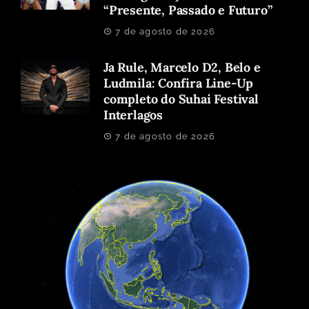
“Presente, Passado e Futuro”
7 de agosto de 2026
Ja Rule, Marcelo D2, Belo e
Ludmila: Confira Line-Up
completo do Suhai Festival
Interlagos
7 de agosto de 2026