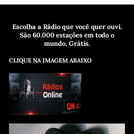
Escolha a Rádio que você quer ouvi.
São 60.000 estações em todo o
mundo, Grátis.
CLIQUE NA IMAGEM ABAIXO