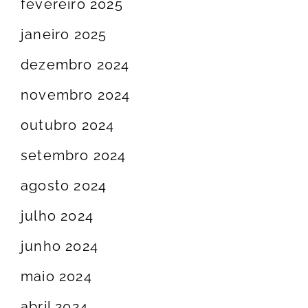
fevereiro 2025
janeiro 2025
dezembro 2024
novembro 2024
outubro 2024
setembro 2024
agosto 2024
julho 2024
junho 2024
maio 2024
abril 2024