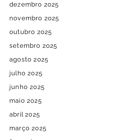
dezembro 2025
novembro 2025
outubro 2025
setembro 2025
agosto 2025
julho 2025
junho 2025
maio 2025
abril 2025
março 2025