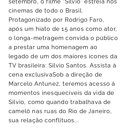
setembro, o filme “Silvio” estreia nos
cinemas de todo o Brasil.
Protagonizado por Rodrigo Faro,
após um hiato de 15 anos como ator,
o longa-metragem convida o público
a prestar uma homenagem ao
legado de um dos maiores ícones da
TV brasileira: Silvio Santos. Assista à
cena exclusivaSob a direção de
Marcelo Antunez, teremos acesso à
momentos inesquecíveis da vida de
Silvio, como quando trabalhava de
camelô nas ruas do Rio de Janeiro,
sua relação conflituos...