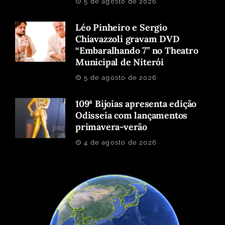
5 de agosto de 2026
Léo Pinheiro e Sergio
Chiavazzoli gravam DVD
“Embaralhando 7” no Theatro
Municipal de Niterói
5 de agosto de 2026
109ª Bijoias apresenta edição
Odisseia com lançamentos
primavera-verão
4 de agosto de 2026