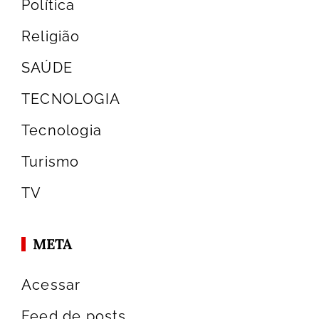
Política
Religião
SAÚDE
TECNOLOGIA
Tecnologia
Turismo
TV
META
Acessar
Feed de posts