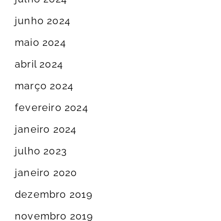
junho 2024
maio 2024
abril 2024
março 2024
fevereiro 2024
janeiro 2024
julho 2023
janeiro 2020
dezembro 2019
novembro 2019