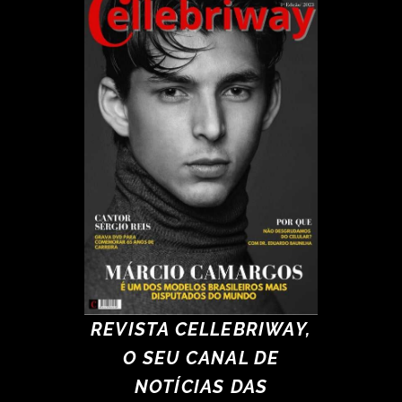
REVISTA CELLEBRIWAY,
O SEU CANAL DE
NOTÍCIAS DAS