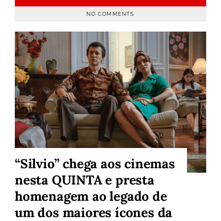
NO COMMENTS
“Silvio” chega aos cinemas
nesta QUINTA e presta
homenagem ao legado de
um dos maiores ícones da