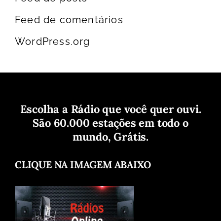
Feed de comentários
WordPress.org
Escolha a Rádio que você quer ouvi.
São 60.000 estações em todo o
mundo, Grátis.
CLIQUE NA IMAGEM ABAIXO