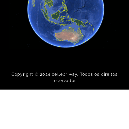
Copyright © 2024 cellebriway. Todos os direitos
reservados