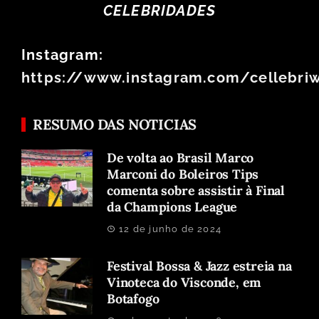
CELEBRIDADES
Instagram:
https://www.instagram.com/cellebri
RESUMO DAS NOTICIAS
De volta ao Brasil Marco
Marconi do Boleiros Tips
comenta sobre assistir à Final
da Champions League
12 de junho de 2024
Festival Bossa & Jazz estreia na
Vinoteca do Visconde, em
Botafogo