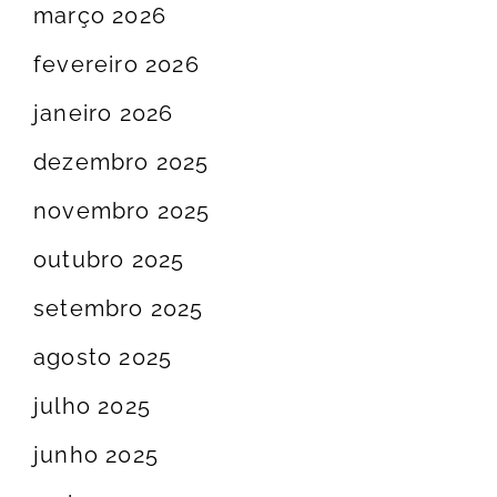
março 2026
fevereiro 2026
janeiro 2026
dezembro 2025
novembro 2025
outubro 2025
setembro 2025
agosto 2025
julho 2025
junho 2025