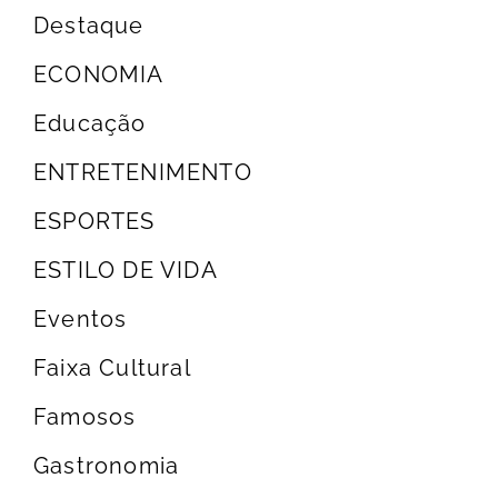
Destaque
ECONOMIA
Educação
ENTRETENIMENTO
ESPORTES
ESTILO DE VIDA
Eventos
Faixa Cultural
Famosos
Gastronomia