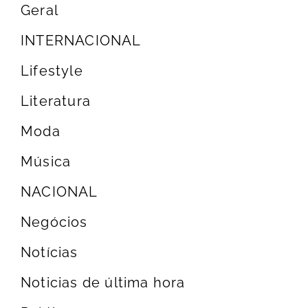
Geral
INTERNACIONAL
Lifestyle
Literatura
Moda
Música
NACIONAL
Negócios
Notícias
Noticias de última hora