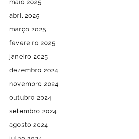
maio 2025
abril 2025
março 2025
fevereiro 2025
janeiro 2025
dezembro 2024
novembro 2024
outubro 2024
setembro 2024
agosto 2024
julho 2024