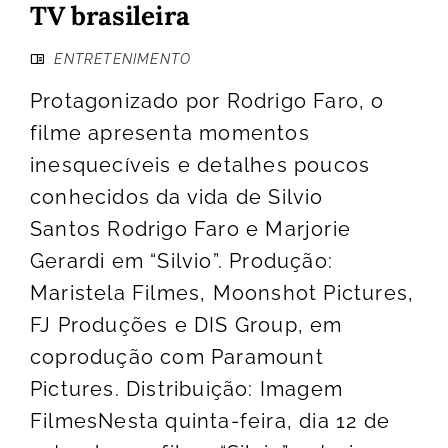
TV brasileira
ENTRETENIMENTO
Protagonizado por Rodrigo Faro, o
filme apresenta momentos
inesquecíveis e detalhes poucos
conhecidos da vida de Silvio
Santos Rodrigo Faro e Marjorie
Gerardi em “Silvio”. Produção:
Maristela Filmes, Moonshot Pictures,
FJ Produções e DIS Group, em
coprodução com Paramount
Pictures. Distribuição: Imagem
FilmesNesta quinta-feira, dia 12 de