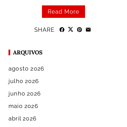
Read More
SHARE
ARQUIVOS
agosto 2026
julho 2026
junho 2026
maio 2026
abril 2026