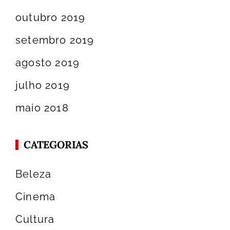
outubro 2019
setembro 2019
agosto 2019
julho 2019
maio 2018
CATEGORIAS
Beleza
Cinema
Cultura