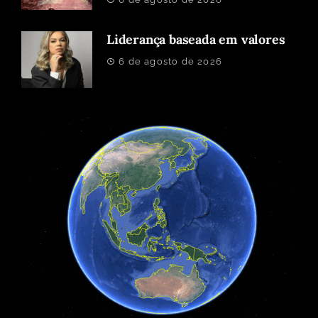
Liderança baseada em valores
6 de agosto de 2026