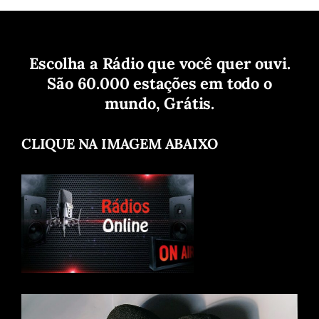
Escolha a Rádio que você quer ouvi.
São 60.000 estações em todo o
mundo, Grátis.
CLIQUE NA IMAGEM ABAIXO