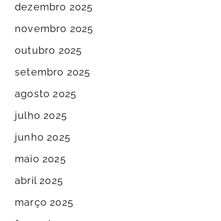
dezembro 2025
novembro 2025
outubro 2025
setembro 2025
agosto 2025
julho 2025
junho 2025
maio 2025
abril 2025
março 2025