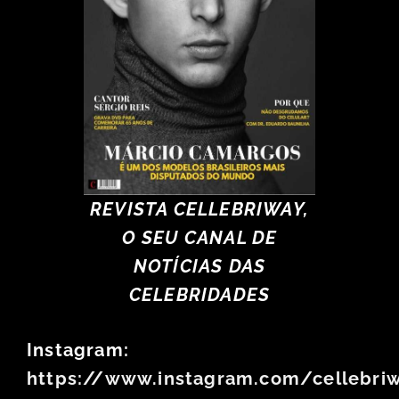
REVISTA CELLEBRIWAY,
O SEU CANAL DE
NOTÍCIAS DAS
CELEBRIDADES
Instagram:
https://www.instagram.com/cellebri