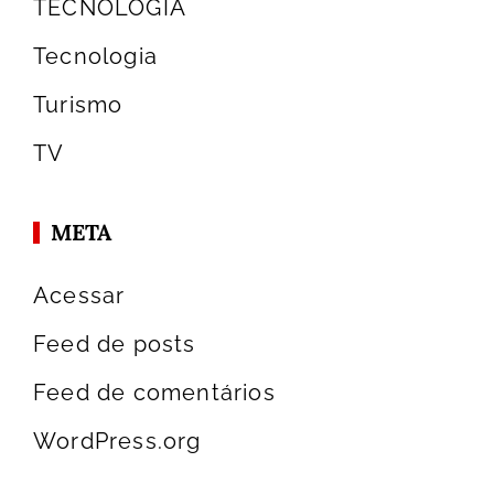
TECNOLOGIA
Tecnologia
Turismo
TV
META
Acessar
Feed de posts
Feed de comentários
WordPress.org