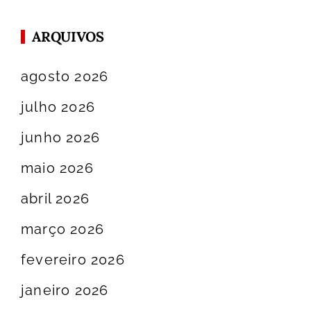
ARQUIVOS
agosto 2026
julho 2026
junho 2026
maio 2026
abril 2026
março 2026
fevereiro 2026
janeiro 2026