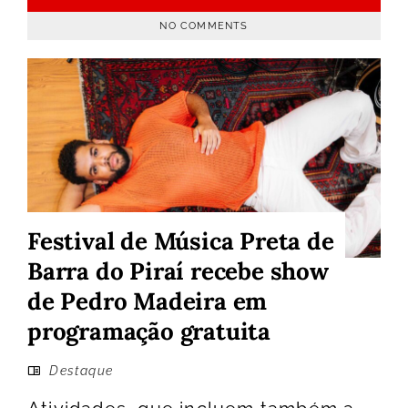
NO COMMENTS
Festival de Música Preta de
Barra do Piraí recebe show
de Pedro Madeira em
programação gratuita
Destaque