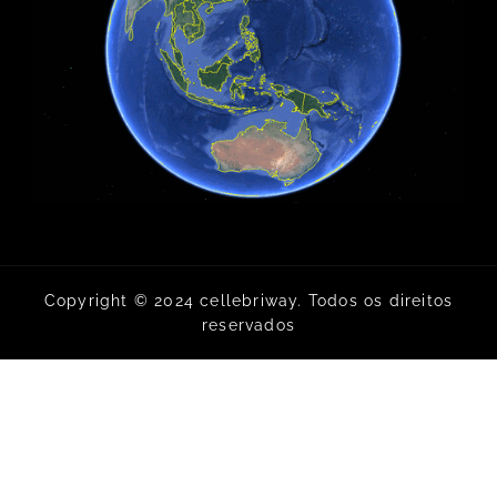
Copyright © 2024 cellebriway. Todos os direitos
reservados