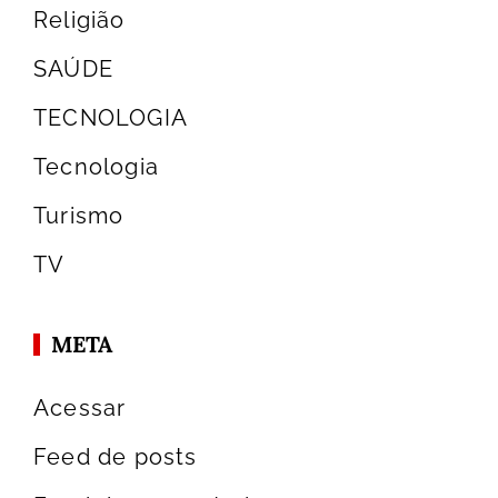
Religião
SAÚDE
TECNOLOGIA
Tecnologia
Turismo
TV
META
Acessar
Feed de posts