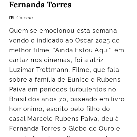
Fernanda Torres
Cinema
Quem se emocionou esta semana
vendo o indicado ao Oscar 2025 de
melhor filme, "Ainda Estou Aqui", em
cartaz nos cinemas, foi a atriz
Luzimar Trottmann. Filme, que fala
sobre a família de Eunice e Rubens
Paiva em períodos turbulentos no
Brasil dos anos 70, baseado em livro
homônimo, escrito pelo filho do
casal Marcelo Rubens Paiva, deu à
Fernanda Torres o Globo de Ouro e