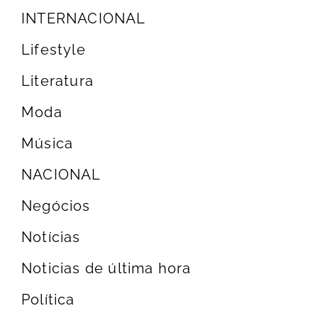
INTERNACIONAL
Lifestyle
Literatura
Moda
Música
NACIONAL
Negócios
Notícias
Noticias de última hora
Política