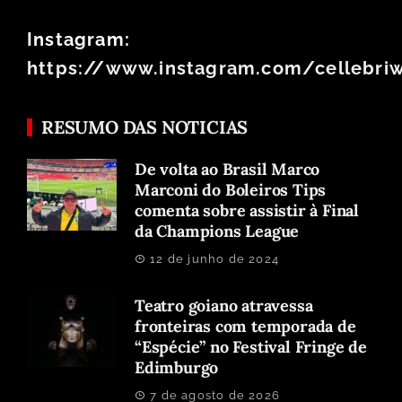
Instagram:
https://www.instagram.com/cellebri
RESUMO DAS NOTICIAS
De volta ao Brasil Marco
Marconi do Boleiros Tips
comenta sobre assistir à Final
da Champions League
12 de junho de 2024
Teatro goiano atravessa
fronteiras com temporada de
“Espécie” no Festival Fringe de
Edimburgo
7 de agosto de 2026