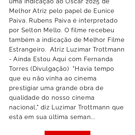
uma indicação ao Oscar 2025 de
Melhor Atriz pelo papel de Eunice
Paiva. Rubens Paiva é interpretado
por Selton Mello. O filme recebeu
também a indicação de Melhor Filme
Estrangeiro. Atriz Luzimar Trottmann
- Ainda Estou Aqui com Fernanda
Torres (Divulgação) "Havia tempo
que eu não vinha ao cinema
prestigiar uma grande obra de
qualidade do nosso cinema
nacional," diz Luzimar Trottmann que
está em sua última seman...