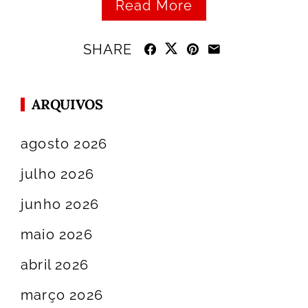
Read More
SHARE
ARQUIVOS
agosto 2026
julho 2026
junho 2026
maio 2026
abril 2026
março 2026