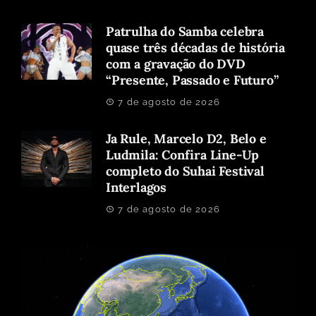
Patrulha do Samba celebra
quase três décadas de história
com a gravação do DVD
“Presente, Passado e Futuro”
7 de agosto de 2026
Ja Rule, Marcelo D2, Belo e
Ludmila: Confira Line-Up
completo do Suhai Festival
Interlagos
7 de agosto de 2026