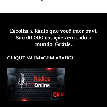
Escolha a Rádio que você quer ouvi.
São 60.000 estações em todo o
mundo, Grátis.
CLIQUE NA IMAGEM ABAIXO