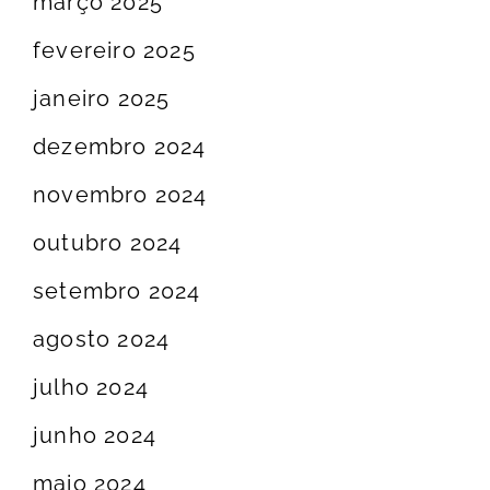
março 2025
fevereiro 2025
janeiro 2025
dezembro 2024
novembro 2024
outubro 2024
setembro 2024
agosto 2024
julho 2024
junho 2024
maio 2024