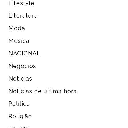
Lifestyle
Literatura
Moda
Música
NACIONAL
Negócios
Notícias
Noticias de última hora
Política
Religião