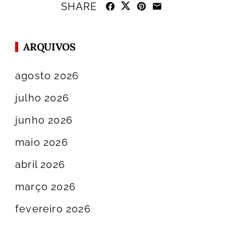
SHARE
ARQUIVOS
agosto 2026
julho 2026
junho 2026
maio 2026
abril 2026
março 2026
fevereiro 2026