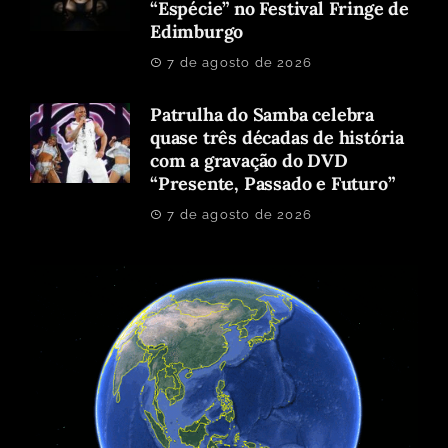
“Espécie” no Festival Fringe de
Edimburgo
7 de agosto de 2026
Patrulha do Samba celebra
quase três décadas de história
com a gravação do DVD
“Presente, Passado e Futuro”
7 de agosto de 2026