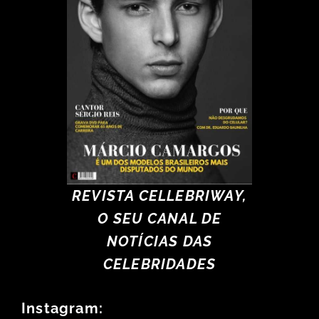
REVISTA CELLEBRIWAY,
O SEU CANAL DE
NOTÍCIAS DAS
CELEBRIDADES
Instagram: