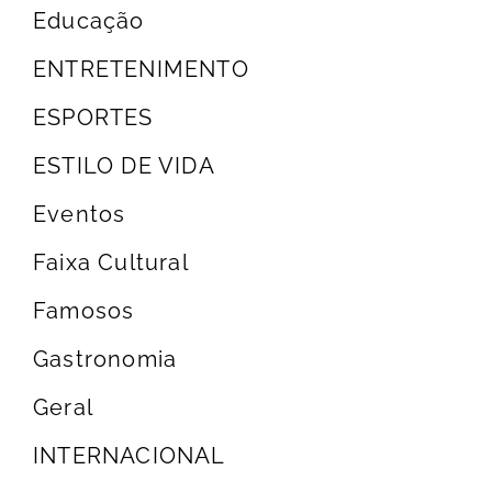
Educação
ENTRETENIMENTO
ESPORTES
ESTILO DE VIDA
Eventos
Faixa Cultural
Famosos
Gastronomia
Geral
INTERNACIONAL