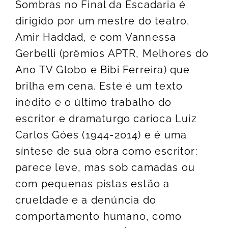
Sombras no Final da Escadaria é
dirigido por um mestre do teatro,
Amir Haddad, e com Vannessa
Gerbelli (prêmios APTR, Melhores do
Ano TV Globo e Bibi Ferreira) que
brilha em cena. Este é um texto
inédito e o último trabalho do
escritor e dramaturgo carioca Luiz
Carlos Góes (1944-2014) e é uma
síntese de sua obra como escritor:
parece leve, mas sob camadas ou
com pequenas pistas estão a
crueldade e a denúncia do
comportamento humano, como