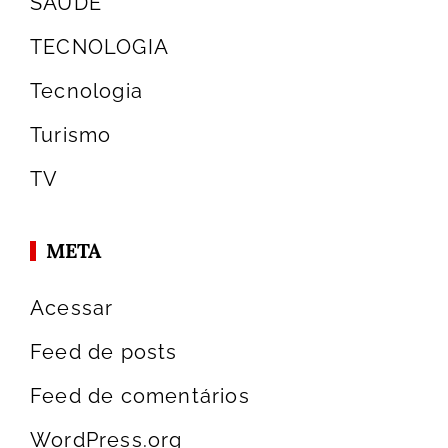
SAÚDE
TECNOLOGIA
Tecnologia
Turismo
TV
META
Acessar
Feed de posts
Feed de comentários
WordPress.org