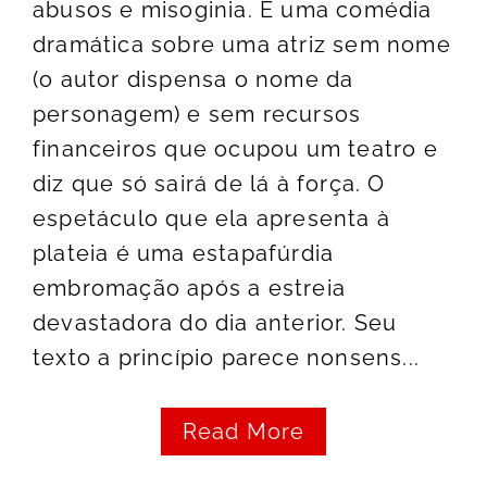
abusos e misoginia. É uma comédia
dramática sobre uma atriz sem nome
(o autor dispensa o nome da
personagem) e sem recursos
financeiros que ocupou um teatro e
diz que só sairá de lá à força. O
espetáculo que ela apresenta à
plateia é uma estapafúrdia
embromação após a estreia
devastadora do dia anterior. Seu
texto a princípio parece nonsens...
Read More