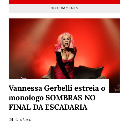
NO COMMENTS
Vannessa Gerbelli estreia o
monologo SOMBRAS NO
FINAL DA ESCADARIA
Cultura