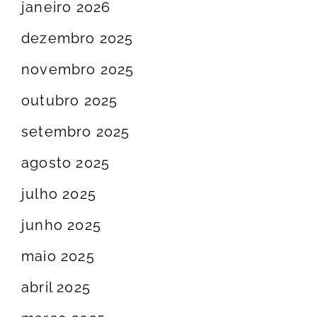
janeiro 2026
dezembro 2025
novembro 2025
outubro 2025
setembro 2025
agosto 2025
julho 2025
junho 2025
maio 2025
abril 2025