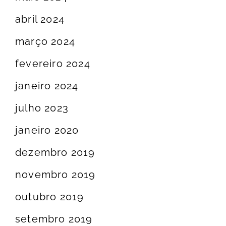
abril 2024
março 2024
fevereiro 2024
janeiro 2024
julho 2023
janeiro 2020
dezembro 2019
novembro 2019
outubro 2019
setembro 2019