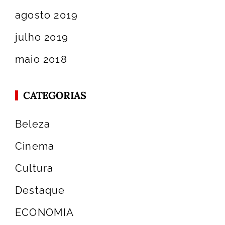
agosto 2019
julho 2019
maio 2018
CATEGORIAS
Beleza
Cinema
Cultura
Destaque
ECONOMIA