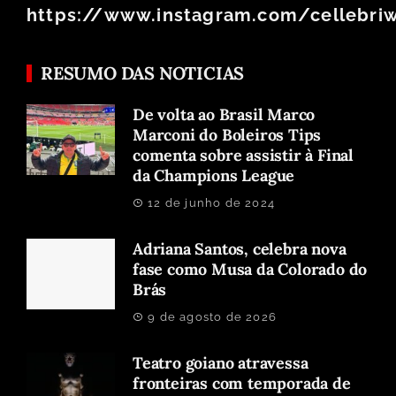
https://www.instagram.com/cellebri
RESUMO DAS NOTICIAS
De volta ao Brasil Marco
Marconi do Boleiros Tips
comenta sobre assistir à Final
da Champions League
12 de junho de 2024
Adriana Santos, celebra nova
fase como Musa da Colorado do
Brás
9 de agosto de 2026
Teatro goiano atravessa
fronteiras com temporada de