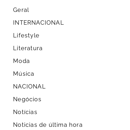
Geral
INTERNACIONAL
Lifestyle
Literatura
Moda
Música
NACIONAL
Negócios
Notícias
Noticias de última hora