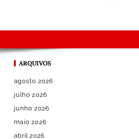
ARQUIVOS
agosto 2026
julho 2026
junho 2026
maio 2026
abril 2026