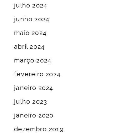
julho 2024
junho 2024
maio 2024
abril 2024
março 2024
fevereiro 2024
janeiro 2024
julho 2023
janeiro 2020
dezembro 2019