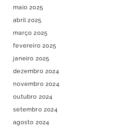
maio 2025
abril 2025
março 2025
fevereiro 2025
janeiro 2025
dezembro 2024
novembro 2024
outubro 2024
setembro 2024
agosto 2024