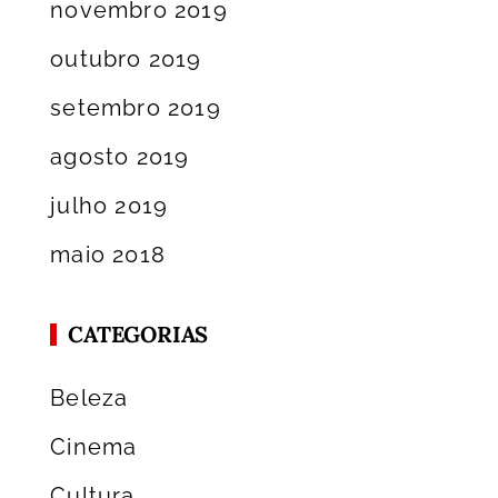
novembro 2019
outubro 2019
setembro 2019
agosto 2019
julho 2019
maio 2018
CATEGORIAS
Beleza
Cinema
Cultura