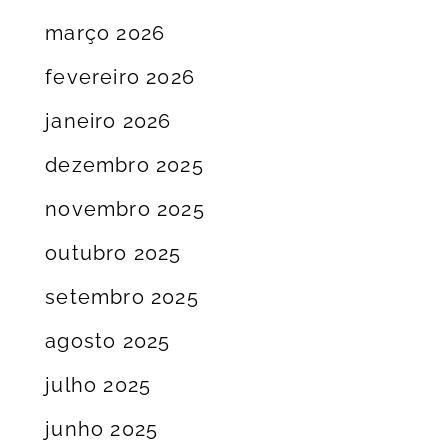
março 2026
fevereiro 2026
janeiro 2026
dezembro 2025
novembro 2025
outubro 2025
setembro 2025
agosto 2025
julho 2025
junho 2025