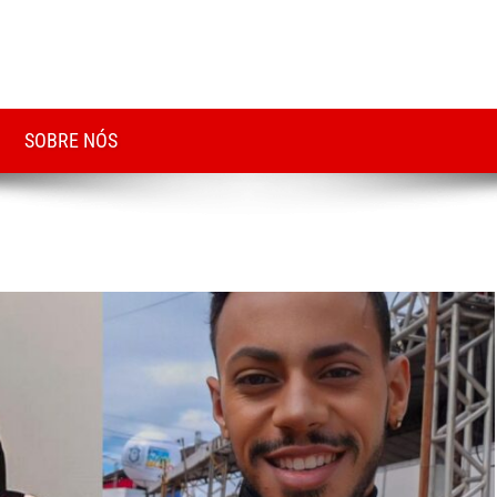
SOBRE NÓS