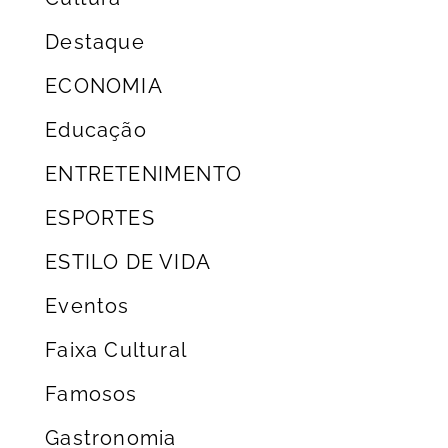
Destaque
ECONOMIA
Educação
ENTRETENIMENTO
ESPORTES
ESTILO DE VIDA
Eventos
Faixa Cultural
Famosos
Gastronomia