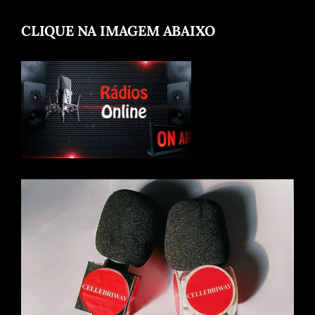
CLIQUE NA IMAGEM ABAIXO