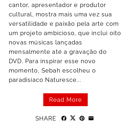
cantor, apresentador e produtor
cultural, mostra mais uma vez sua
versatilidade e paixão pela arte com
um projeto ambicioso, que inclui oito
novas músicas lançadas
mensalmente até a gravação do
DVD. Para inspirar esse novo
momento, Sebah escolheu o
paradisíaco Naturesce...
Read More
SHARE