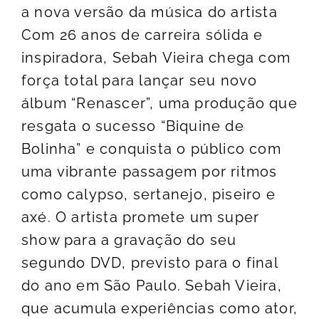
a nova versão da música do artista
Com 26 anos de carreira sólida e
inspiradora, Sebah Vieira chega com
força total para lançar seu novo
álbum “Renascer”, uma produção que
resgata o sucesso “Biquine de
Bolinha” e conquista o público com
uma vibrante passagem por ritmos
como calypso, sertanejo, piseiro e
axé. O artista promete um super
show para a gravação do seu
segundo DVD, previsto para o final
do ano em São Paulo. Sebah Vieira,
que acumula experiências como ator,