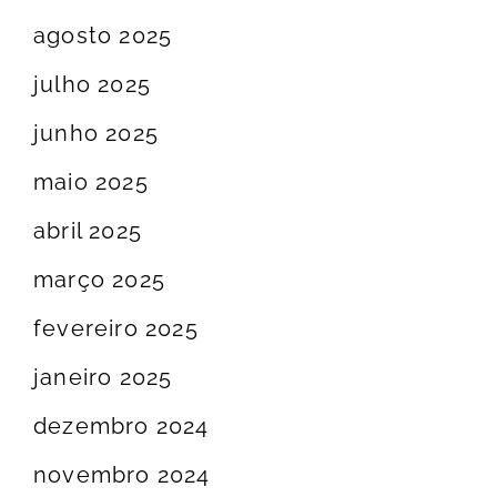
agosto 2025
julho 2025
junho 2025
maio 2025
abril 2025
março 2025
fevereiro 2025
janeiro 2025
dezembro 2024
novembro 2024