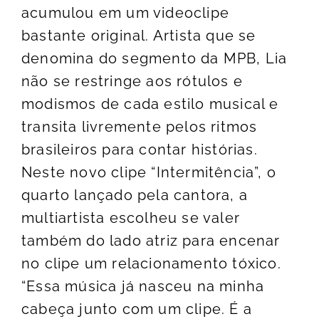
acumulou em um videoclipe
bastante original. Artista que se
denomina do segmento da MPB, Lia
não se restringe aos rótulos e
modismos de cada estilo musical e
transita livremente pelos ritmos
brasileiros para contar histórias.
Neste novo clipe “Intermitência”, o
quarto lançado pela cantora, a
multiartista escolheu se valer
também do lado atriz para encenar
no clipe um relacionamento tóxico.
“Essa música já nasceu na minha
cabeça junto com um clipe. É a