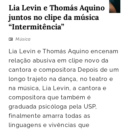
Lia Levin e Thomás Aquino
juntos no clipe da música
“Intermitência”
Música
Lia Levin e Thomás Aquino encenam
relação abusiva em clipe novo da
cantora e compositora Depois de um
longo trajeto na dança, no teatro e
na música, Lia Levin, a cantora e
compositora que também é
graduada psicóloga pela USP,
finalmente amarra todas as
linguagens e vivências que