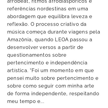
afrobeat, ritmos afrodiaspóricos e
referências nordestinas em uma
abordagem que equilibra leveza e
reflexão. O processo criativo da
música começa durante viagens pela
Amazônia, quando LEOA passou a
desenvolver versos a partir de
questionamentos sobre
pertencimento e independência
artística. “Foi um momento em que
pensei muito sobre pertencimento e
sobre como seguir com minha arte
de forma independente, respeitando
meu tempo e...