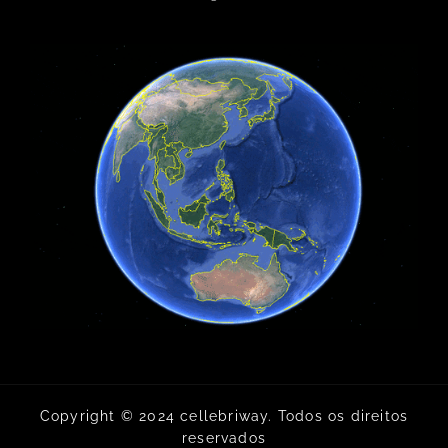
Copyright © 2024 cellebriway. Todos os direitos
reservados