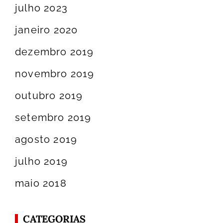
julho 2023
janeiro 2020
dezembro 2019
novembro 2019
outubro 2019
setembro 2019
agosto 2019
julho 2019
maio 2018
CATEGORIAS