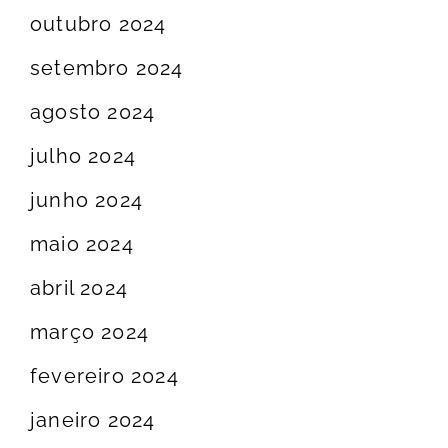
outubro 2024
setembro 2024
agosto 2024
julho 2024
junho 2024
maio 2024
abril 2024
março 2024
fevereiro 2024
janeiro 2024