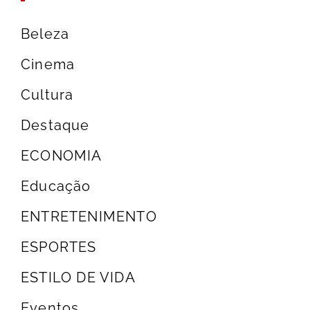
Beleza
Cinema
Cultura
Destaque
ECONOMIA
Educação
ENTRETENIMENTO
ESPORTES
ESTILO DE VIDA
Eventos