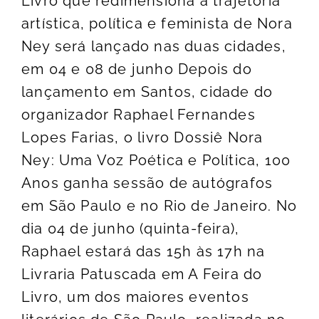
Livro que redimensiona a trajetória
artística, política e feminista de Nora
Ney será lançado nas duas cidades,
em 04 e 08 de junho Depois do
lançamento em Santos, cidade do
organizador Raphael Fernandes
Lopes Farias, o livro Dossiê Nora
Ney: Uma Voz Poética e Política, 100
Anos ganha sessão de autógrafos
em São Paulo e no Rio de Janeiro. No
dia 04 de junho (quinta-feira),
Raphael estará das 15h às 17h na
Livraria Patuscada em A Feira do
Livro, um dos maiores eventos