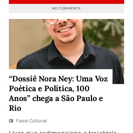
NO COMMENTS
“Dossiê Nora Ney: Uma Voz
Poética e Política, 100
Anos” chega a São Paulo e
Rio
Faixa Cultural