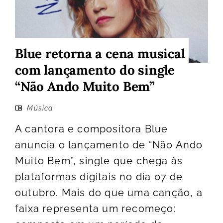
Blue retorna a cena musical
com lançamento do single
“Não Ando Muito Bem”
Música
A cantora e compositora Blue
anuncia o lançamento de “Não Ando
Muito Bem”, single que chega às
plataformas digitais no dia 07 de
outubro. Mais do que uma canção, a
faixa representa um recomeço: