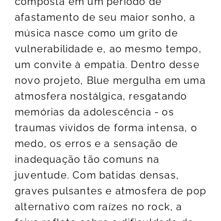
composta em um período de
afastamento de seu maior sonho, a
música nasce como um grito de
vulnerabilidade e, ao mesmo tempo,
um convite à empatia. Dentro desse
novo projeto, Blue mergulha em uma
atmosfera nostálgica, resgatando
memórias da adolescência - os
traumas vividos de forma intensa, o
medo, os erros e a sensação de
inadequação tão comuns na
juventude. Com batidas densas,
graves pulsantes e atmosfera de pop
alternativo com raízes no rock, a