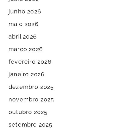
junho 2026
maio 2026
abril 2026
março 2026
fevereiro 2026
janeiro 2026
dezembro 2025
novembro 2025
outubro 2025
setembro 2025