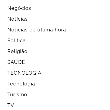
Negócios
Notícias
Noticias de última hora
Política
Religião
SAÚDE
TECNOLOGIA
Tecnologia
Turismo
TV