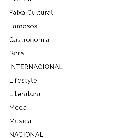
Faixa Cultural
Famosos
Gastronomia
Geral
INTERNACIONAL
Lifestyle
Literatura
Moda
Música
NACIONAL