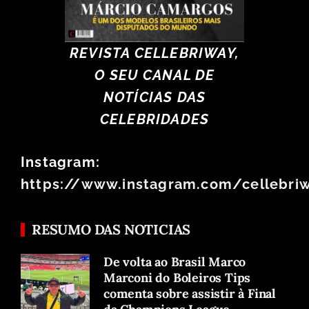
REVISTA CELLEBRIWAY,
O SEU CANAL DE
NOTÍCIAS DAS
CELEBRIDADES
Instagram:
https://www.instagram.com/cellebri
RESUMO DAS NOTICIAS
De volta ao Brasil Marco
Marconi do Boleiros Tips
comenta sobre assistir à Final