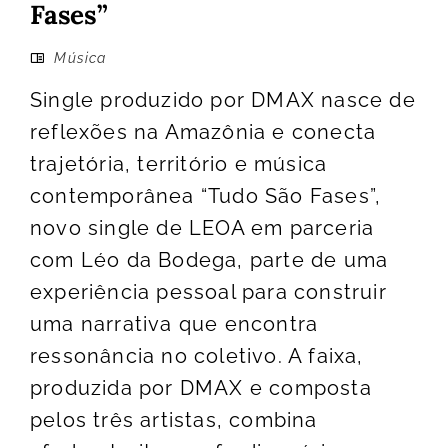
Fases”
Música
Single produzido por DMAX nasce de
reflexões na Amazônia e conecta
trajetória, território e música
contemporânea “Tudo São Fases”,
novo single de LEOA em parceria
com Léo da Bodega, parte de uma
experiência pessoal para construir
uma narrativa que encontra
ressonância no coletivo. A faixa,
produzida por DMAX e composta
pelos três artistas, combina