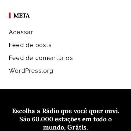
META
Acessar
Feed de posts
Feed de comentários
WordPress.org
Escolha a Rádio que você quer ouvi.
São 60.000 estações em todo o
mundo, Grátis.