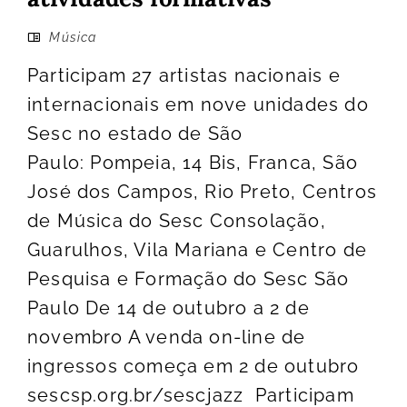
Música
Participam 27 artistas nacionais e
internacionais em nove unidades do
Sesc no estado de São
Paulo: Pompeia, 14 Bis, Franca, São
José dos Campos, Rio Preto, Centros
de Música do Sesc Consolação,
Guarulhos, Vila Mariana e Centro de
Pesquisa e Formação do Sesc São
Paulo De 14 de outubro a 2 de
novembro A venda on-line de
ingressos começa em 2 de outubro
sescsp.org.br/sescjazz Participam