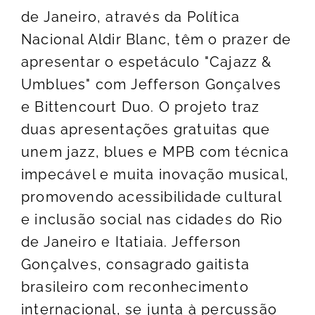
de Janeiro, através da Política
Nacional Aldir Blanc, têm o prazer de
apresentar o espetáculo "Cajazz &
Umblues" com Jefferson Gonçalves
e Bittencourt Duo. O projeto traz
duas apresentações gratuitas que
unem jazz, blues e MPB com técnica
impecável e muita inovação musical,
promovendo acessibilidade cultural
e inclusão social nas cidades do Rio
de Janeiro e Itatiaia. Jefferson
Gonçalves, consagrado gaitista
brasileiro com reconhecimento
internacional, se junta à percussão