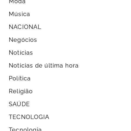
Moda
Música
NACIONAL
Negócios
Notícias
Noticias de última hora
Política
Religião
SAÚDE
TECNOLOGIA
Tecnologia