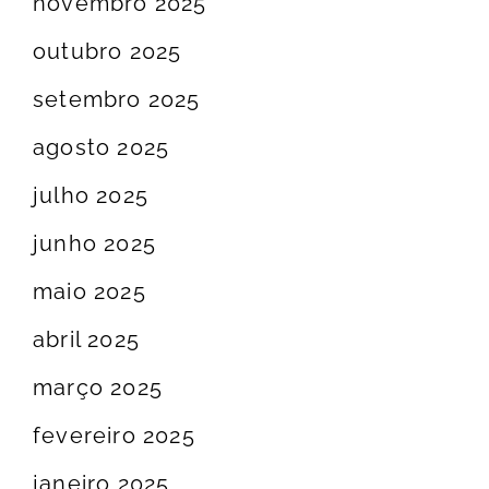
novembro 2025
outubro 2025
setembro 2025
agosto 2025
julho 2025
junho 2025
maio 2025
abril 2025
março 2025
fevereiro 2025
janeiro 2025