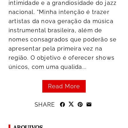
intimidade e a grandiosidade do jazz
nacional. “Minha intenção é trazer
artistas da nova geração da música
instrumental brasileira, além de
nomes consagrados que poderão se
apresentar pela primeira vez na
região. O objetivo é oferecer shows
únicos, com uma qualida...
Read More
SHARE
ARQUIVOS