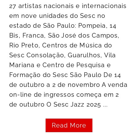
27 artistas nacionais e internacionais
em nove unidades do Sesc no
estado de São Paulo: Pompeia, 14
Bis, Franca, São José dos Campos,
Rio Preto, Centros de Música do
Sesc Consolação, Guarulhos, Vila
Mariana e Centro de Pesquisa e
Formação do Sesc São Paulo De 14
de outubro a 2 de novembro A venda
on-line de ingressos começa em 2
de outubro O Sesc Jazz 2025 ...
Read More