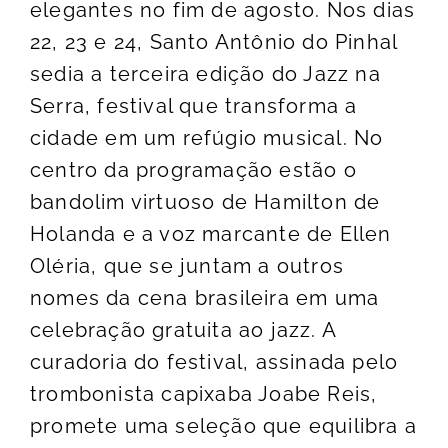
elegantes no fim de agosto. Nos dias
22, 23 e 24, Santo Antônio do Pinhal
sedia a terceira edição do Jazz na
Serra, festival que transforma a
cidade em um refúgio musical. No
centro da programação estão o
bandolim virtuoso de Hamilton de
Holanda e a voz marcante de Ellen
Oléria, que se juntam a outros
nomes da cena brasileira em uma
celebração gratuita ao jazz. A
curadoria do festival, assinada pelo
trombonista capixaba Joabe Reis,
promete uma seleção que equilibra a