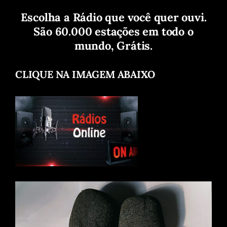
Escolha a Rádio que você quer ouvi.
São 60.000 estações em todo o
mundo, Grátis.
CLIQUE NA IMAGEM ABAIXO