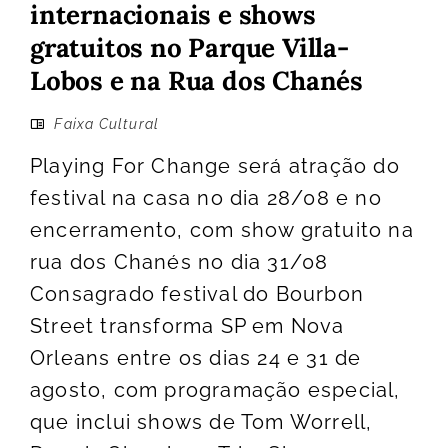
internacionais e shows
gratuitos no Parque Villa-
Lobos e na Rua dos Chanés
Faixa Cultural
Playing For Change será atração do
festival na casa no dia 28/08 e no
encerramento, com show gratuito na
rua dos Chanés no dia 31/08
Consagrado festival do Bourbon
Street transforma SP em Nova
Orleans entre os dias 24 e 31 de
agosto, com programação especial,
que inclui shows de Tom Worrell,