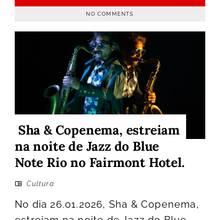
NO COMMENTS
Sha & Copenema, estreiam
na noite de Jazz do Blue
Note Rio no Fairmont Hotel.
Cultura
No dia 26.01.2026, Sha & Copenema,