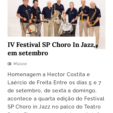
IV Festival SP Choro In Jazz,
em setembro
Música
Homenagem a Hector Costita e
Laércio de Freita Entre os dias 5 e 7
de setembro, de sexta a domingo,
acontece a quarta edição do Festival
SP Choro in Jazz no palco do Teatro