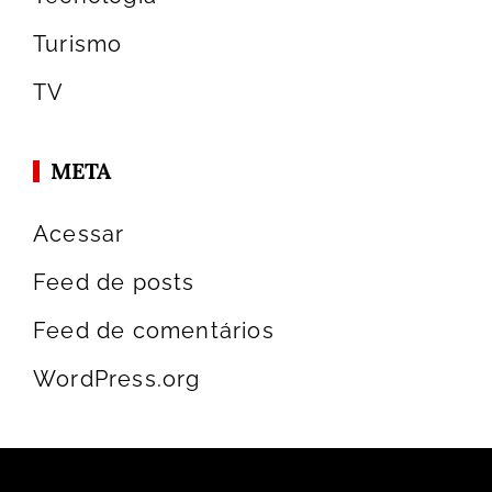
Turismo
TV
META
Acessar
Feed de posts
Feed de comentários
WordPress.org