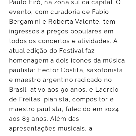
Paulo Eiró, na zona sul da capital. O
evento, com curadoria de Fabio
Bergamini e Roberta Valente, tem
ingressos a preços populares em
todos os concertos e atividades. A
atual edição do Festival faz
homenagem a dois ícones da música
paulista: Hector Costita, saxofonista
e maestro argentino radicado no
Brasil, ativo aos 90 anos, e Laércio
de Freitas, pianista, compositor e
maestro paulista, falecido em 2024
aos 83 anos. Além das
apresentações musicais, a