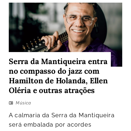
Serra da Mantiqueira entra
no compasso do jazz com
Hamilton de Holanda, Ellen
Oléria e outras atrações
Música
A calmaria da Serra da Mantiqueira
será embalada por acordes