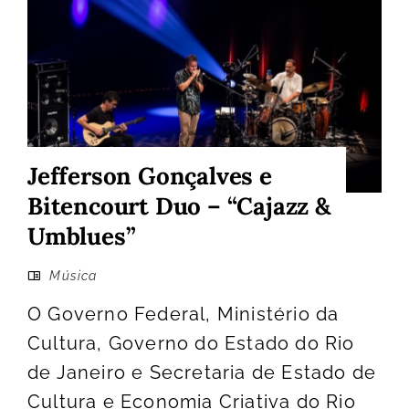
Jefferson Gonçalves e
Bitencourt Duo – “Cajazz &
Umblues”
Música
O Governo Federal, Ministério da
Cultura, Governo do Estado do Rio
de Janeiro e Secretaria de Estado de
Cultura e Economia Criativa do Rio