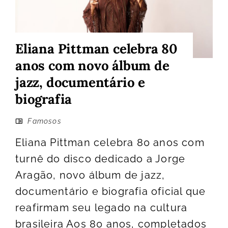
Eliana Pittman celebra 80
anos com novo álbum de
jazz, documentário e
biografia
Famosos
Eliana Pittman celebra 80 anos com
turnê do disco dedicado a Jorge
Aragão, novo álbum de jazz,
documentário e biografia oficial que
reafirmam seu legado na cultura
brasileira Aos 80 anos, completados