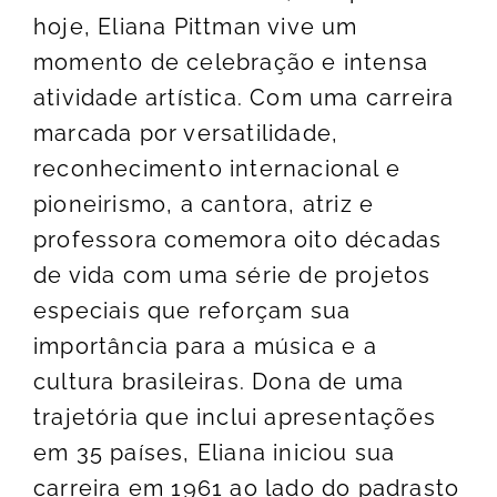
hoje, Eliana Pittman vive um
momento de celebração e intensa
atividade artística. Com uma carreira
marcada por versatilidade,
reconhecimento internacional e
pioneirismo, a cantora, atriz e
professora comemora oito décadas
de vida com uma série de projetos
especiais que reforçam sua
importância para a música e a
cultura brasileiras. Dona de uma
trajetória que inclui apresentações
em 35 países, Eliana iniciou sua
carreira em 1961 ao lado do padrasto