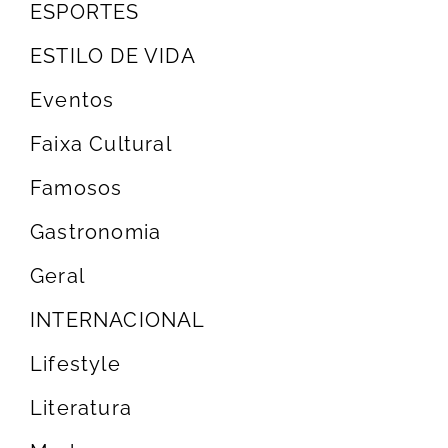
ESPORTES
ESTILO DE VIDA
Eventos
Faixa Cultural
Famosos
Gastronomia
Geral
INTERNACIONAL
Lifestyle
Literatura