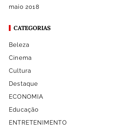
maio 2018
CATEGORIAS
Beleza
Cinema
Cultura
Destaque
ECONOMIA
Educação
ENTRETENIMENTO