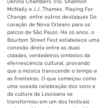
Dennis Chambers Trio, Shannon
McNally e J.J. Thames, Playing For
Change, entre outros destaques Do
coração de Nova Orleans para os
palcos de São Paulo. Há 20 anos, o
Bourbon Street Fest estabelece uma
conexão direta entre as duas
cidades, verdadeiros símbolos da
efervescência cultural, provando
que a música transcende o tempo e
as fronteiras. O que começou como
uma ousada celebração dos sons e
da cultura da Louisiana se
transformou em um dos festivais