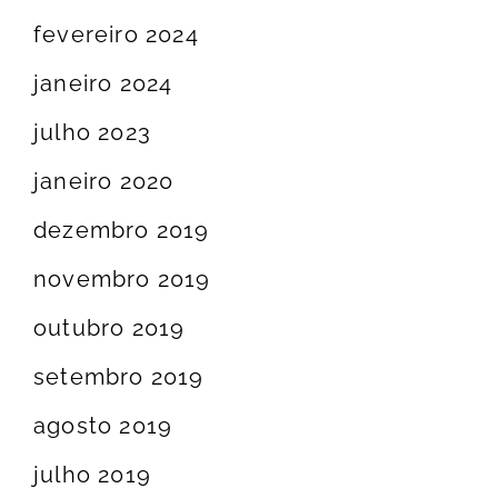
fevereiro 2024
janeiro 2024
julho 2023
janeiro 2020
dezembro 2019
novembro 2019
outubro 2019
setembro 2019
agosto 2019
julho 2019