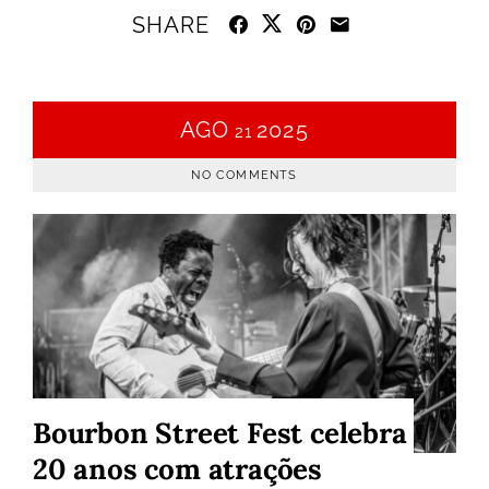
SHARE
AGO
2025
21
NO COMMENTS
Bourbon Street Fest celebra
20 anos com atrações