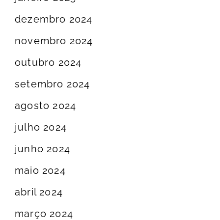
dezembro 2024
novembro 2024
outubro 2024
setembro 2024
agosto 2024
julho 2024
junho 2024
maio 2024
abril 2024
março 2024