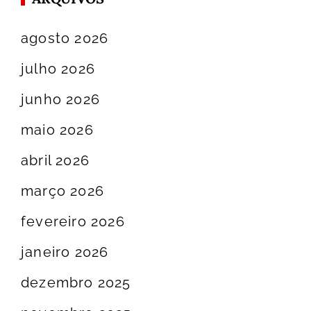
agosto 2026
julho 2026
junho 2026
maio 2026
abril 2026
março 2026
fevereiro 2026
janeiro 2026
dezembro 2025