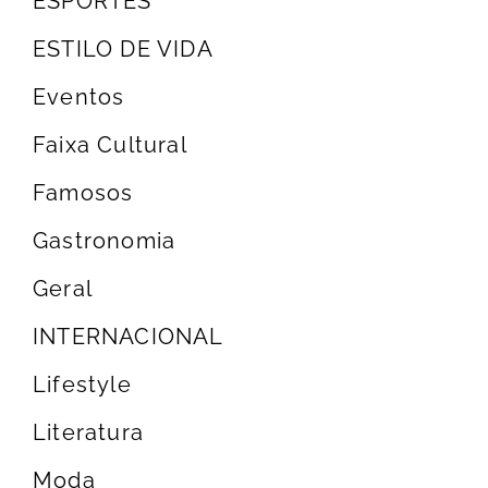
ESPORTES
ESTILO DE VIDA
Eventos
Faixa Cultural
Famosos
Gastronomia
Geral
INTERNACIONAL
Lifestyle
Literatura
Moda