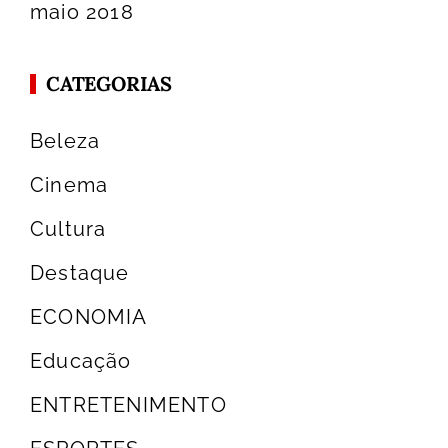
maio 2018
CATEGORIAS
Beleza
Cinema
Cultura
Destaque
ECONOMIA
Educação
ENTRETENIMENTO