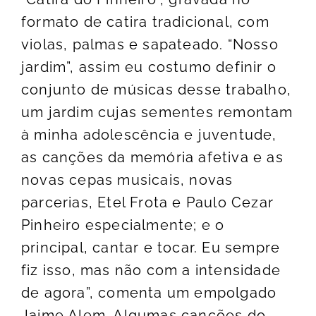
formato de catira tradicional, com
violas, palmas e sapateado. “Nosso
jardim”, assim eu costumo definir o
conjunto de músicas desse trabalho,
um jardim cujas sementes remontam
à minha adolescência e juventude,
as canções da memória afetiva e as
novas cepas musicais, novas
parcerias, Etel Frota e Paulo Cezar
Pinheiro especialmente; e o
principal, cantar e tocar. Eu sempre
fiz isso, mas não com a intensidade
de agora”, comenta um empolgado
Jaime Alem. Algumas canções do