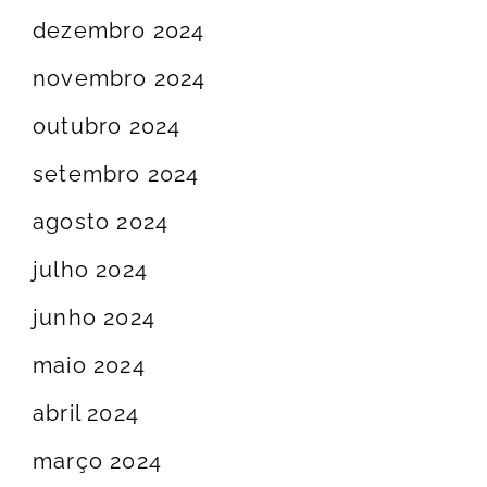
dezembro 2024
novembro 2024
outubro 2024
setembro 2024
agosto 2024
julho 2024
junho 2024
maio 2024
abril 2024
março 2024