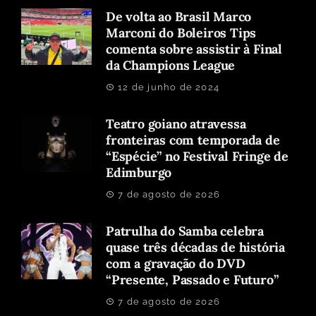
De volta ao Brasil Marco
Marconi do Boleiros Tips
comenta sobre assistir à Final
da Champions League
12 de junho de 2024
Teatro goiano atravessa
fronteiras com temporada de
“Espécie” no Festival Fringe de
Edimburgo
7 de agosto de 2026
Patrulha do Samba celebra
quase três décadas de história
com a gravação do DVD
“Presente, Passado e Futuro”
7 de agosto de 2026