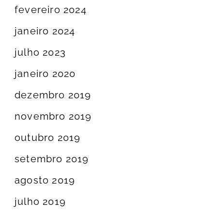
fevereiro 2024
janeiro 2024
julho 2023
janeiro 2020
dezembro 2019
novembro 2019
outubro 2019
setembro 2019
agosto 2019
julho 2019