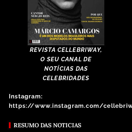
REVISTA CELLEBRIWAY,
O SEU CANAL DE
NOTÍCIAS DAS
CELEBRIDADES
Instagram:
https://www.instagram.com/cellebri
RESUMO DAS NOTICIAS