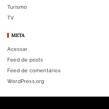
Turismo
TV
META
Acessar
Feed de posts
Feed de comentários
WordPress.org