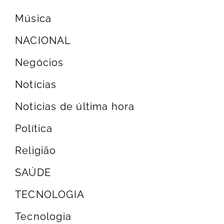
Música
NACIONAL
Negócios
Notícias
Noticias de última hora
Política
Religião
SAÚDE
TECNOLOGIA
Tecnologia