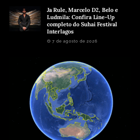
Ja Rule, Marcelo D2, Belo e
Ludmila: Confira Line-Up
completo do Suhai Festival
Interlagos
7 de agosto de 2026