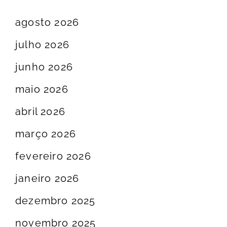
agosto 2026
julho 2026
junho 2026
maio 2026
abril 2026
março 2026
fevereiro 2026
janeiro 2026
dezembro 2025
novembro 2025