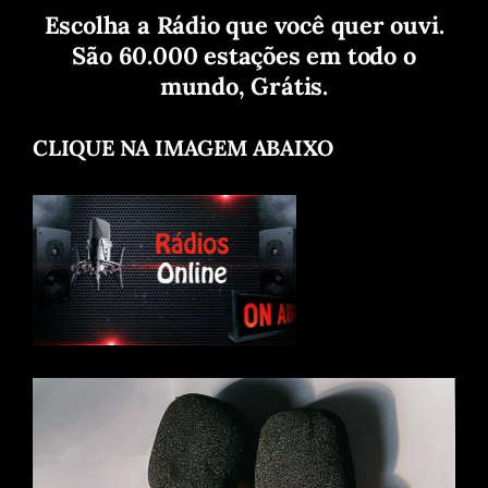
Escolha a Rádio que você quer ouvi.
São 60.000 estações em todo o
mundo, Grátis.
CLIQUE NA IMAGEM ABAIXO