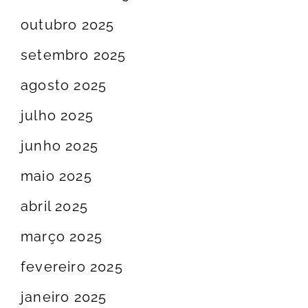
outubro 2025
setembro 2025
agosto 2025
julho 2025
junho 2025
maio 2025
abril 2025
março 2025
fevereiro 2025
janeiro 2025