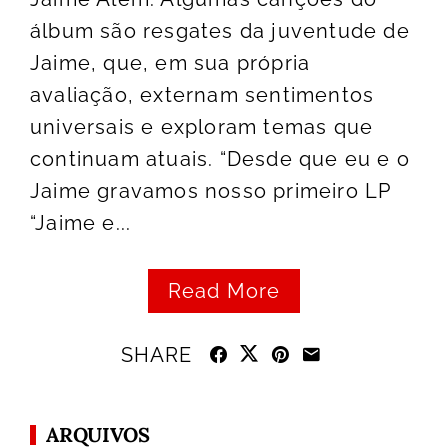
álbum são resgates da juventude de
Jaime, que, em sua própria
avaliação, externam sentimentos
universais e exploram temas que
continuam atuais. “Desde que eu e o
Jaime gravamos nosso primeiro LP
“Jaime e...
Read More
SHARE
ARQUIVOS