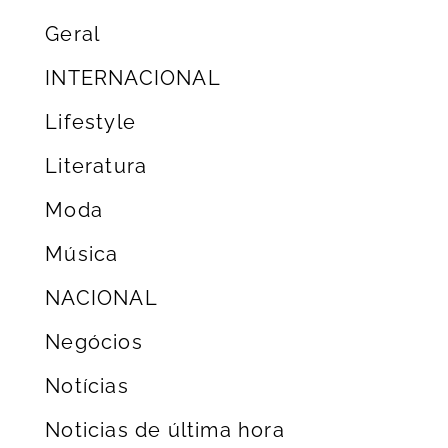
Geral
INTERNACIONAL
Lifestyle
Literatura
Moda
Música
NACIONAL
Negócios
Notícias
Noticias de última hora