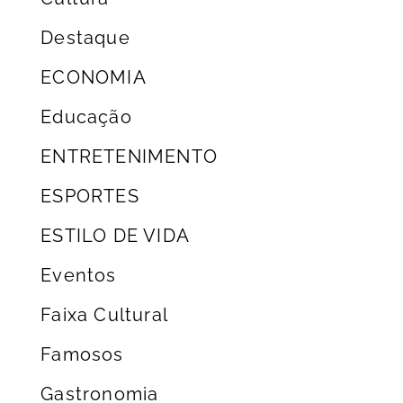
Destaque
ECONOMIA
Educação
ENTRETENIMENTO
ESPORTES
ESTILO DE VIDA
Eventos
Faixa Cultural
Famosos
Gastronomia