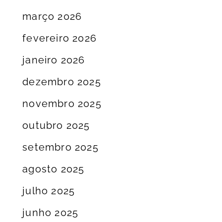
março 2026
fevereiro 2026
janeiro 2026
dezembro 2025
novembro 2025
outubro 2025
setembro 2025
agosto 2025
julho 2025
junho 2025