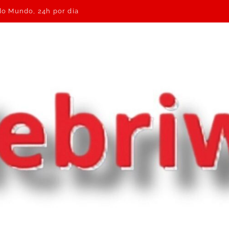
 do Mundo, 24h por dia