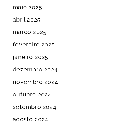
maio 2025
abril 2025
março 2025
fevereiro 2025
janeiro 2025
dezembro 2024
novembro 2024
outubro 2024
setembro 2024
agosto 2024