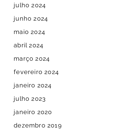
julho 2024
junho 2024
maio 2024
abril 2024
março 2024
fevereiro 2024
janeiro 2024
julho 2023
janeiro 2020
dezembro 2019