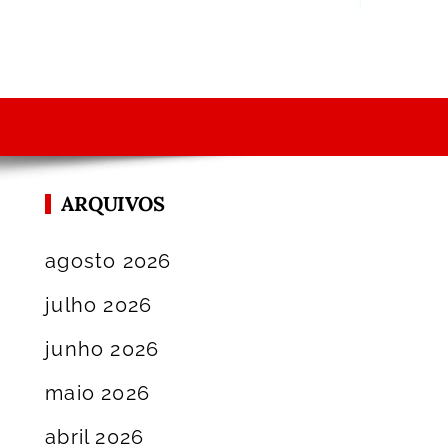
ARQUIVOS
agosto 2026
julho 2026
junho 2026
maio 2026
abril 2026