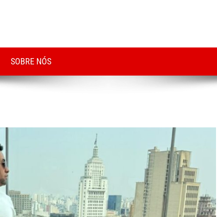
SOBRE NÓS