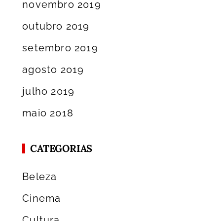
novembro 2019
outubro 2019
setembro 2019
agosto 2019
julho 2019
maio 2018
CATEGORIAS
Beleza
Cinema
Cultura