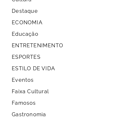
Destaque
ECONOMIA
Educação
ENTRETENIMENTO
ESPORTES
ESTILO DE VIDA
Eventos
Faixa Cultural
Famosos
Gastronomia