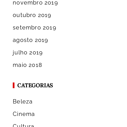
novembro 2019
outubro 2019
setembro 2019
agosto 2019
julho 2019
maio 2018
CATEGORIAS
Beleza
Cinema
Cultura