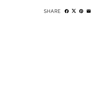
SHARE