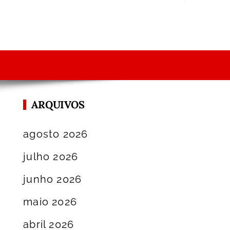
ARQUIVOS
agosto 2026
julho 2026
junho 2026
maio 2026
abril 2026