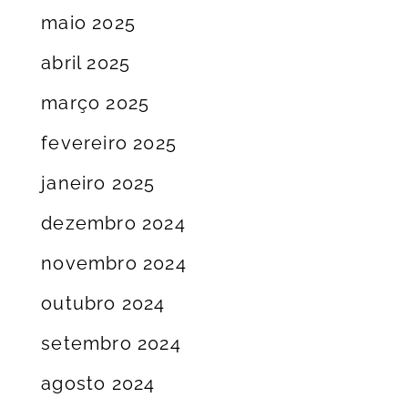
maio 2025
abril 2025
março 2025
fevereiro 2025
janeiro 2025
dezembro 2024
novembro 2024
outubro 2024
setembro 2024
agosto 2024