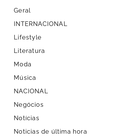
Geral
INTERNACIONAL
Lifestyle
Literatura
Moda
Música
NACIONAL
Negócios
Notícias
Noticias de última hora