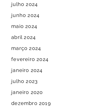
julho 2024
junho 2024
maio 2024
abril 2024
março 2024
fevereiro 2024
janeiro 2024
julho 2023
janeiro 2020
dezembro 2019