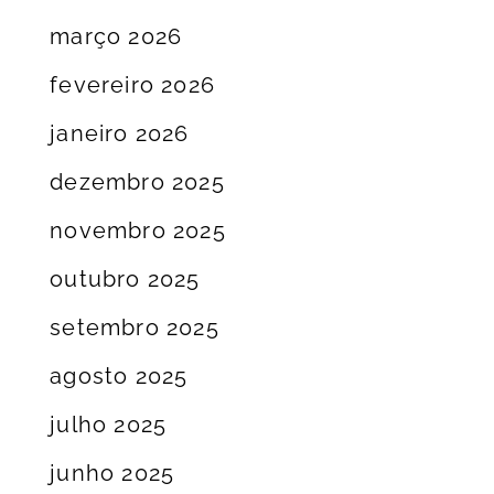
março 2026
fevereiro 2026
janeiro 2026
dezembro 2025
novembro 2025
outubro 2025
setembro 2025
agosto 2025
julho 2025
junho 2025