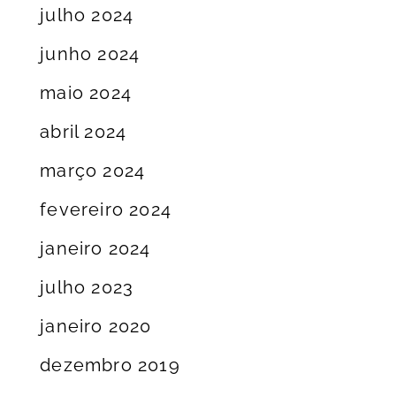
julho 2024
junho 2024
maio 2024
abril 2024
março 2024
fevereiro 2024
janeiro 2024
julho 2023
janeiro 2020
dezembro 2019