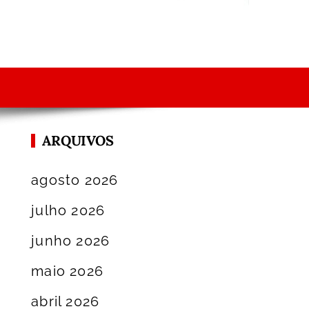
ARQUIVOS
agosto 2026
julho 2026
junho 2026
maio 2026
abril 2026