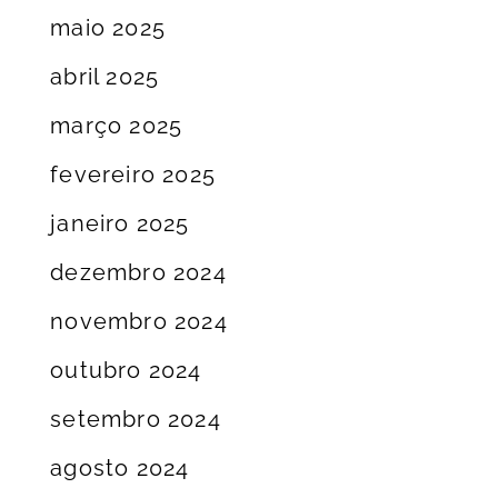
maio 2025
abril 2025
março 2025
fevereiro 2025
janeiro 2025
dezembro 2024
novembro 2024
outubro 2024
setembro 2024
agosto 2024