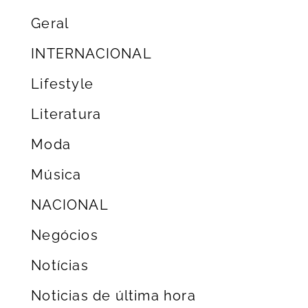
Geral
INTERNACIONAL
Lifestyle
Literatura
Moda
Música
NACIONAL
Negócios
Notícias
Noticias de última hora