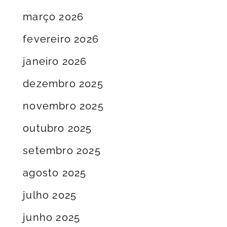
março 2026
fevereiro 2026
janeiro 2026
dezembro 2025
novembro 2025
outubro 2025
setembro 2025
agosto 2025
julho 2025
junho 2025