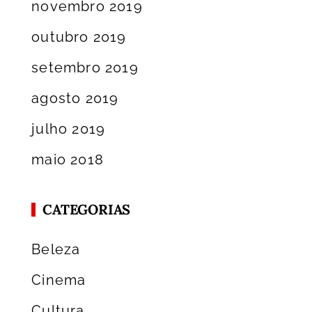
novembro 2019
outubro 2019
setembro 2019
agosto 2019
julho 2019
maio 2018
CATEGORIAS
Beleza
Cinema
Cultura