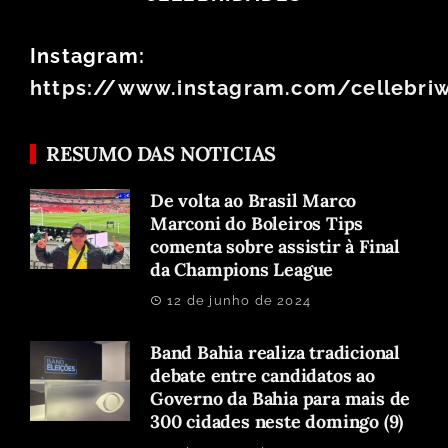
Instagram:
https://www.instagram.com/cellebri
RESUMO DAS NOTICIAS
De volta ao Brasil Marco
Marconi do Boleiros Tips
comenta sobre assistir à Final
da Champions League
12 de junho de 2024
Band Bahia realiza tradicional
debate entre candidatos ao
Governo da Bahia para mais de
300 cidades neste domingo (9)