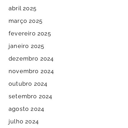
abril 2025
março 2025
fevereiro 2025
janeiro 2025
dezembro 2024
novembro 2024
outubro 2024
setembro 2024
agosto 2024
julho 2024