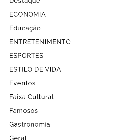
Destaque
ECONOMIA
Educação
ENTRETENIMENTO
ESPORTES
ESTILO DE VIDA
Eventos
Faixa Cultural
Famosos
Gastronomia
Geral