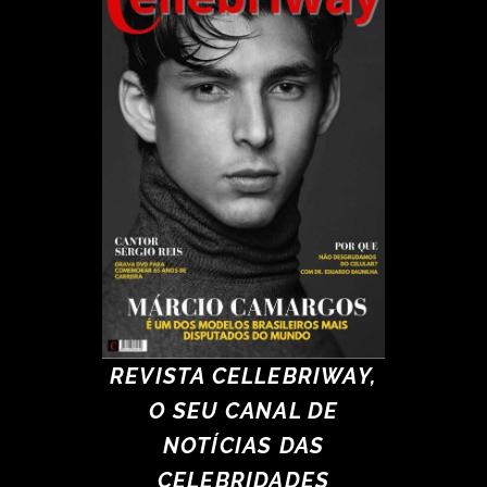
REVISTA CELLEBRIWAY,
O SEU CANAL DE
NOTÍCIAS DAS
CELEBRIDADES