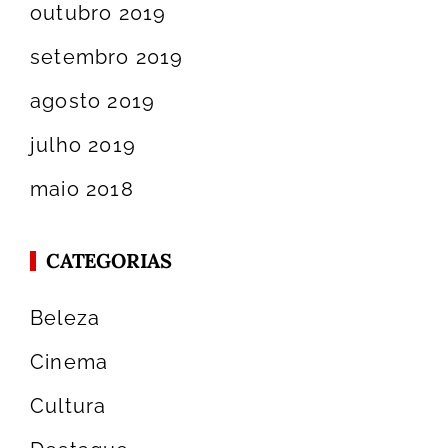
outubro 2019
setembro 2019
agosto 2019
julho 2019
maio 2018
CATEGORIAS
Beleza
Cinema
Cultura