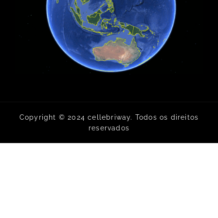
Copyright © 2024 cellebriway. Todos os direitos
reservados