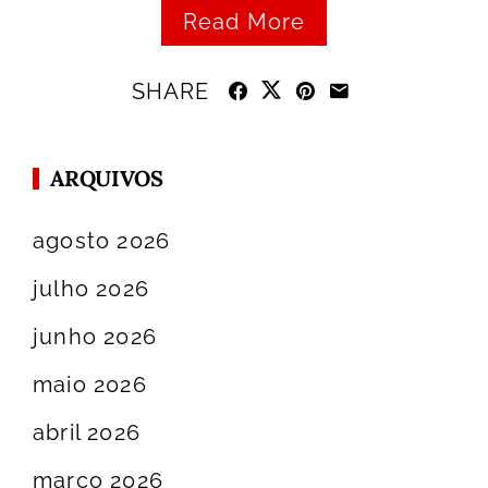
Read More
SHARE
ARQUIVOS
agosto 2026
julho 2026
junho 2026
maio 2026
abril 2026
março 2026