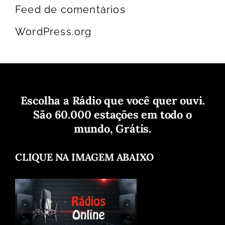
Feed de comentários
WordPress.org
Escolha a Rádio que você quer ouvi.
São 60.000 estações em todo o
mundo, Grátis.
CLIQUE NA IMAGEM ABAIXO