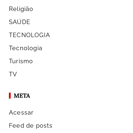
Religião
SAÚDE
TECNOLOGIA
Tecnologia
Turismo
TV
META
Acessar
Feed de posts