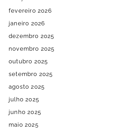
fevereiro 2026
janeiro 2026
dezembro 2025
novembro 2025
outubro 2025
setembro 2025
agosto 2025
julho 2025
junho 2025
maio 2025