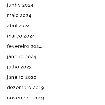
junho 2024
maio 2024
abril 2024
março 2024
fevereiro 2024
janeiro 2024
julho 2023
janeiro 2020
dezembro 2019
novembro 2019