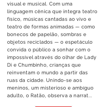
visual e musical. Com uma
linguagem cênica que integra teatro
físico, músicas cantadas ao vivo e
teatro de formas animadas — como
bonecos de papelão, sombras e
objetos reciclados — o espetáculo
convida o público a sonhar com o
impossível através do olhar de Lady
Di e Chumbinho, crianças que
reinventam o mundo a partir das
ruas da cidade. Unindo-se aos
meninos, um misterioso e ambíguo
adulto, o Ratão, observa a narrat...