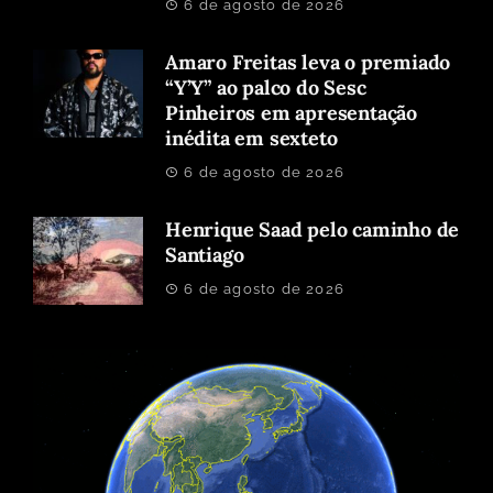
6 de agosto de 2026
Amaro Freitas leva o premiado
“Y’Y” ao palco do Sesc
Pinheiros em apresentação
inédita em sexteto
6 de agosto de 2026
Henrique Saad pelo caminho de
Santiago
6 de agosto de 2026