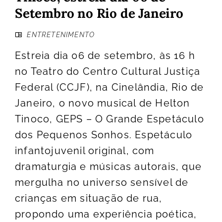
Setembro no Rio de Janeiro
ENTRETENIMENTO
Estreia dia 06 de setembro, às 16 h
no Teatro do Centro Cultural Justiça
Federal (CCJF), na Cinelândia, Rio de
Janeiro, o novo musical de Helton
Tinoco, GEPS – O Grande Espetáculo
dos Pequenos Sonhos. Espetáculo
infantojuvenil original, com
dramaturgia e músicas autorais, que
mergulha no universo sensível de
crianças em situação de rua,
propondo uma experiência poética,