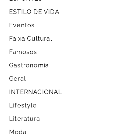
ESTILO DE VIDA
Eventos
Faixa Cultural
Famosos
Gastronomia
Geral
INTERNACIONAL
Lifestyle
Literatura
Moda