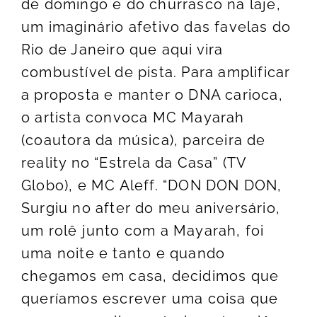
de domingo e do churrasco na laje,
um imaginário afetivo das favelas do
Rio de Janeiro que aqui vira
combustível de pista. Para amplificar
a proposta e manter o DNA carioca,
o artista convoca MC Mayarah
(coautora da música), parceira de
reality no “Estrela da Casa” (TV
Globo), e MC Aleff. “DON DON DON,
Surgiu no after do meu aniversário,
um rolê junto com a Mayarah, foi
uma noite e tanto e quando
chegamos em casa, decidimos que
queríamos escrever uma coisa que