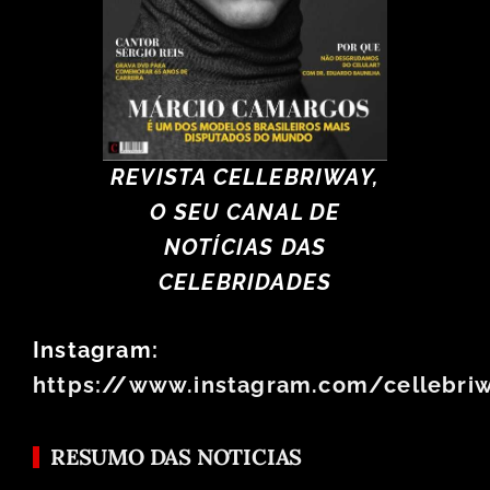
REVISTA CELLEBRIWAY,
O SEU CANAL DE
NOTÍCIAS DAS
CELEBRIDADES
Instagram:
https://www.instagram.com/cellebri
RESUMO DAS NOTICIAS