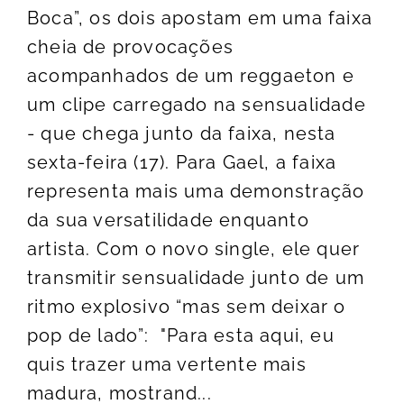
Boca”, os dois apostam em uma faixa
cheia de provocações
acompanhados de um reggaeton e
um clipe carregado na sensualidade
- que chega junto da faixa, nesta
sexta-feira (17). Para Gael, a faixa
representa mais uma demonstração
da sua versatilidade enquanto
artista. Com o novo single, ele quer
transmitir sensualidade junto de um
ritmo explosivo “mas sem deixar o
pop de lado”: "Para esta aqui, eu
quis trazer uma vertente mais
madura, mostrand...