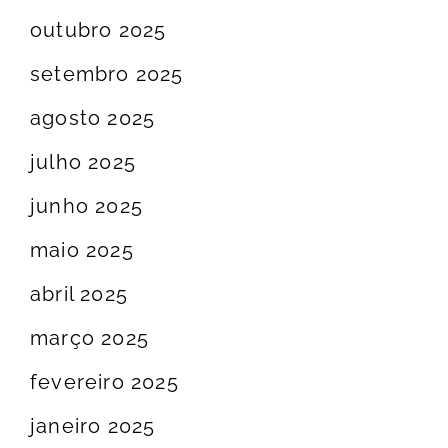
outubro 2025
setembro 2025
agosto 2025
julho 2025
junho 2025
maio 2025
abril 2025
março 2025
fevereiro 2025
janeiro 2025