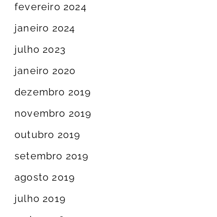
fevereiro 2024
janeiro 2024
julho 2023
janeiro 2020
dezembro 2019
novembro 2019
outubro 2019
setembro 2019
agosto 2019
julho 2019