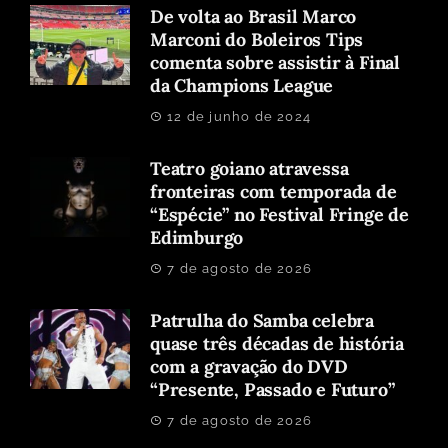
De volta ao Brasil Marco
Marconi do Boleiros Tips
comenta sobre assistir à Final
da Champions League
12 de junho de 2024
Teatro goiano atravessa
fronteiras com temporada de
“Espécie” no Festival Fringe de
Edimburgo
7 de agosto de 2026
Patrulha do Samba celebra
quase três décadas de história
com a gravação do DVD
“Presente, Passado e Futuro”
7 de agosto de 2026