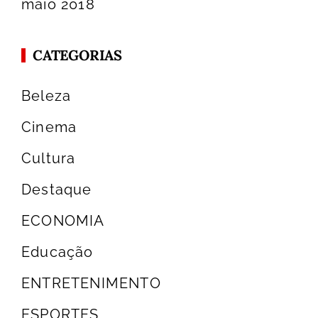
maio 2018
CATEGORIAS
Beleza
Cinema
Cultura
Destaque
ECONOMIA
Educação
ENTRETENIMENTO
ESPORTES