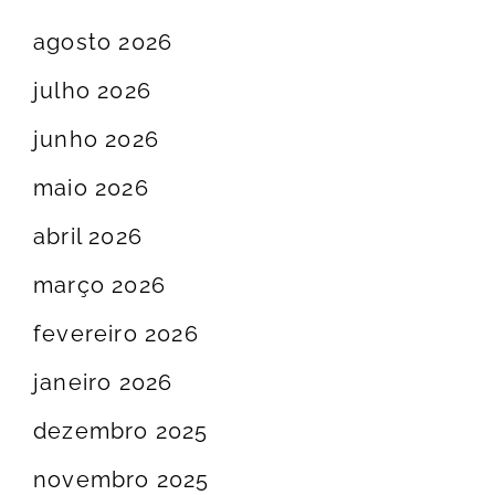
agosto 2026
julho 2026
junho 2026
maio 2026
abril 2026
março 2026
fevereiro 2026
janeiro 2026
dezembro 2025
novembro 2025