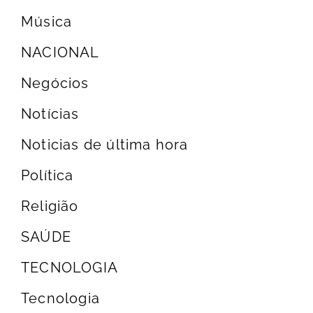
Música
NACIONAL
Negócios
Notícias
Noticias de última hora
Política
Religião
SAÚDE
TECNOLOGIA
Tecnologia