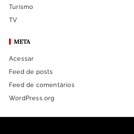
Turismo
TV
META
Acessar
Feed de posts
Feed de comentários
WordPress.org