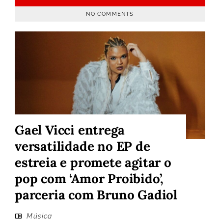
NO COMMENTS
Gael Vicci entrega
versatilidade no EP de
estreia e promete agitar o
pop com ‘Amor Proibido’,
parceria com Bruno Gadiol
Música