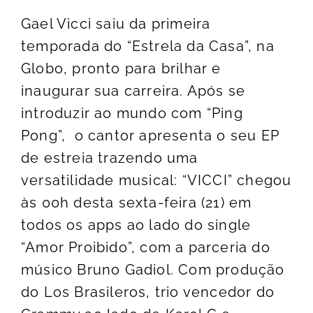
Gael Vicci saiu da primeira
temporada do “Estrela da Casa”, na
Globo, pronto para brilhar e
inaugurar sua carreira. Após se
introduzir ao mundo com “Ping
Pong”, o cantor apresenta o seu EP
de estreia trazendo uma
versatilidade musical: “VICCI” chegou
às 00h desta sexta-feira (21) em
todos os apps ao lado do single
“Amor Proibido”, com a parceria do
músico Bruno Gadiol. Com produção
do Los Brasileros, trio vencedor do