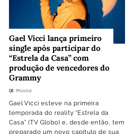
Gael Vicci lança primeiro
single após participar do
“Estrela da Casa” com
produção de vencedores do
Grammy
Música
Gael Vicci esteve na primeira
temporada do reality “Estrela da
Casa” (TV Globo) e, desde então, tem
preparado um novo capítulo de sua