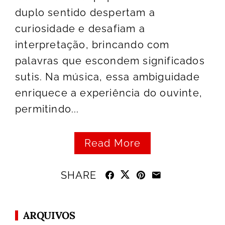
duplo sentido despertam a
curiosidade e desafiam a
interpretação, brincando com
palavras que escondem significados
sutis. Na música, essa ambiguidade
enriquece a experiência do ouvinte,
permitindo...
Read More
SHARE
ARQUIVOS