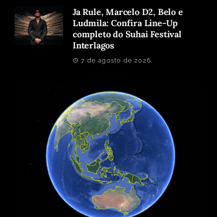
Ja Rule, Marcelo D2, Belo e
Ludmila: Confira Line-Up
completo do Suhai Festival
Interlagos
7 de agosto de 2026