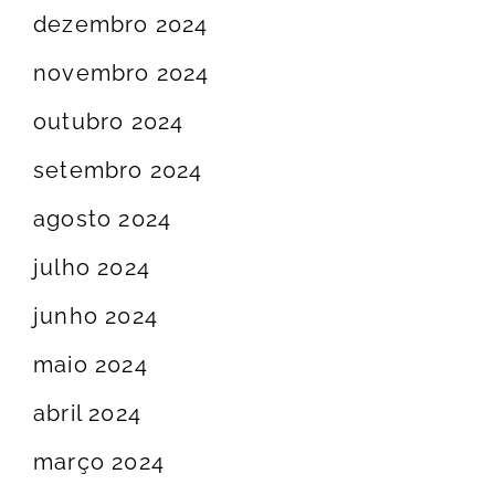
dezembro 2024
novembro 2024
outubro 2024
setembro 2024
agosto 2024
julho 2024
junho 2024
maio 2024
abril 2024
março 2024