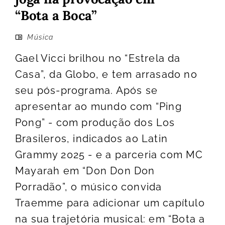
“Bota a Boca”
Música
Gael Vicci brilhou no “Estrela da
Casa”, da Globo, e tem arrasado no
seu pós-programa. Após se
apresentar ao mundo com “Ping
Pong” - com produção dos Los
Brasileros, indicados ao Latin
Grammy 2025 - e a parceria com MC
Mayarah em “Don Don Don
Porradão”, o músico convida
Traemme para adicionar um capítulo
na sua trajetória musical: em “Bota a