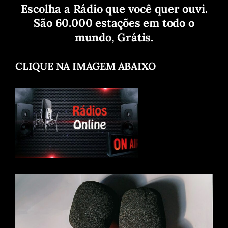
Escolha a Rádio que você quer ouvi.
São 60.000 estações em todo o
mundo, Grátis.
CLIQUE NA IMAGEM ABAIXO