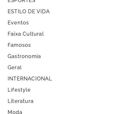
ESPORTES
ESTILO DE VIDA
Eventos
Faixa Cultural
Famosos
Gastronomia
Geral
INTERNACIONAL
Lifestyle
Literatura
Moda