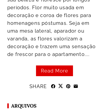
períodos. Flor muito usada em
decoração e coroa de flores para
homenagens póstumas. Seja em
uma mesa lateral, aparador ou
varanda, as flores valorizam a
decoração e trazem uma sensação
de frescor para o apartamento....
Read More
SHARE
ARQUIVOS