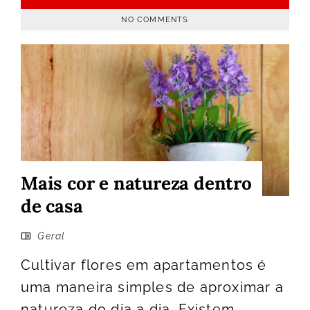
NO COMMENTS
Mais cor e natureza dentro
de casa
Geral
Cultivar flores em apartamentos é
uma maneira simples de aproximar a
natureza do dia a dia. Existem