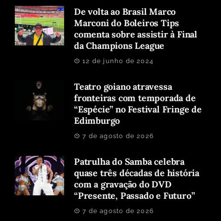
De volta ao Brasil Marco
Marconi do Boleiros Tips
comenta sobre assistir à Final
da Champions League
12 de junho de 2024
Teatro goiano atravessa
fronteiras com temporada de
“Espécie” no Festival Fringe de
Edimburgo
7 de agosto de 2026
Patrulha do Samba celebra
quase três décadas de história
com a gravação do DVD
“Presente, Passado e Futuro”
7 de agosto de 2026