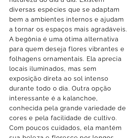
diversas espécies que se adaptam
bem a ambientes internos e ajudam
a tornar os espaços mais agradáveis.
A begônia é uma ótima alternativa
para quem deseja flores vibrantes e
folhagens ornamentais. Ela aprecia
locais iluminados, mas sem
exposição direta ao sol intenso
durante todo o dia. Outra opção
interessante é a kalanchoe,
conhecida pela grande variedade de
cores e pela facilidade de cultivo.
Com poucos cuidados, ela mantém
sua beleza e floresce por longos