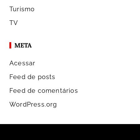
Turismo
TV
META
Acessar
Feed de posts
Feed de comentários
WordPress.org