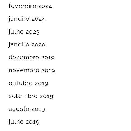
fevereiro 2024
janeiro 2024
julho 2023
janeiro 2020
dezembro 2019
novembro 2019
outubro 2019
setembro 2019
agosto 2019
julho 2019