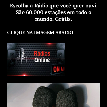
Escolha a Rádio que você quer ouvi.
São 60.000 estações em todo o
mundo, Grátis.
CLIQUE NA IMAGEM ABAIXO