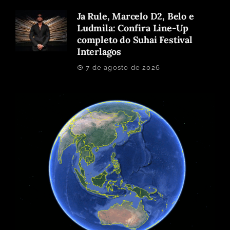
Ja Rule, Marcelo D2, Belo e
Ludmila: Confira Line-Up
completo do Suhai Festival
Interlagos
7 de agosto de 2026