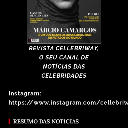
REVISTA CELLEBRIWAY,
O SEU CANAL DE
NOTÍCIAS DAS
CELEBRIDADES
Instagram:
https://www.instagram.com/cellebri
RESUMO DAS NOTICIAS