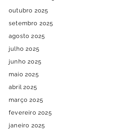
outubro 2025
setembro 2025
agosto 2025
julho 2025
junho 2025
maio 2025
abril 2025
março 2025
fevereiro 2025
janeiro 2025