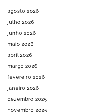
agosto 2026
julho 2026
junho 2026
maio 2026
abril 2026
março 2026
fevereiro 2026
janeiro 2026
dezembro 2025
novembro 2025