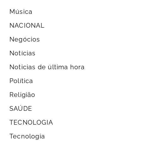
Música
NACIONAL
Negócios
Notícias
Noticias de última hora
Política
Religião
SAÚDE
TECNOLOGIA
Tecnologia