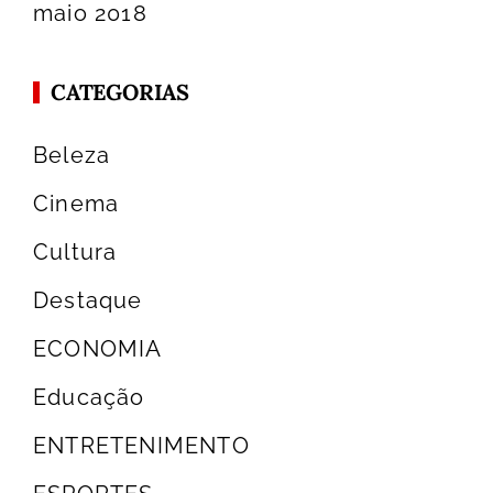
maio 2018
CATEGORIAS
Beleza
Cinema
Cultura
Destaque
ECONOMIA
Educação
ENTRETENIMENTO