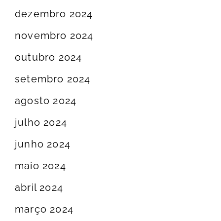
dezembro 2024
novembro 2024
outubro 2024
setembro 2024
agosto 2024
julho 2024
junho 2024
maio 2024
abril 2024
março 2024