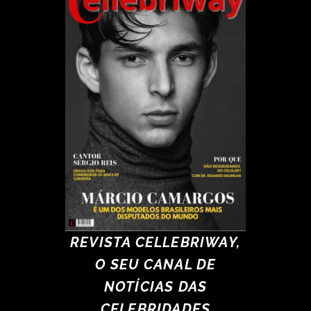
REVISTA CELLEBRIWAY,
O SEU CANAL DE
NOTÍCIAS DAS
CELEBRIDADES