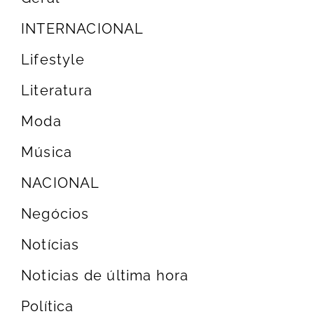
INTERNACIONAL
Lifestyle
Literatura
Moda
Música
NACIONAL
Negócios
Notícias
Noticias de última hora
Política