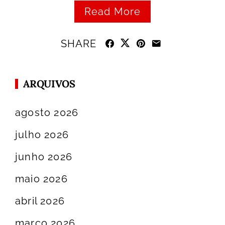
Read More
SHARE
ARQUIVOS
agosto 2026
julho 2026
junho 2026
maio 2026
abril 2026
março 2026