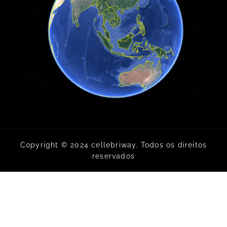
Copyright © 2024 cellebriway. Todos os direitos
reservados