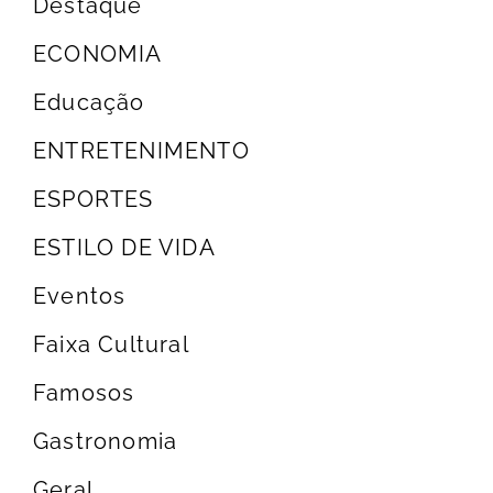
Destaque
ECONOMIA
Educação
ENTRETENIMENTO
ESPORTES
ESTILO DE VIDA
Eventos
Faixa Cultural
Famosos
Gastronomia
Geral