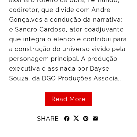
assina o roteiro da obra; Fernando,
codiretor, que divide com André
Gonçalves a condução da narrativa;
e Sandro Cardoso, ator coadjuvante
que integra o elenco e contribui para
a construção do universo vivido pela
personagem principal. A produção
executiva é assinada por Dayse
Souza, da DGO Produções Associa...
Read More
SHARE