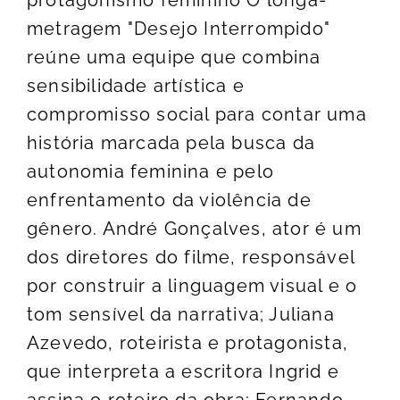
protagonismo feminino O longa-
metragem "Desejo Interrompido"
reúne uma equipe que combina
sensibilidade artística e
compromisso social para contar uma
história marcada pela busca da
autonomia feminina e pelo
enfrentamento da violência de
gênero. André Gonçalves, ator é um
dos diretores do filme, responsável
por construir a linguagem visual e o
tom sensível da narrativa; Juliana
Azevedo, roteirista e protagonista,
que interpreta a escritora Ingrid e