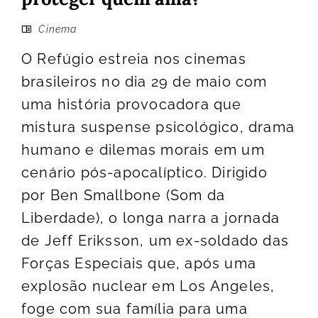
Cinema
O Refúgio estreia nos cinemas
brasileiros no dia 29 de maio com
uma história provocadora que
mistura suspense psicológico, drama
humano e dilemas morais em um
cenário pós-apocalíptico. Dirigido
por Ben Smallbone (Som da
Liberdade), o longa narra a jornada
de Jeff Eriksson, um ex-soldado das
Forças Especiais que, após uma
explosão nuclear em Los Angeles,
foge com sua família para uma