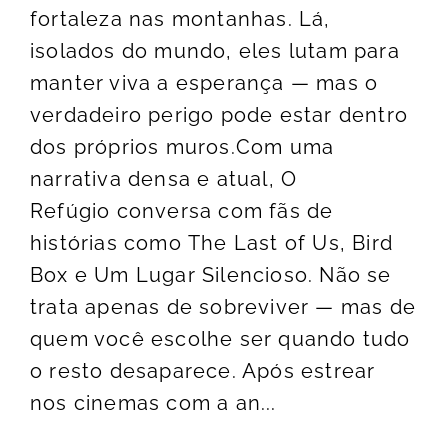
fortaleza nas montanhas. Lá,
isolados do mundo, eles lutam para
manter viva a esperança — mas o
verdadeiro perigo pode estar dentro
dos próprios muros.Com uma
narrativa densa e atual, O
Refúgio conversa com fãs de
histórias como The Last of Us, Bird
Box e Um Lugar Silencioso. Não se
trata apenas de sobreviver — mas de
quem você escolhe ser quando tudo
o resto desaparece. Após estrear
nos cinemas com a an...