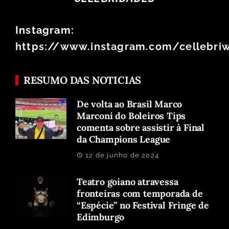
Instagram:
https://www.instagram.com/cellebri
RESUMO DAS NOTICIAS
De volta ao Brasil Marco
Marconi do Boleiros Tips
comenta sobre assistir à Final
da Champions League
12 de junho de 2024
Teatro goiano atravessa
fronteiras com temporada de
“Espécie” no Festival Fringe de
Edimburgo