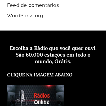
Feed de comentários
WordPress.org
Escolha a Rádio que você quer ouvi.
São 60.000 estações em todo o
mundo, Grátis.
CLIQUE NA IMAGEM ABAIXO