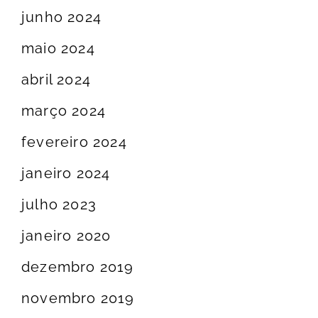
junho 2024
maio 2024
abril 2024
março 2024
fevereiro 2024
janeiro 2024
julho 2023
janeiro 2020
dezembro 2019
novembro 2019