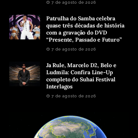
7 de agosto de 2026
Patrulha do Samba celebra
quase três décadas de história
com a gravação do DVD
“Presente, Passado e Futuro”
7 de agosto de 2026
Ja Rule, Marcelo D2, Belo e
Ludmila: Confira Line-Up
completo do Suhai Festival
Interlagos
7 de agosto de 2026