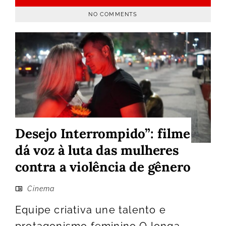
NO COMMENTS
Desejo Interrompido”: filme
dá voz à luta das mulheres
contra a violência de gênero
Cinema
Equipe criativa une talento e