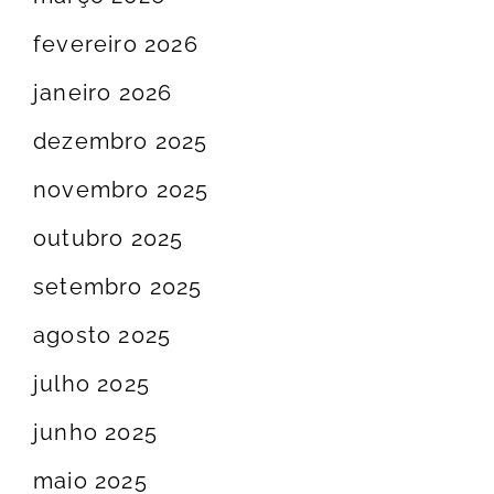
fevereiro 2026
janeiro 2026
dezembro 2025
novembro 2025
outubro 2025
setembro 2025
agosto 2025
julho 2025
junho 2025
maio 2025