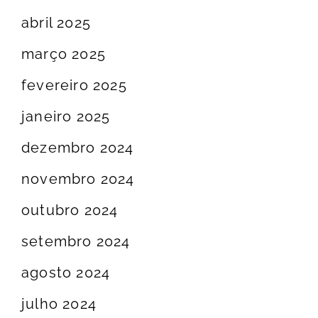
abril 2025
março 2025
fevereiro 2025
janeiro 2025
dezembro 2024
novembro 2024
outubro 2024
setembro 2024
agosto 2024
julho 2024