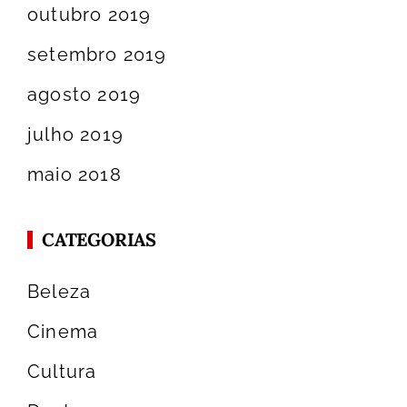
outubro 2019
setembro 2019
agosto 2019
julho 2019
maio 2018
CATEGORIAS
Beleza
Cinema
Cultura