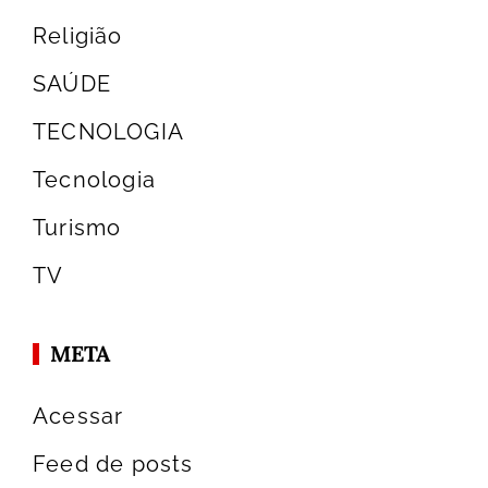
Religião
SAÚDE
TECNOLOGIA
Tecnologia
Turismo
TV
META
Acessar
Feed de posts