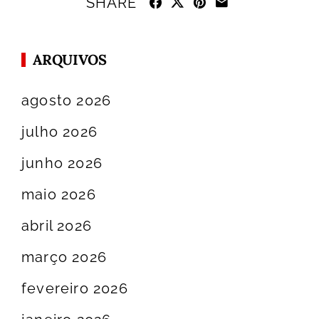
SHARE
ARQUIVOS
agosto 2026
julho 2026
junho 2026
maio 2026
abril 2026
março 2026
fevereiro 2026