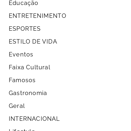
Educação
ENTRETENIMENTO
ESPORTES
ESTILO DE VIDA
Eventos
Faixa Cultural
Famosos
Gastronomia
Geral
INTERNACIONAL