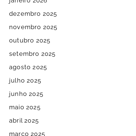
janeiro 2026
dezembro 2025
novembro 2025
outubro 2025
setembro 2025
agosto 2025
julho 2025
junho 2025
maio 2025
abril 2025
março 2025