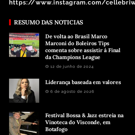
https://www.instagram.com/cellebri
RESUMO DAS NOTICIAS
De volta ao Brasil Marco
Marconi do Boleiros Tips
comenta sobre assistir à Final
da Champions League
12 de junho de 2024
Liderança baseada em valores
6 de agosto de 2026
Festival Bossa & Jazz estreia na
Vinoteca do Visconde, em
Botafogo