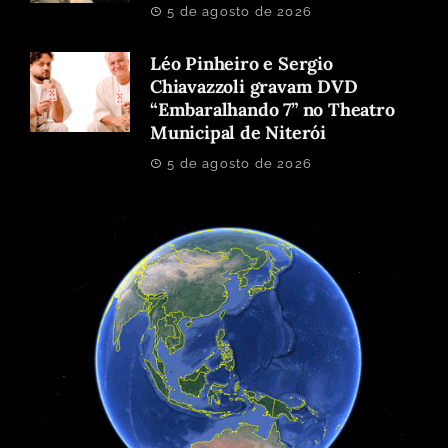
5 de agosto de 2026
Léo Pinheiro e Sergio
Chiavazzoli gravam DVD
“Embaralhando 7” no Theatro
Municipal de Niterói
5 de agosto de 2026