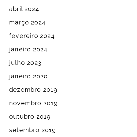
abril 2024
março 2024
fevereiro 2024
janeiro 2024
julho 2023
janeiro 2020
dezembro 2019
novembro 2019
outubro 2019
setembro 2019