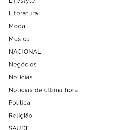
Lifestyle
Literatura
Moda
Música
NACIONAL
Negócios
Notícias
Noticias de última hora
Política
Religião
SAÚDE