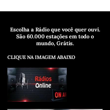
Escolha a Rádio que você quer ouvi.
São 60.000 estações em todo o
mundo, Grátis.
CLIQUE NA IMAGEM ABAIXO