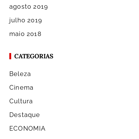
agosto 2019
julho 2019
maio 2018
CATEGORIAS
Beleza
Cinema
Cultura
Destaque
ECONOMIA