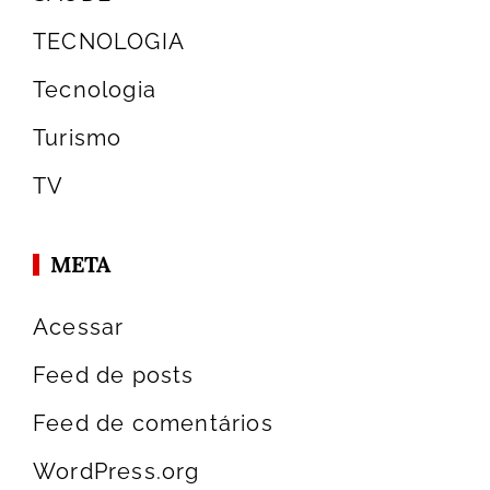
TECNOLOGIA
Tecnologia
Turismo
TV
META
Acessar
Feed de posts
Feed de comentários
WordPress.org