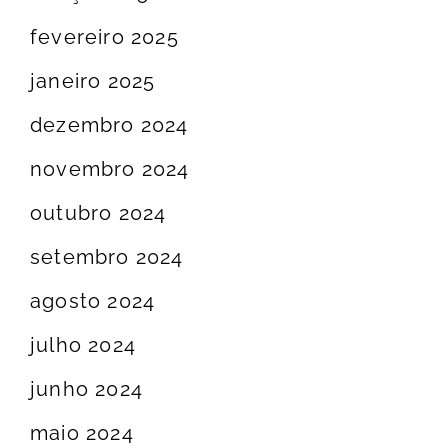
fevereiro 2025
janeiro 2025
dezembro 2024
novembro 2024
outubro 2024
setembro 2024
agosto 2024
julho 2024
junho 2024
maio 2024