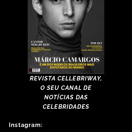
REVISTA CELLEBRIWAY,
O SEU CANAL DE
NOTÍCIAS DAS
CELEBRIDADES
Instagram: