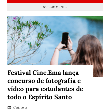
NO COMMENTS
Festival Cine.Ema lança
concurso de fotografia e
vídeo para estudantes de
todo o Espírito Santo
Cultura