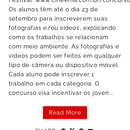
Os alunos têm até o dia 23 de
setembro para inscreverem suas
fotografias e/ou vídeos, explicando
como os trabalhos se relacionam
com meio ambiente. As fotografias e
vídeos podem ser feitos em qualquer
tipo de câmera ou dispositivo móvel.
Cada aluno pode inscrever 1
trabalho em cada categoria. O
concurso visa incentivar os joven...
Read More