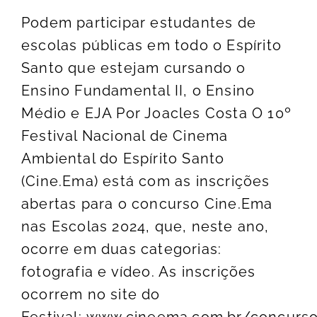
Podem participar estudantes de
escolas públicas em todo o Espírito
Santo que estejam cursando o
Ensino Fundamental II, o Ensino
Médio e EJA Por Joacles Costa O 10º
Festival Nacional de Cinema
Ambiental do Espírito Santo
(Cine.Ema) está com as inscrições
abertas para o concurso Cine.Ema
nas Escolas 2024, que, neste ano,
ocorre em duas categorias:
fotografia e vídeo. As inscrições
ocorrem no site do
Festival: www.cineema.com.br/concurs