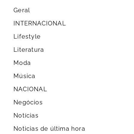
Geral
INTERNACIONAL
Lifestyle
Literatura
Moda
Música
NACIONAL
Negócios
Notícias
Noticias de última hora