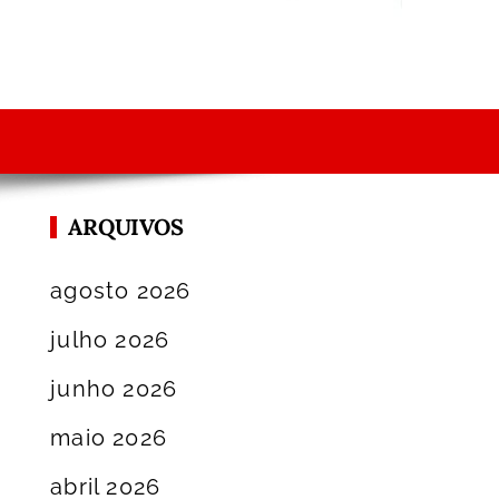
ARQUIVOS
agosto 2026
julho 2026
junho 2026
maio 2026
abril 2026