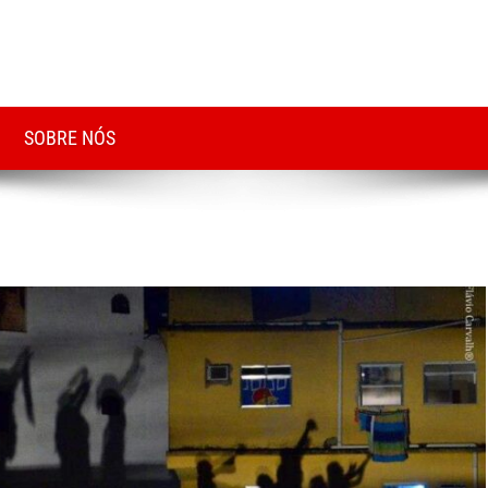
SOBRE NÓS