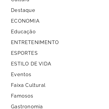
Destaque
ECONOMIA
Educação
ENTRETENIMENTO
ESPORTES
ESTILO DE VIDA
Eventos
Faixa Cultural
Famosos
Gastronomia