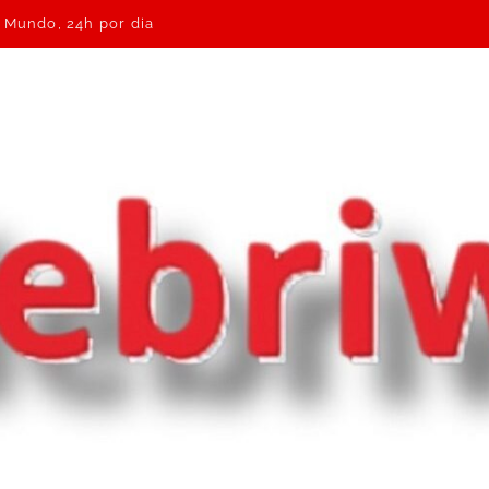
o Mundo, 24h por dia