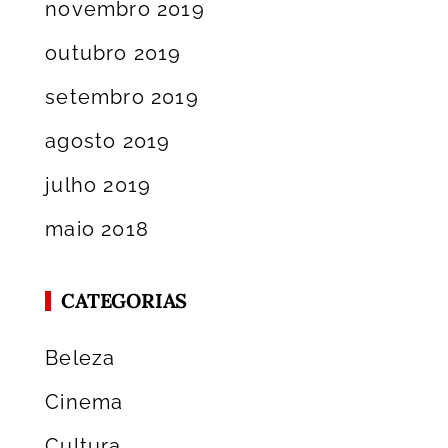
novembro 2019
outubro 2019
setembro 2019
agosto 2019
julho 2019
maio 2018
CATEGORIAS
Beleza
Cinema
Cultura