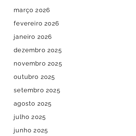
março 2026
fevereiro 2026
janeiro 2026
dezembro 2025
novembro 2025
outubro 2025
setembro 2025
agosto 2025
julho 2025
junho 2025