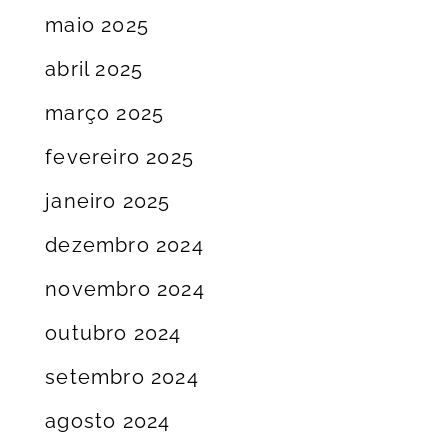
maio 2025
abril 2025
março 2025
fevereiro 2025
janeiro 2025
dezembro 2024
novembro 2024
outubro 2024
setembro 2024
agosto 2024