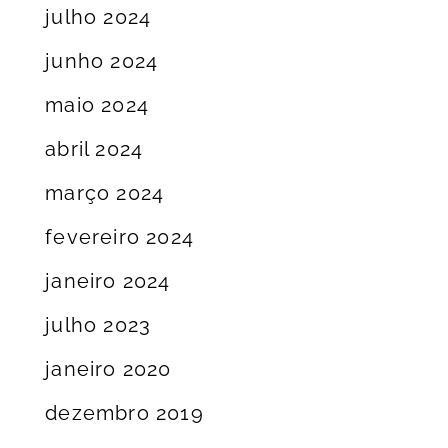
julho 2024
junho 2024
maio 2024
abril 2024
março 2024
fevereiro 2024
janeiro 2024
julho 2023
janeiro 2020
dezembro 2019