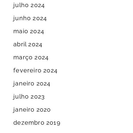
julho 2024
junho 2024
maio 2024
abril 2024
março 2024
fevereiro 2024
janeiro 2024
julho 2023
janeiro 2020
dezembro 2019