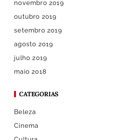
novembro 2019
outubro 2019
setembro 2019
agosto 2019
julho 2019
maio 2018
CATEGORIAS
Beleza
Cinema
Cultura