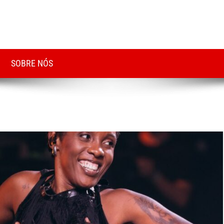
SOBRE NÓS