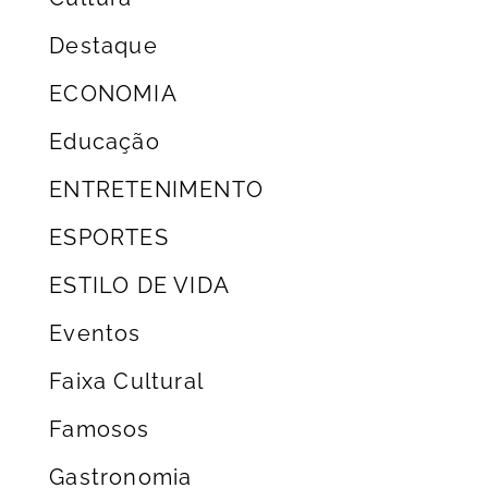
Destaque
ECONOMIA
Educação
ENTRETENIMENTO
ESPORTES
ESTILO DE VIDA
Eventos
Faixa Cultural
Famosos
Gastronomia