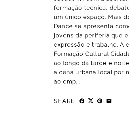
formação técnica, debate
um único espaço. Mais do
Dance se apresenta com
jovens da periferia que 
expressão e trabalho. A 
Formação Cultural Cidade
ao longo da tarde e noite.
a cena urbana local por 
ao emp...
SHARE