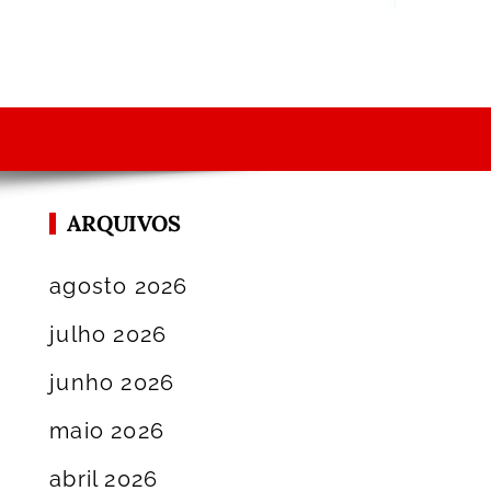
ARQUIVOS
agosto 2026
julho 2026
junho 2026
maio 2026
abril 2026