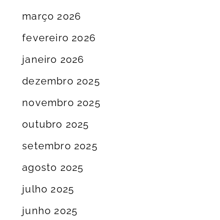
março 2026
fevereiro 2026
janeiro 2026
dezembro 2025
novembro 2025
outubro 2025
setembro 2025
agosto 2025
julho 2025
junho 2025