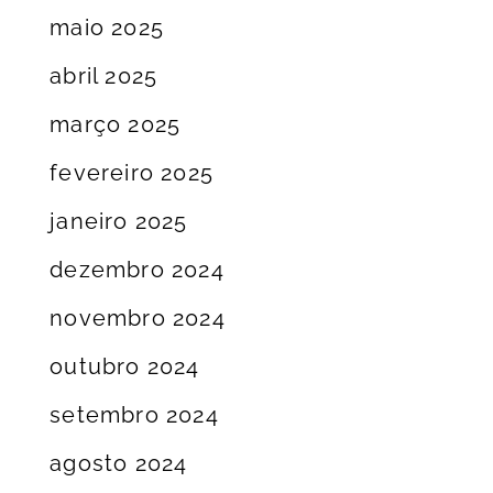
maio 2025
abril 2025
março 2025
fevereiro 2025
janeiro 2025
dezembro 2024
novembro 2024
outubro 2024
setembro 2024
agosto 2024