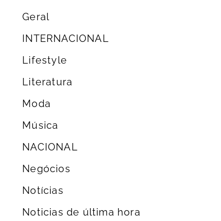
Geral
INTERNACIONAL
Lifestyle
Literatura
Moda
Música
NACIONAL
Negócios
Notícias
Noticias de última hora