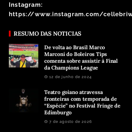
Instagram:
https://www.instagram.com/cellebri
RESUMO DAS NOTICIAS
De volta ao Brasil Marco
Marconi do Boleiros Tips
comenta sobre assistir à Final
da Champions League
12 de junho de 2024
Teatro goiano atravessa
fronteiras com temporada de
“Espécie” no Festival Fringe de
Edimburgo
7 de agosto de 2026