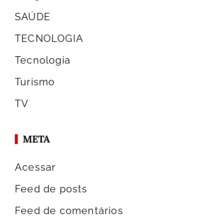
SAÚDE
TECNOLOGIA
Tecnologia
Turismo
TV
META
Acessar
Feed de posts
Feed de comentários