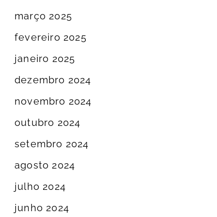
março 2025
fevereiro 2025
janeiro 2025
dezembro 2024
novembro 2024
outubro 2024
setembro 2024
agosto 2024
julho 2024
junho 2024