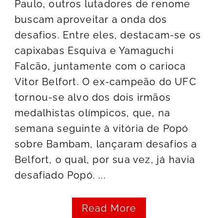
Paulo, outros lutadores de renome
buscam aproveitar a onda dos
desafios. Entre eles, destacam-se os
capixabas Esquiva e Yamaguchi
Falcão, juntamente com o carioca
Vitor Belfort. O ex-campeão do UFC
tornou-se alvo dos dois irmãos
medalhistas olímpicos, que, na
semana seguinte à vitória de Popó
sobre Bambam, lançaram desafios a
Belfort, o qual, por sua vez, já havia
desafiado Popó. ...
Read More