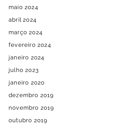
maio 2024
abril 2024
março 2024
fevereiro 2024
janeiro 2024
julho 2023
janeiro 2020
dezembro 2019
novembro 2019
outubro 2019