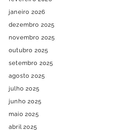
janeiro 2026
dezembro 2025
novembro 2025
outubro 2025
setembro 2025
agosto 2025
julho 2025
junho 2025
maio 2025
abril 2025