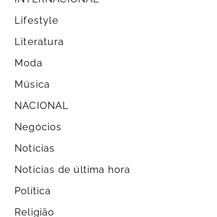
Lifestyle
Literatura
Moda
Música
NACIONAL
Negócios
Notícias
Noticias de última hora
Política
Religião