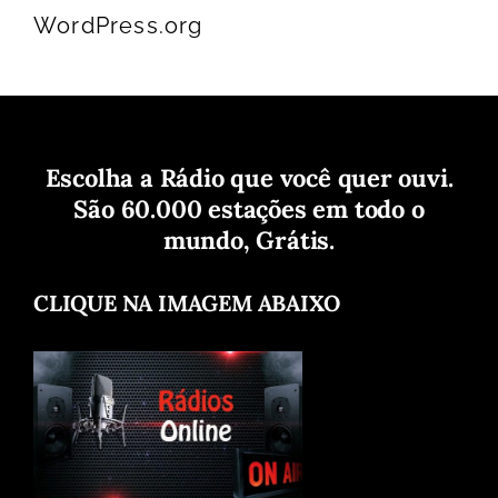
WordPress.org
Escolha a Rádio que você quer ouvi.
São 60.000 estações em todo o
mundo, Grátis.
CLIQUE NA IMAGEM ABAIXO