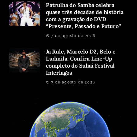
Patrulha do Samba celebra
quase três décadas de história
com a gravação do DVD
“Presente, Passado e Futuro”
7 de agosto de 2026
Ja Rule, Marcelo D2, Belo e
Ludmila: Confira Line-Up
completo do Suhai Festival
Interlagos
7 de agosto de 2026