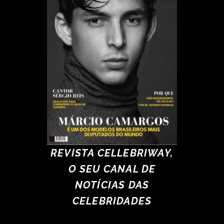
REVISTA CELLEBRIWAY,
O SEU CANAL DE
NOTÍCIAS DAS
CELEBRIDADES