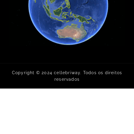
Copyright © 2024 cellebriway. Todos os direitos
reservados