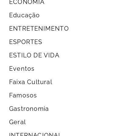
ECONOMIA
Educação
ENTRETENIMENTO
ESPORTES
ESTILO DE VIDA
Eventos
Faixa Cultural
Famosos
Gastronomia
Geral
INTERNACIONAL