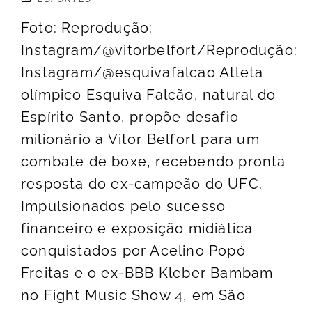
Foto: Reprodução:
Instagram/@vitorbelfort/Reprodução:
Instagram/@esquivafalcao Atleta
olímpico Esquiva Falcão, natural do
Espírito Santo, propõe desafio
milionário a Vitor Belfort para um
combate de boxe, recebendo pronta
resposta do ex-campeão do UFC.
Impulsionados pelo sucesso
financeiro e exposição midiática
conquistados por Acelino Popó
Freitas e o ex-BBB Kleber Bambam
no Fight Music Show 4, em São