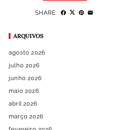
SHARE
ARQUIVOS
agosto 2026
julho 2026
junho 2026
maio 2026
abril 2026
março 2026
fevereiro 2026