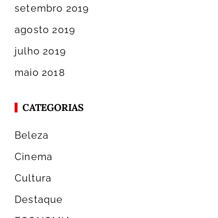
setembro 2019
agosto 2019
julho 2019
maio 2018
CATEGORIAS
Beleza
Cinema
Cultura
Destaque