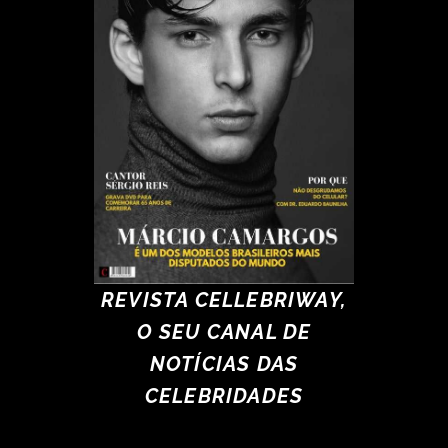
REVISTA CELLEBRIWAY,
O SEU CANAL DE
NOTÍCIAS DAS
CELEBRIDADES