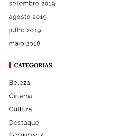
setembro 2019
agosto 2019
julho 2019
maio 2018
CATEGORIAS
Beleza
Cinema
Cultura
Destaque