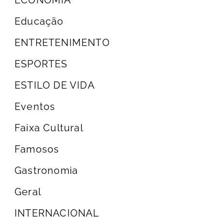
ECONOMIA
Educação
ENTRETENIMENTO
ESPORTES
ESTILO DE VIDA
Eventos
Faixa Cultural
Famosos
Gastronomia
Geral
INTERNACIONAL