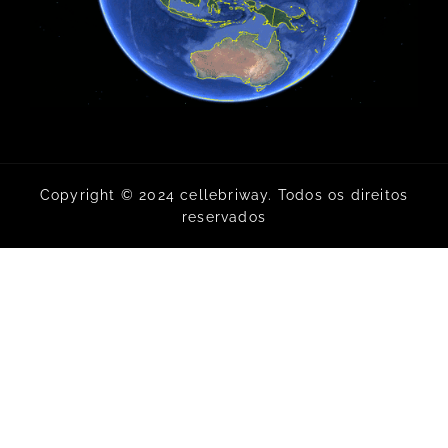
Copyright © 2024 cellebriway. Todos os direitos
reservados