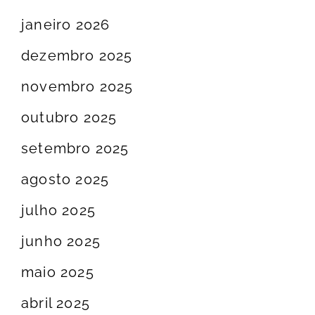
janeiro 2026
dezembro 2025
novembro 2025
outubro 2025
setembro 2025
agosto 2025
julho 2025
junho 2025
maio 2025
abril 2025