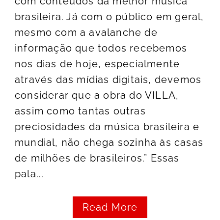
com conteúdos da melhor música
brasileira. Já com o público em geral,
mesmo com a avalanche de
informação que todos recebemos
nos dias de hoje, especialmente
através das mídias digitais, devemos
considerar que a obra do VILLA,
assim como tantas outras
preciosidades da música brasileira e
mundial, não chega sozinha às casas
de milhões de brasileiros.” Essas
pala...
Read More