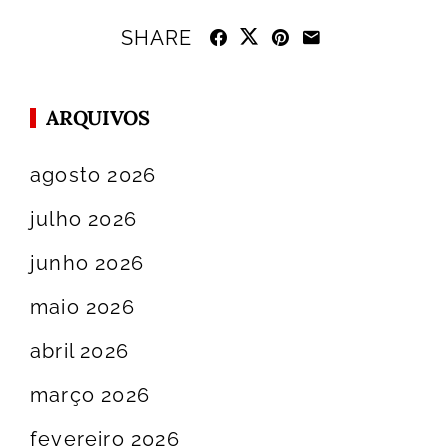
SHARE
ARQUIVOS
agosto 2026
julho 2026
junho 2026
maio 2026
abril 2026
março 2026
fevereiro 2026