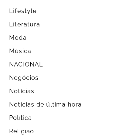
Lifestyle
Literatura
Moda
Música
NACIONAL
Negócios
Notícias
Noticias de última hora
Política
Religião