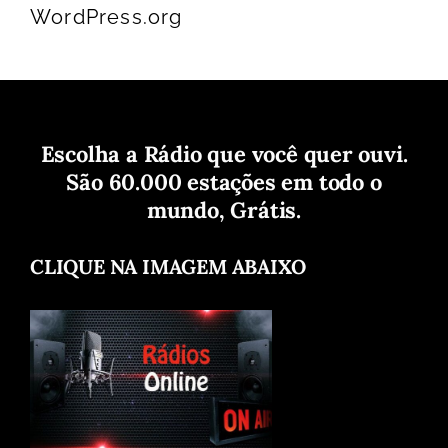
WordPress.org
Escolha a Rádio que você quer ouvi.
São 60.000 estações em todo o
mundo, Grátis.
CLIQUE NA IMAGEM ABAIXO