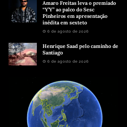
Amaro Freitas leva o premiado
“Y’Y” ao palco do Sesc
Pinheiros em apresentação
inédita em sexteto
6 de agosto de 2026
Henrique Saad pelo caminho de
Santiago
6 de agosto de 2026