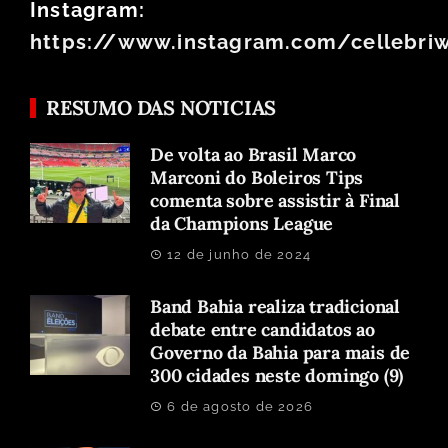
Instagram:
https://www.instagram.com/cellebri
RESUMO DAS NOTICIAS
De volta ao Brasil Marco
Marconi do Boleiros Tips
comenta sobre assistir à Final
da Champions League
12 de junho de 2024
Band Bahia realiza tradicional
debate entre candidatos ao
Governo da Bahia para mais de
300 cidades neste domingo (9)
6 de agosto de 2026