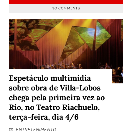
NO COMMENTS
Espetáculo multimídia
sobre obra de Villa-Lobos
chega pela primeira vez ao
Rio, no Teatro Riachuelo,
terça-feira, dia 4/6
ENTRETENIMENTO