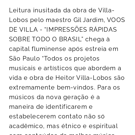
Leitura inusitada da obra de Villa-
Lobos pelo maestro Gil Jardim, VOOS
DE VILLA - “IMPRESSÕES RÁPIDAS
SOBRE TODO O BRASIL” chega à
capital fluminense após estreia em
São Paulo “Todos os projetos
musicais e artísticos que abordem a
vida e obra de Heitor Villa-Lobos são
extremamente bem-vindos. Para os
músicos da nova geração é a
maneira de identificarem e
estabelecerem contato não só
acadêmico, mas étnico e espiritual