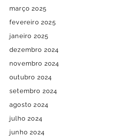
março 2025
fevereiro 2025
janeiro 2025
dezembro 2024
novembro 2024
outubro 2024
setembro 2024
agosto 2024
julho 2024
junho 2024