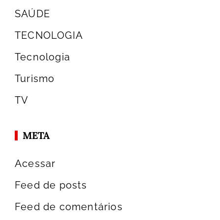
SAÚDE
TECNOLOGIA
Tecnologia
Turismo
TV
META
Acessar
Feed de posts
Feed de comentários