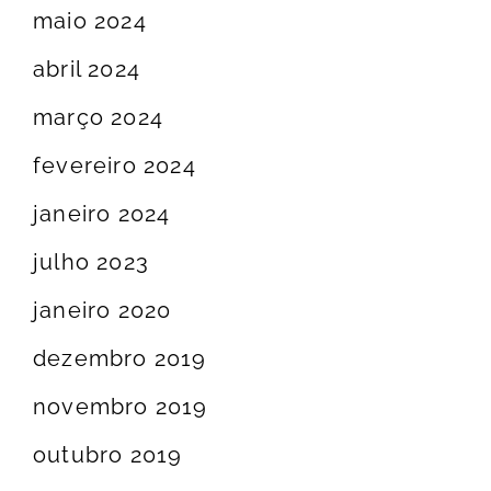
maio 2024
abril 2024
março 2024
fevereiro 2024
janeiro 2024
julho 2023
janeiro 2020
dezembro 2019
novembro 2019
outubro 2019