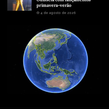
primavera-verão
4 de agosto de 2026