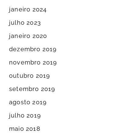
janeiro 2024
julho 2023
janeiro 2020
dezembro 2019
novembro 2019
outubro 2019
setembro 2019
agosto 2019
julho 2019
maio 2018