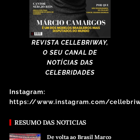
REVISTA CELLEBRIWAY,
O SEU CANAL DE
NOTÍCIAS DAS
CELEBRIDADES
Instagram:
https://www.instagram.com/cellebri
RESUMO DAS NOTICIAS
De volta ao Brasil Marco