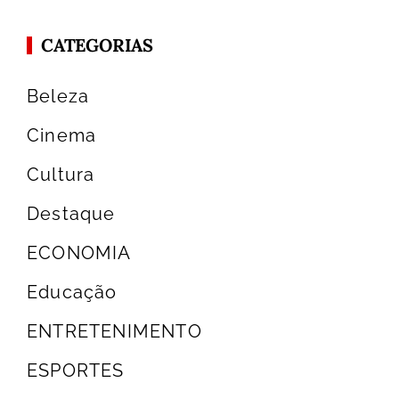
CATEGORIAS
Beleza
Cinema
Cultura
Destaque
ECONOMIA
Educação
ENTRETENIMENTO
ESPORTES