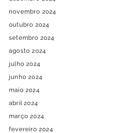
novembro 2024
outubro 2024
setembro 2024
agosto 2024
julho 2024
junho 2024
maio 2024
abril 2024
março 2024
fevereiro 2024