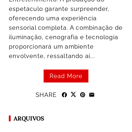
espetáculo garante surpreender,
oferecendo uma experiência
sensorial completa. A combinação de
iluminação, cenografia e tecnologia
proporcionará um ambiente
envolvente, ressaltando ai...
Read More
SHARE
ARQUIVOS