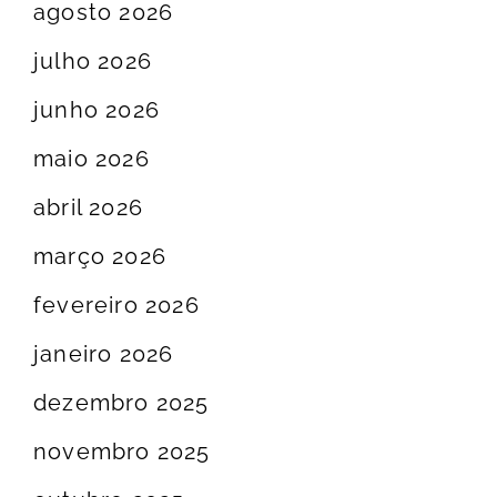
agosto 2026
julho 2026
junho 2026
maio 2026
abril 2026
março 2026
fevereiro 2026
janeiro 2026
dezembro 2025
novembro 2025