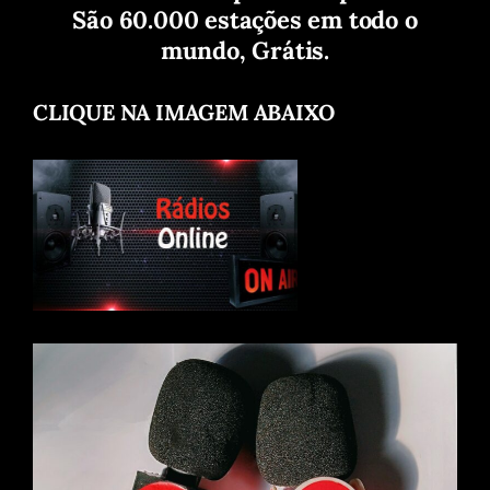
São 60.000 estações em todo o
mundo, Grátis.
CLIQUE NA IMAGEM ABAIXO