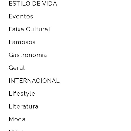
ESTILO DE VIDA
Eventos
Faixa Cultural
Famosos
Gastronomia
Geral
INTERNACIONAL
Lifestyle
Literatura
Moda