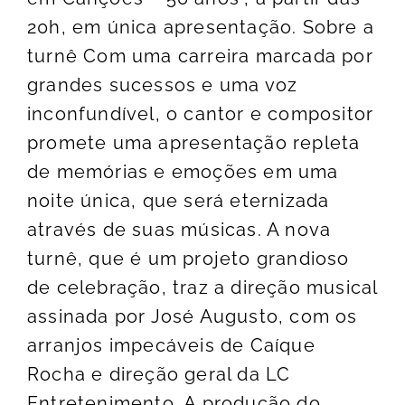
20h, em única apresentação. Sobre a
turnê Com uma carreira marcada por
grandes sucessos e uma voz
inconfundível, o cantor e compositor
promete uma apresentação repleta
de memórias e emoções em uma
noite única, que será eternizada
através de suas músicas. A nova
turnê, que é um projeto grandioso
de celebração, traz a direção musical
assinada por José Augusto, com os
arranjos impecáveis de Caíque
Rocha e direção geral da LC
Entretenimento. A produção do