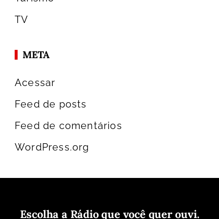
TV
META
Acessar
Feed de posts
Feed de comentários
WordPress.org
Escolha a Rádio que você quer ouvi.