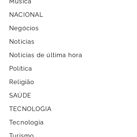
Música
NACIONAL
Negócios
Notícias
Noticias de última hora
Política
Religião
SAÚDE
TECNOLOGIA
Tecnologia
Turismo