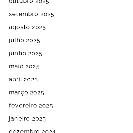
outubro 2025
setembro 2025
agosto 2025
julho 2025
junho 2025
maio 2025
abril 2025
março 2025
fevereiro 2025
janeiro 2025
dezembro 2024