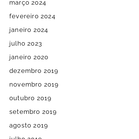
março 2024
fevereiro 2024
janeiro 2024
julho 2023
janeiro 2020
dezembro 2019
novembro 2019
outubro 2019
setembro 2019
agosto 2019