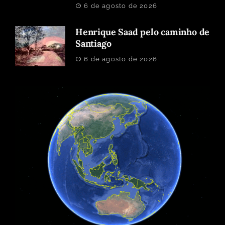
6 de agosto de 2026
Henrique Saad pelo caminho de
Santiago
6 de agosto de 2026