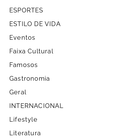
ESPORTES
ESTILO DE VIDA
Eventos
Faixa Cultural
Famosos
Gastronomia
Geral
INTERNACIONAL
Lifestyle
Literatura