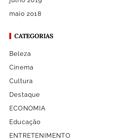
julho 2019
maio 2018
CATEGORIAS
Beleza
Cinema
Cultura
Destaque
ECONOMIA
Educação
ENTRETENIMENTO