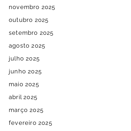
novembro 2025
outubro 2025
setembro 2025
agosto 2025
julho 2025
junho 2025
maio 2025
abril 2025
março 2025
fevereiro 2025