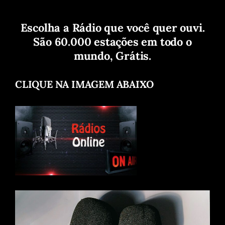
Escolha a Rádio que você quer ouvi.
São 60.000 estações em todo o
mundo, Grátis.
CLIQUE NA IMAGEM ABAIXO