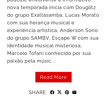
nova temporada inicia com Douglitz
do grupo Exaltasamba, Lucas Morato
com sua herança musical e
experiência artística, Anderson Sono
do grupo SAMBV, Escape W com sua
identidade musical misteriosa,
Marcelo Tofani conhecido por sua
paixão pela músic...
Read More
SHARE