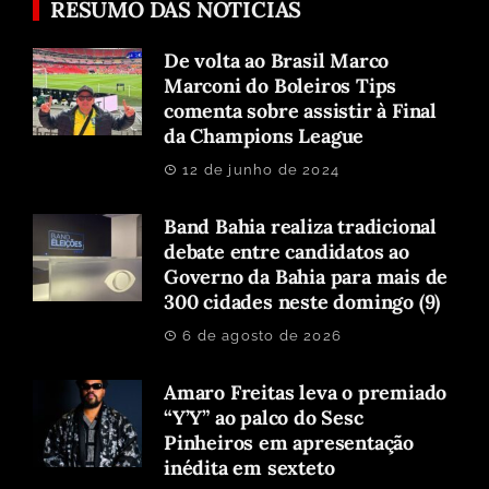
RESUMO DAS NOTICIAS
De volta ao Brasil Marco
Marconi do Boleiros Tips
comenta sobre assistir à Final
da Champions League
12 de junho de 2024
Band Bahia realiza tradicional
debate entre candidatos ao
Governo da Bahia para mais de
300 cidades neste domingo (9)
6 de agosto de 2026
Amaro Freitas leva o premiado
“Y’Y” ao palco do Sesc
Pinheiros em apresentação
inédita em sexteto