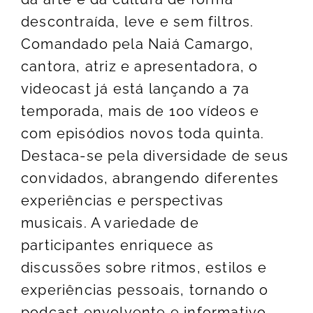
descontraída, leve e sem filtros.
Comandado pela Naiá Camargo,
cantora, atriz e apresentadora, o
videocast já está lançando a 7a
temporada, mais de 100 vídeos e
com episódios novos toda quinta.
Destaca-se pela diversidade de seus
convidados, abrangendo diferentes
experiências e perspectivas
musicais. A variedade de
participantes enriquece as
discussões sobre ritmos, estilos e
experiências pessoais, tornando o
podcast envolvente e informativo..