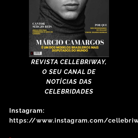
REVISTA CELLEBRIWAY,
O SEU CANAL DE
NOTÍCIAS DAS
CELEBRIDADES
Instagram:
https://www.instagram.com/cellebri