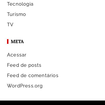
Tecnologia
Turismo
TV
META
Acessar
Feed de posts
Feed de comentários
WordPress.org