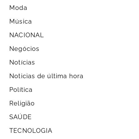
Moda
Música
NACIONAL
Negócios
Notícias
Noticias de última hora
Política
Religião
SAÚDE
TECNOLOGIA