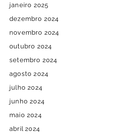
janeiro 2025
dezembro 2024
novembro 2024
outubro 2024
setembro 2024
agosto 2024
julho 2024
junho 2024
maio 2024
abril 2024