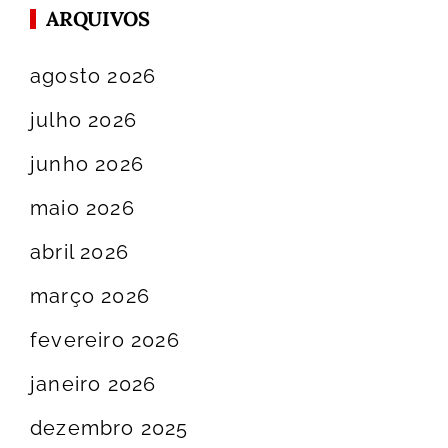
ARQUIVOS
agosto 2026
julho 2026
junho 2026
maio 2026
abril 2026
março 2026
fevereiro 2026
janeiro 2026
dezembro 2025