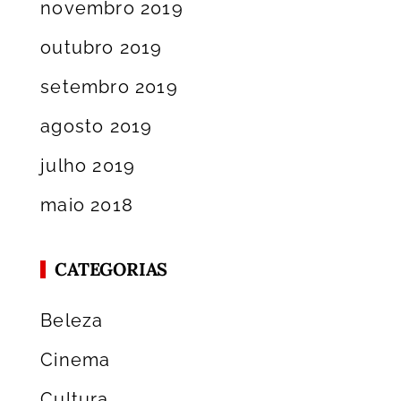
novembro 2019
outubro 2019
setembro 2019
agosto 2019
julho 2019
maio 2018
CATEGORIAS
Beleza
Cinema
Cultura