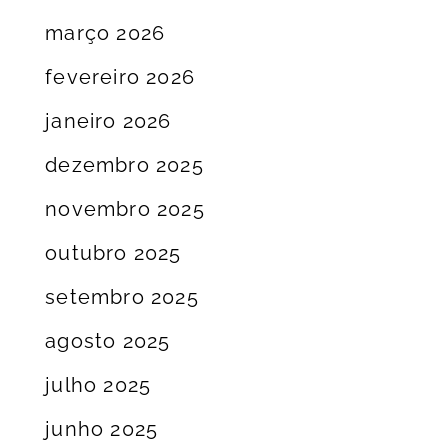
março 2026
fevereiro 2026
janeiro 2026
dezembro 2025
novembro 2025
outubro 2025
setembro 2025
agosto 2025
julho 2025
junho 2025