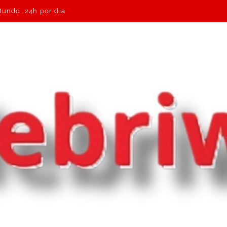
Mundo, 24h por dia