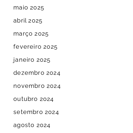
maio 2025
abril 2025
março 2025
fevereiro 2025
janeiro 2025
dezembro 2024
novembro 2024
outubro 2024
setembro 2024
agosto 2024