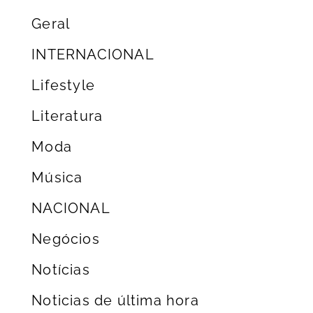
Geral
INTERNACIONAL
Lifestyle
Literatura
Moda
Música
NACIONAL
Negócios
Notícias
Noticias de última hora