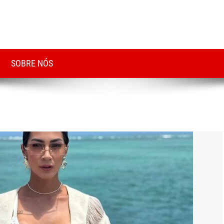
SOBRE NÓS