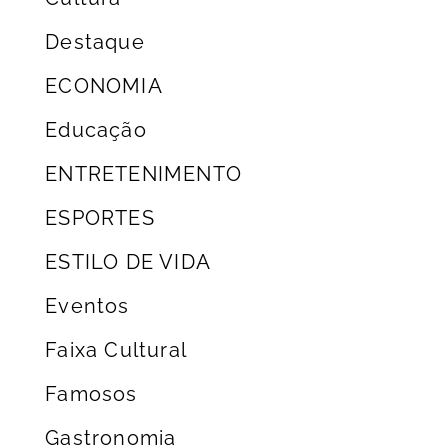
Destaque
ECONOMIA
Educação
ENTRETENIMENTO
ESPORTES
ESTILO DE VIDA
Eventos
Faixa Cultural
Famosos
Gastronomia