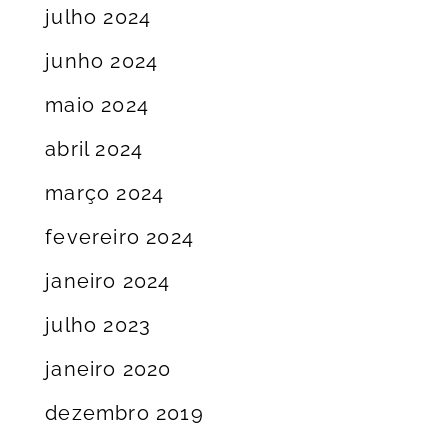
julho 2024
junho 2024
maio 2024
abril 2024
março 2024
fevereiro 2024
janeiro 2024
julho 2023
janeiro 2020
dezembro 2019