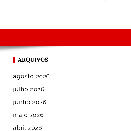
ARQUIVOS
agosto 2026
julho 2026
junho 2026
maio 2026
abril 2026